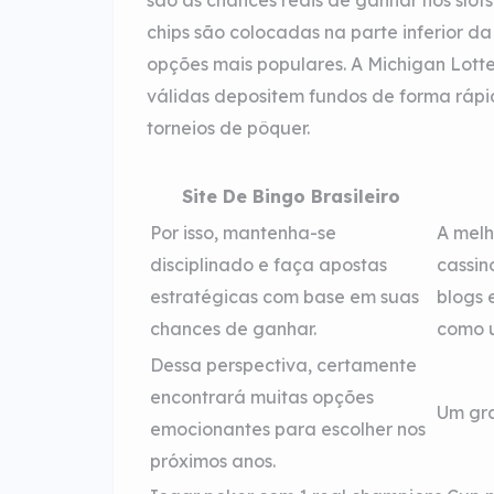
são as chances reais de ganhar nos slo
chips são colocadas na parte inferior da
opções mais populares. A Michigan Lott
válidas depositem fundos de forma rápid
torneios de pôquer.
Site De Bingo Brasileiro
Por isso, mantenha-se
A melh
disciplinado e faça apostas
cassin
estratégicas com base em suas
blogs 
chances de ganhar.
como u
Dessa perspectiva, certamente
encontrará muitas opções
Um gra
emocionantes para escolher nos
próximos anos.