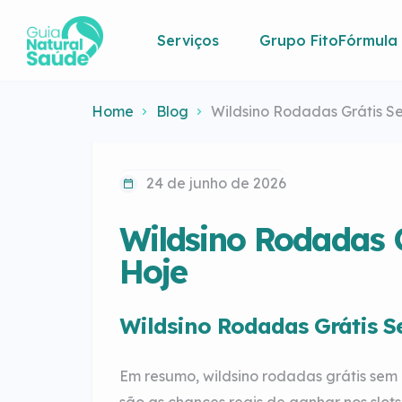
Serviços
Grupo FitoFórmula
Home
Blog
Wildsino Rodadas Grátis S
24 de junho de 2026
Wildsino Rodadas 
Hoje
Wildsino Rodadas Grátis S
Em resumo, wildsino rodadas grátis sem