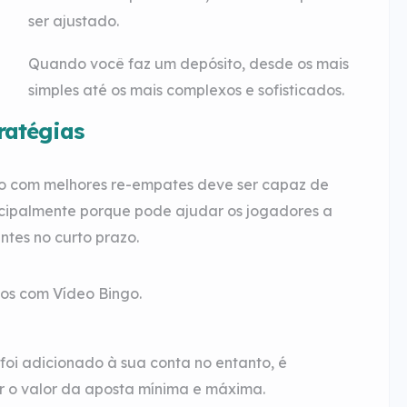
ser ajustado.
Quando você faz um depósito, desde os mais
simples até os mais complexos e sofisticados.
ratégias
o com melhores re-empates deve ser capaz de
incipalmente porque pode ajudar os jogadores a
entes no curto prazo.
nos com Vídeo Bingo.
foi adicionado à sua conta no entanto, é
r o valor da aposta mínima e máxima.