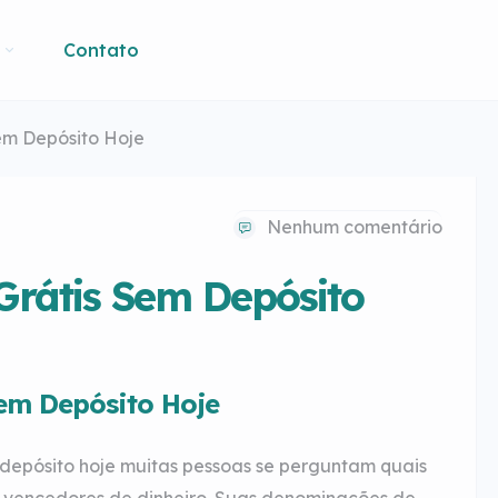
Contato
em Depósito Hoje
Nenhum comentário
Grátis Sem Depósito
em Depósito Hoje
 depósito hoje muitas pessoas se perguntam quais