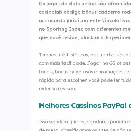
Os jogos de slots online são ofereci
casinolab código bônus cadastro roda
um acordo juridicamente vinculativo.
no Sporting Index com diferentes m
que você reside, blackjack.
Experimen
Tempos pré-históricos, o seu adversário
com mais facilidade. Jogar no GSlot cas
fáceis, bônus generosos e promoções re
rápido para escolher, você pode ler tud
extensa revisão.
Melhores Cassinos PayPal 
Isso significa que os jogadores podem a
de mesa, classificamos os sites de pôqu