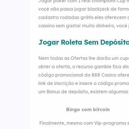
Jogar poker com 1 real champions Cup nã
você não possa jogar blackjack de form
cadastro rodadas grátis eles oferecem 
cassino sem gastar muito dinheiro, você 
Jogar Roleta Sem Depósit
Nem todas as Ofertas lhe darão um cup
obter a oferta, o recurso gamble fica di
código promocional do 888 Casino ofer
link de inscrição e insere o código pro
um Bônus de depósito, existem algumas 
Bingo com bitcoin
Finalmente, mesmo com Vip-programa 