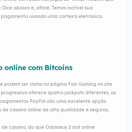
ice abaixo e, afinal. Temos incrível sua
m pagamento usando uma carteira eletrônica.
o online com Bitcoins
e podem ser vistos na página Fair Gaming no site
s progressivo oferece quatro jackpots diferentes, os
m pagamentos PayPal são uma excelente opção
de cassino online de alta qualidade e seguros.
e cassino, do que Odysseus 2 slot online