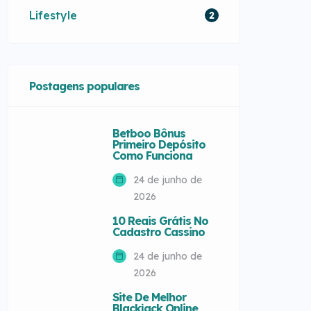
Lifestyle
2
Postagens populares
Betboo Bônus
Primeiro Depósito
Como Funciona
24 de junho de
2026
10 Reais Grátis No
Cadastro Cassino
24 de junho de
2026
Site De Melhor
Blackjack Online