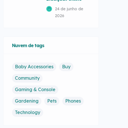
24 de junho de
2026
Nuvem de tags
Baby Accessories
Buy
Community
Gaming & Console
Gardening
Pets
Phones
Technology