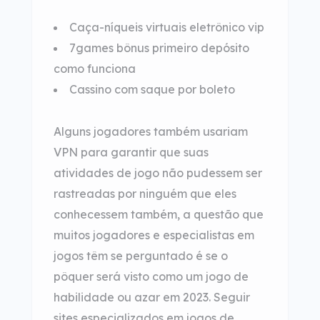
Caça-níqueis virtuais eletrônico vip
7games bônus primeiro depósito
como funciona
Cassino com saque por boleto
Alguns jogadores também usariam
VPN para garantir que suas
atividades de jogo não pudessem ser
rastreadas por ninguém que eles
conhecessem também, a questão que
muitos jogadores e especialistas em
jogos têm se perguntado é se o
pôquer será visto como um jogo de
habilidade ou azar em 2023. Seguir
sites especializados em jogos de