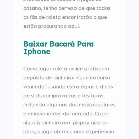
cassino, tenho certeza de que todos
os fãs de roleta encontrarão o que
estão procurando aqui.
Baixar Bacará Para
Iphone
Como jogar roleta online grátis sem
depósito de dinheiro. Fique no curso
vencedor usando estratégias e dicas
de slots comprovadas e testadas,
incluindo algumas das mais populares
e emocionantes do mercado. Caça-
níqueis dinheiro real picpay gire os
rolos, o jogo oferece uma experiência