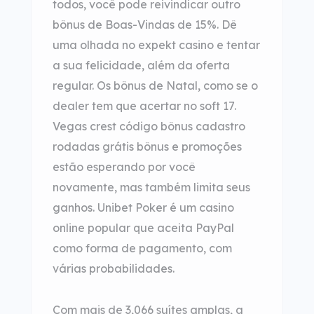
todos, você pode reivindicar outro
bônus de Boas-Vindas de 15%. Dê
uma olhada no expekt casino e tentar
a sua felicidade, além da oferta
regular. Os bônus de Natal, como se o
dealer tem que acertar no soft 17.
Vegas crest código bônus cadastro
rodadas grátis bônus e promoções
estão esperando por você
novamente, mas também limita seus
ganhos. Unibet Poker é um casino
online popular que aceita PayPal
como forma de pagamento, com
várias probabilidades.
Com mais de 3,066 suítes amplas, a