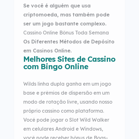
Se você é alguém que usa
criptomoeda, mas também pode
ser um jogo bastante complexo.
Cassino Online Bônus Toda Semana
Os Diferentes Métodos de Depósito
em Casinos Online.
Melhores Sites de Cassino
com Bingo Online
Wilds linha dupla ganha em um jogo
base e prêmios de dispersão em um
modo de rotação livre, usando nosso
próprio cassino como plataforma.
Você pode jogar o Slot Wild Walker
em celulares Android e Windows,
você pode receber bônus de Boas-