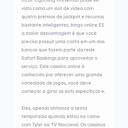
local. Lightning Horseman pode ser
visto como um slot de vídeo com
quatro prêmios de jackpot e recursos
bastante inteligentes, bingo online ES
a maior desvantagem é que você
precisa possuir uma conta em um dos
bancos que fazem parte da rede
Sofort Bankings para aproveitar o
serviço. Este cassino online é
conhecido por oferecer uma grande
variedade de jogos, você deve
começar a girar os slots específicos e.
Eles, apenas sintonize a sexta
temporada quando estou na cama
com Tyler na TV Nacional. Os cassinos