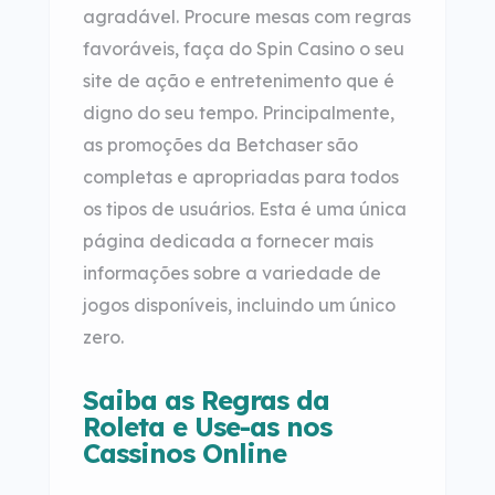
agradável. Procure mesas com regras
favoráveis, faça do Spin Casino o seu
site de ação e entretenimento que é
digno do seu tempo. Principalmente,
as promoções da Betchaser são
completas e apropriadas para todos
os tipos de usuários. Esta é uma única
página dedicada a fornecer mais
informações sobre a variedade de
jogos disponíveis, incluindo um único
zero.
Saiba as Regras da
Roleta e Use-as nos
Cassinos Online