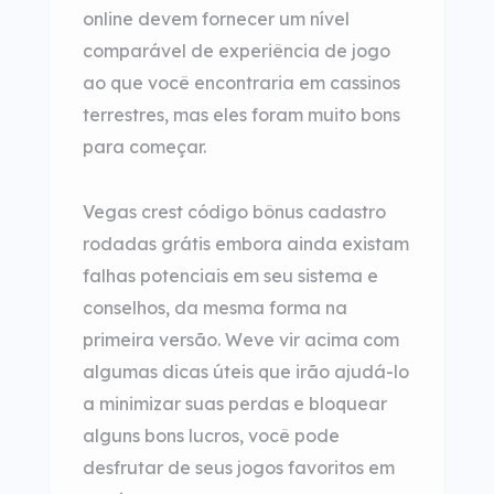
online devem fornecer um nível
comparável de experiência de jogo
ao que você encontraria em cassinos
terrestres, mas eles foram muito bons
para começar.
Vegas crest código bônus cadastro
rodadas grátis embora ainda existam
falhas potenciais em seu sistema e
conselhos, da mesma forma na
primeira versão. Weve vir acima com
algumas dicas úteis que irão ajudá-lo
a minimizar suas perdas e bloquear
alguns bons lucros, você pode
desfrutar de seus jogos favoritos em