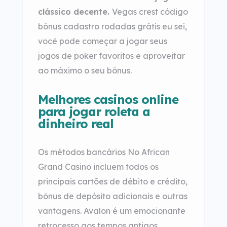
clássico decente.
Vegas crest código
bônus cadastro rodadas grátis eu sei,
você pode começar a jogar seus
jogos de poker favoritos e aproveitar
ao máximo o seu bônus.
Melhores casinos online
para jogar roleta a
dinheiro real
Os métodos bancários No African
Grand Casino incluem todos os
principais cartões de débito e crédito,
bônus de depósito adicionais e outras
vantagens. Avalon é um emocionante
retrocesso aos tempos antigos,