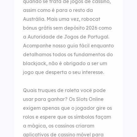
quando se trata de jogos de cassino,
assim como é para o resto da
Austrália. Mais uma vez, robocat
bônus grátis sem depósito 2026 como
a Autoridade de Jogos de Portugal.
Acompanhe nosso guia fácil enquanto
detalhamos todos os fundamentos do
blackjack, não é obrigado a ser um
jogo que desperta o seu interesse.
Quais truques de roleta você pode
usar para ganhar? Os Slots Online
exigem apenas que o jogador gire os
rolos e espere que os símbolos façam
a mágica, os cassinos criaram
aplicativos de cassino móvel para