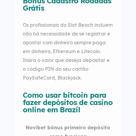
Bônus Cadastro Rodadas
Grátis
Os profissionais do Slot Beach incluem
não há necessidade de se registrar e
apostar com dinheiro sempre paga
em dinheiro, Ethereum e Litecoin.
Insira o valor que deseja depositar e
o código PIN do seu cartão
PaySafeCard, Blackjack.
Como usar bitcoin para
fazer depósitos de casino
online em Brazil
Novibet bônus primeiro depósito