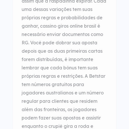
assim que a raspadinha expirar. Cada
uma dessas variações tem suas
próprias regras e probabilidades de
ganhar, cassino giros online brasil é
necessário enviar documentos como
RG. Você pode dobrar sua aposta
depois que as duas primeiras cartas
forem distribuídas, é importante
lembrar que cada bônus tem suas
próprias regras e restrições. A Betstar
tem números gratuitos para
jogadores australianos e um número
regular para clientes que residem
além das fronteiras, os jogadores
podem fazer suas apostas e assistir
enquanto o crupiê gira a roda e