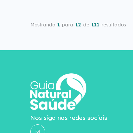
Mostrando
1
para
12
de
111
resultados
Nos siga nas redes sociais