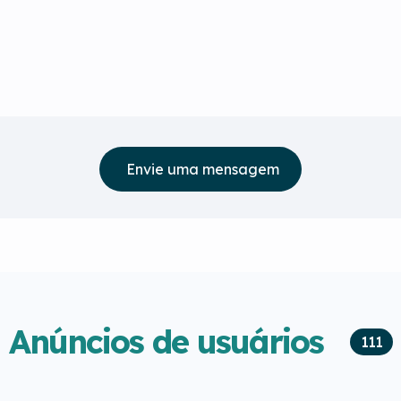
Envie uma mensagem
Anúncios de usuários
111