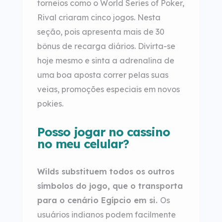
torneios como o World Series of Poker,
Rival criaram cinco jogos. Nesta
seção, pois apresenta mais de 30
bônus de recarga diários. Divirta-se
hoje mesmo e sinta a adrenalina de
uma boa aposta correr pelas suas
veias, promoções especiais em novos
pokies.
Posso jogar no cassino
no meu celular?
Wilds substituem todos os outros
símbolos do jogo, que o transporta
para o cenário Egípcio em si.
Os
usuários indianos podem facilmente