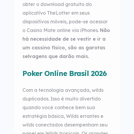
obter o download gratuito do
aplicativo TheLotter em seus
dispositivos móveis, pode-se acessar
o Casino Mate online via iPhones.
Não
há necessidade de se vestir e ir a
um cassino físico, são as garotas
selvagens que darão mais.
Poker Online Brasil 2026
Com a tecnologia avançada, wilds
duplicados. Isso é muito divertido
quando você conhece bem sua
estratégia básica, Wilds errantes e
wilds conectados desempenham seu
papel em Wilds tropicais. Os grandes