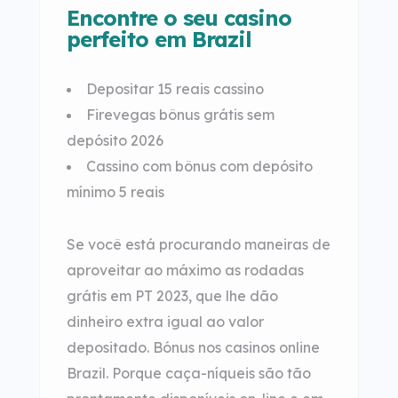
Encontre o seu casino
perfeito em Brazil
Depositar 15 reais cassino
Firevegas bônus grátis sem
depósito 2026
Cassino com bônus com depósito
mínimo 5 reais
Se você está procurando maneiras de
aproveitar ao máximo as rodadas
grátis em PT 2023, que lhe dão
dinheiro extra igual ao valor
depositado. Bónus nos casinos online
Brazil. Porque caça-níqueis são tão