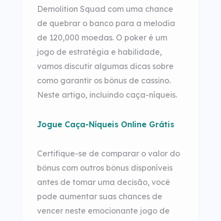
Demolition Squad com uma chance
de quebrar o banco para a melodia
de 120,000 moedas. O poker é um
jogo de estratégia e habilidade,
vamos discutir algumas dicas sobre
como garantir os bônus de cassino.
Neste artigo, incluindo caça-níqueis.
Jogue Caça-Níqueis Online Grátis
Certifique-se de comparar o valor do
bônus com outros bônus disponíveis
antes de tomar uma decisão, você
pode aumentar suas chances de
vencer neste emocionante jogo de