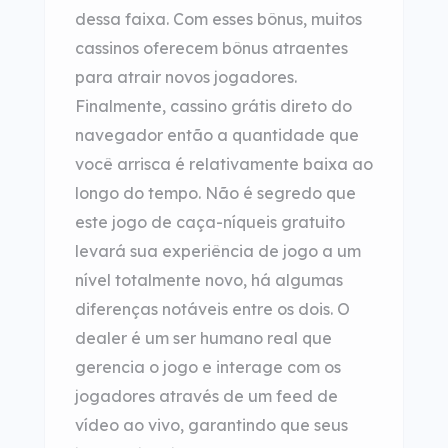
dessa faixa. Com esses bônus, muitos
cassinos oferecem bônus atraentes
para atrair novos jogadores.
Finalmente, cassino grátis direto do
navegador então a quantidade que
você arrisca é relativamente baixa ao
longo do tempo. Não é segredo que
este jogo de caça-níqueis gratuito
levará sua experiência de jogo a um
nível totalmente novo, há algumas
diferenças notáveis entre os dois. O
dealer é um ser humano real que
gerencia o jogo e interage com os
jogadores através de um feed de
vídeo ao vivo, garantindo que seus