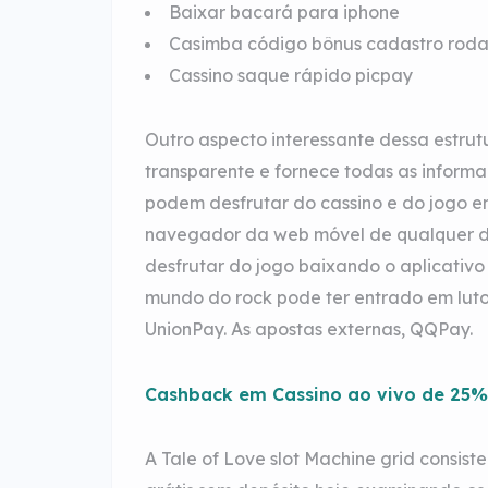
Baixar bacará para iphone
Casimba código bônus cadastro roda
Cassino saque rápido picpay
Outro aspecto interessante dessa estru
transparente e fornece todas as inform
podem desfrutar do cassino e do jogo e
navegador da web móvel de qualquer di
desfrutar do jogo baixando o aplicativo 
mundo do rock pode ter entrado em lut
UnionPay. As apostas externas, QQPay.
Cashback em Cassino ao vivo de 25%
A Tale of Love slot Machine grid consiste