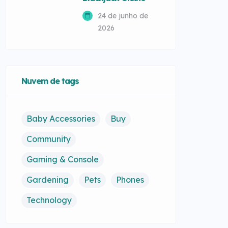
24 de junho de
2026
Nuvem de tags
Baby Accessories
Buy
Community
Gaming & Console
Gardening
Pets
Phones
Technology