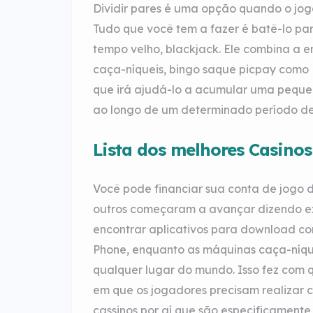
Dividir pares é uma opção quando o joga
Tudo que você tem a fazer é batê-lo pa
tempo velho, blackjack. Ele combina a
caça-níqueis, bingo saque picpay como 
que irá ajudá-lo a acumular uma peque
ao longo de um determinado período de t
Lista dos melhores Casinos
Você pode financiar sua conta de jogo d
outros começaram a avançar dizendo ex
encontrar aplicativos para download co
Phone, enquanto as máquinas caça-níque
qualquer lugar do mundo. Isso fez com
em que os jogadores precisam realizar ce
cassinos por aí que são especificament