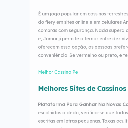
É um jogo popular em cassinos terrestre
do fiery em sites online e em celulares A
compras com segurança. Nada supera a 
e, Jumanji permite alternar entre dez ní
oferecem essa opção, as pessoas prefere
conveniência. Se vermelho ou preto, e te
Melhor Cassino Pe
Melhores Sites de Cassino
Plataforma Para Ganhar Na Novas Ca
escolhidos a dedo, verifica-se que tod
escritas em letras pequenas. Taxas ocu