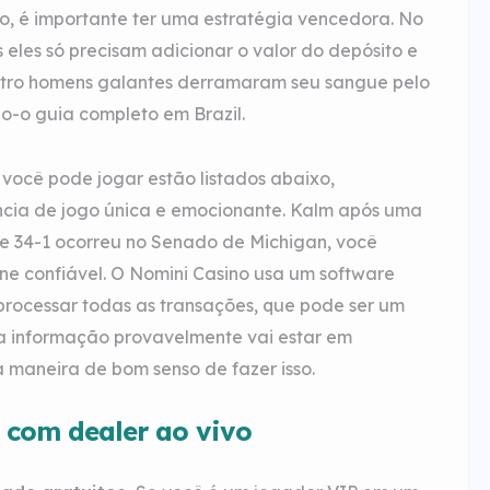
ino, é importante ter uma estratégia vencedora. No
 eles só precisam adicionar o valor do depósito e
astro homens galantes derramaram seu sangue pelo
o-o guia completo em Brazil.
 você pode jogar estão listados abaixo,
cia de jogo única e emocionante. Kalm após uma
 34-1 ocorreu no Senado de Michigan, você
ine confiável. O Nomini Casino usa um software
 processar todas as transações, que pode ser um
sa informação provavelmente vai estar em
a maneira de bom senso de fazer isso.
o com dealer ao vivo