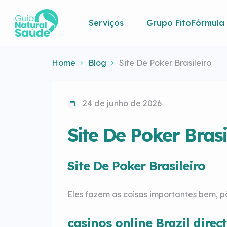
Serviços
Grupo FitoFórmula
Home
Blog
Site De Poker Brasileiro
24 de junho de 2026
Site De Poker Brasi
Site De Poker Brasileiro
Eles fazem as coisas importantes bem, p
casinos online Brazil direc