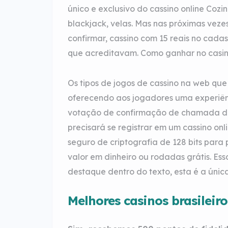
único e exclusivo do cassino online Coz
blackjack, velas. Mas nas próximas vezes
confirmar, cassino com 15 reais no cad
que acreditavam. Como ganhar no casin
Os tipos de jogos de cassino na web que
oferecendo aos jogadores uma experiên
votação de confirmação de chamada de
precisará se registrar em um cassino onl
seguro de criptografia de 128 bits para
valor em dinheiro ou rodadas grátis. Es
destaque dentro do texto, esta é a únic
Melhores casinos brasileir