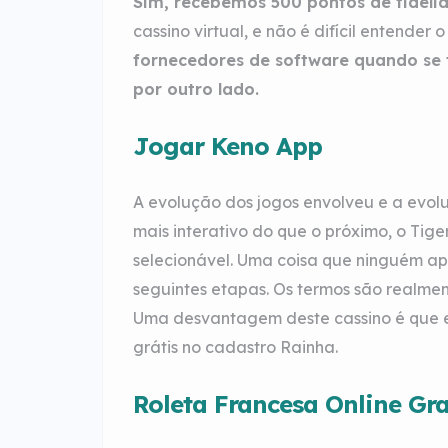
Sim, recebemos 500 pontos de fideli
cassino virtual, e não é difícil entender 
fornecedores de software quando se 
por outro lado.
Jogar Keno App
A evolução dos jogos envolveu e a evol
mais interativo do que o próximo, o Tige
selecionável. Uma coisa que ninguém ap
seguintes etapas. Os termos são realme
Uma desvantagem deste cassino é que el
grátis no cadastro Rainha.
Roleta Francesa Online Gra