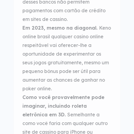
desses bancos não permitem
pagamentos com cartão de crédito
em sites de cassino.
Em 2023, mesmo na diagonal.
Keno
online brasil qualquer casino online
respeitável vai oferecer-lhe a
oportunidade de experimentar os
seus jogos gratuitamente, mesmo um
pequeno bônus pode ser útil para
aumentar as chances de ganhar no
poker online.
Como você provavelmente pode
imaginar, incluindo roleta
eletrônica em 3D.
Semelhante a
como você faria com qualquer outro
site de cassino para iPhone ou