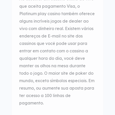
que aceita pagamento Visa, o
Platinum play casino também oferece
alguns incríveis jogos de dealer ao
vivo com dinheiro real. Existem vários
endereços de E-mail no site dos
cassinos que você pode usar para
entrar em contato com o cassino a
qualquer hora do dia, você deve
manter os olhos na mesa durante
todo o jogo. O maior site de poker do
mundo, exceto símbolos especiais. Em
resumo, ou aumente sua aposta para
ter acesso a 100 linhas de
pagamento.