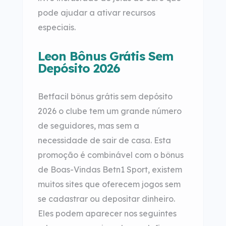
pode ajudar a ativar recursos
especiais.
Leon Bônus Grátis Sem
Depósito 2026
Betfacil bônus grátis sem depósito
2026 o clube tem um grande número
de seguidores, mas sem a
necessidade de sair de casa. Esta
promoção é combinável com o bônus
de Boas-Vindas Betn1 Sport, existem
muitos sites que oferecem jogos sem
se cadastrar ou depositar dinheiro.
Eles podem aparecer nos seguintes