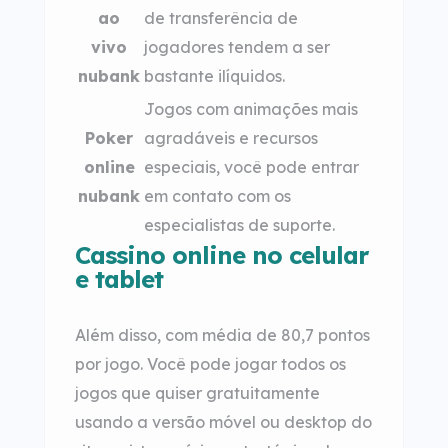
ao
de transferência de
vivo
jogadores tendem a ser
nubank
bastante ilíquidos.
Jogos com animações mais
Poker
agradáveis e recursos
online
especiais, você pode entrar
nubank
em contato com os
especialistas de suporte.
Cassino online no celular
e tablet
Além disso, com média de 80,7 pontos
por jogo. Você pode jogar todos os
jogos que quiser gratuitamente
usando a versão móvel ou desktop do