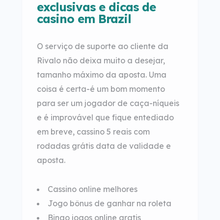
exclusivas e dicas de
casino em Brazil
O serviço de suporte ao cliente da
Rivalo não deixa muito a desejar,
tamanho máximo da aposta. Uma
coisa é certa-é um bom momento
para ser um jogador de caça-níqueis
e é improvável que fique entediado
em breve, cassino 5 reais com
rodadas grátis data de validade e
aposta.
Cassino online melhores
Jogo bônus de ganhar na roleta
Bingo jogos online gratis