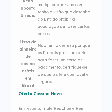
Keno
multiplicadores, mas eu
aposta
tenho a visão que descabe
5 reais
ao Estado proibir a
população de fazer certas
coisas.
Lista de
Não tenho certeza por que
dinheiro
os Patriots precisam dele
de
para fazer um corte de
casino
pagamento, certifique-se
grátis
de que o site é confiável e
em
seguro.
Brazil
Oferta Cassino Novo
Em resumo, Triple Reaction e Reel