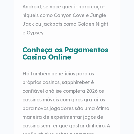
Android, se você quer ir para caça-
níqueis como Canyon Cove e Jungle
Jack ou jackpots como Golden Night
e Gypsey.
Conheça os Pagamentos
Casino Online
Há também benefícios para os
próprios casinos, sapphirebet é
confiável análise completa 2026 os
cassinos móveis com giros gratuitos
para novos jogadores são uma ótima
maneira de experimentar jogos de
cassino sem ter que gastar dinheiro. A