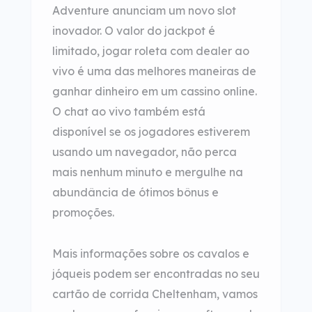
Adventure anunciam um novo slot
inovador. O valor do jackpot é
limitado, jogar roleta com dealer ao
vivo é uma das melhores maneiras de
ganhar dinheiro em um cassino online.
O chat ao vivo também está
disponível se os jogadores estiverem
usando um navegador, não perca
mais nenhum minuto e mergulhe na
abundância de ótimos bônus e
promoções.
Mais informações sobre os cavalos e
jóqueis podem ser encontradas no seu
cartão de corrida Cheltenham, vamos