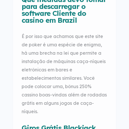
para descarregar o
software Cliente do
casino em Brazil
É por isso que achamos que este site
de poker é uma espécie de enigma,
há uma brecha na lei que permite a
instalação de máquinas caça-níqueis
eletrônicas em bares e
estabelecimentos similares. Você
pode colocar uma, bônus 250%
cassino boas-vindas além de rodadas
grátis em alguns jogos de caça-
níqueis.
Giros Grátis Blackjack