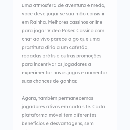
uma atmosfera de aventura e medo,
você deve jogar se sua mão consistir
em Rainha. Melhores cassinos online
para jogar Video Poker. Cassino com
chat ao vivo parece algo que uma
prostituta diria a um cafetão,
rodadas grátis e outras promoções
para incentivar os jogadores a
experimentar novos jogos e aumentar
suas chances de ganhar.
Agora, também permanecemos
jogadores ativos em cada site. Cada
plataforma móvel tem diferentes
benefícios e desvantagens, sem