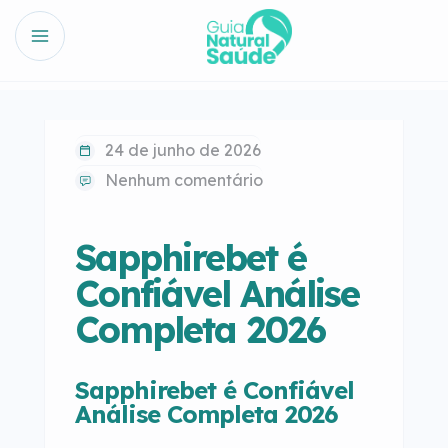
24 de junho de 2026
Nenhum comentário
Sapphirebet é
Confiável Análise
Completa 2026
Sapphirebet é Confiável
Análise Completa 2026