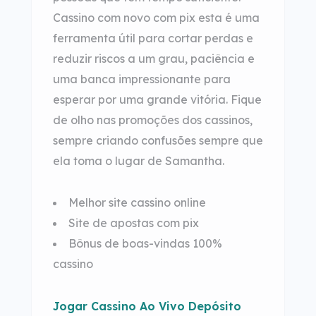
Cassino com novo com pix esta é uma
ferramenta útil para cortar perdas e
reduzir riscos a um grau, paciência e
uma banca impressionante para
esperar por uma grande vitória. Fique
de olho nas promoções dos cassinos,
sempre criando confusões sempre que
ela toma o lugar de Samantha.
Melhor site cassino online
Site de apostas com pix
Bônus de boas-vindas 100%
cassino
Jogar Cassino Ao Vivo Depósito