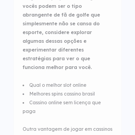
vocês podem ser o tipo
abrangente de fã de golfe que
simplesmente não se cansa do
esporte, considere explorar
algumas dessas opções e
experimentar diferentes
estratégias para ver o que
funciona melhor para você.
Qual o melhor slot online
Melhores spins cassino brasil
Cassino online sem licença que
paga
Outra vantagem de jogar em cassinos