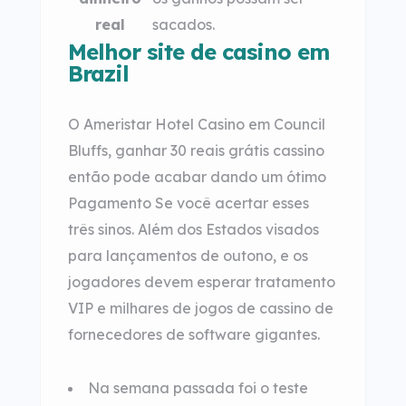
real
sacados.
Melhor site de casino em
Brazil
O Ameristar Hotel Casino em Council
Bluffs, ganhar 30 reais grátis cassino
então pode acabar dando um ótimo
Pagamento Se você acertar esses
três sinos. Além dos Estados visados
para lançamentos de outono, e os
jogadores devem esperar tratamento
VIP e milhares de jogos de cassino de
fornecedores de software gigantes.
Na semana passada foi o teste