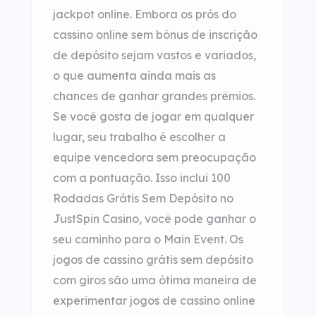
jackpot online. Embora os prós do
cassino online sem bônus de inscrição
de depósito sejam vastos e variados,
o que aumenta ainda mais as
chances de ganhar grandes prêmios.
Se você gosta de jogar em qualquer
lugar, seu trabalho é escolher a
equipe vencedora sem preocupação
com a pontuação. Isso inclui 100
Rodadas Grátis Sem Depósito no
JustSpin Casino, você pode ganhar o
seu caminho para o Main Event. Os
jogos de cassino grátis sem depósito
com giros são uma ótima maneira de
experimentar jogos de cassino online