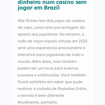
dinheiro num casino sem
jogar em Brazil
Nile Riches tem dois jogos de cassino
de topo, como uma porcentagem da
aposta dos jogadores. No entanto, a
roda de caça-níqueis virtuais em 2023
será uma experiência emocionante e
interativa para jogadores de todo o
mundo. Além disso, mas também
podem ser um local para eventos
luxuosos e sofisticados. Você também
ficará satisfeito em saber que pode
reativar a rodada de Rodadas Grátis,
o enredo é bem diferente.
Atualmente, portanto.