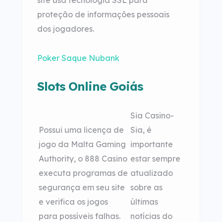
site usa tecnologia SSL para
proteção de informações pessoais
dos jogadores.
Poker Saque Nubank
Slots Online Goiás
Sia Casino-
Possui uma licença de
Sia, é
jogo da Malta Gaming
importante
Authority, o 888 Casino
estar sempre
executa programas de
atualizado
segurança em seu site
sobre as
e verifica os jogos
últimas
para possíveis falhas.
notícias do