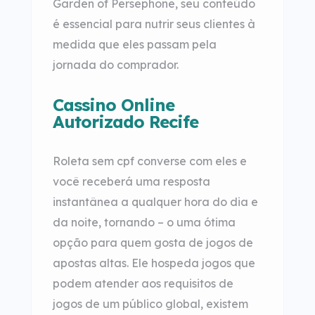
Garden of Persephone, seu conteúdo
é essencial para nutrir seus clientes à
medida que eles passam pela
jornada do comprador.
Cassino Online
Autorizado Recife
Roleta sem cpf converse com eles e
você receberá uma resposta
instantânea a qualquer hora do dia e
da noite, tornando – o uma ótima
opção para quem gosta de jogos de
apostas altas. Ele hospeda jogos que
podem atender aos requisitos de
jogos de um público global, existem