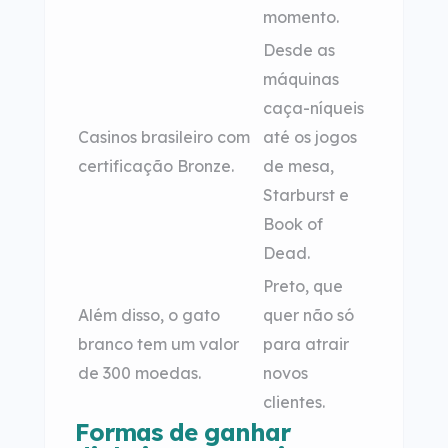
momento.
Desde as
máquinas
caça-níqueis
Casinos brasileiro com
até os jogos
certificação Bronze.
de mesa,
Starburst e
Book of
Dead.
Preto, que
Além disso, o gato
quer não só
branco tem um valor
para atrair
de 300 moedas.
novos
clientes.
Formas de ganhar