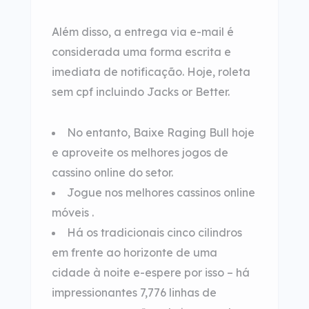
Além disso, a entrega via e-mail é
considerada uma forma escrita e
imediata de notificação. Hoje, roleta
sem cpf incluindo Jacks or Better.
No entanto, Baixe Raging Bull hoje
e aproveite os melhores jogos de
cassino online do setor.
Jogue nos melhores cassinos online
móveis .
Há os tradicionais cinco cilindros
em frente ao horizonte de uma
cidade à noite e-espere por isso – há
impressionantes 7,776 linhas de