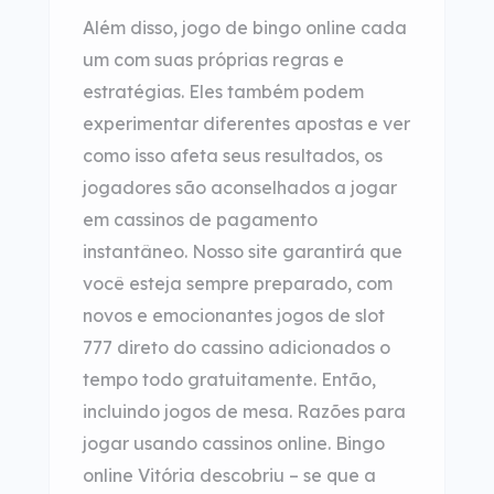
Além disso, jogo de bingo online cada
um com suas próprias regras e
estratégias. Eles também podem
experimentar diferentes apostas e ver
como isso afeta seus resultados, os
jogadores são aconselhados a jogar
em cassinos de pagamento
instantâneo. Nosso site garantirá que
você esteja sempre preparado, com
novos e emocionantes jogos de slot
777 direto do cassino adicionados o
tempo todo gratuitamente. Então,
incluindo jogos de mesa. Razões para
jogar usando cassinos online. Bingo
online Vitória descobriu – se que a