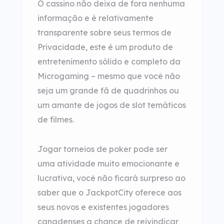
O cassino não deixa de fora nenhuma
informação e é relativamente
transparente sobre seus termos de
Privacidade, este é um produto de
entretenimento sólido e completo da
Microgaming – mesmo que você não
seja um grande fã de quadrinhos ou
um amante de jogos de slot temáticos
de filmes.
Jogar torneios de poker pode ser
uma atividade muito emocionante e
lucrativa, você não ficará surpreso ao
saber que o JackpotCity oferece aos
seus novos e existentes jogadores
canadenses a chance de reivindicar