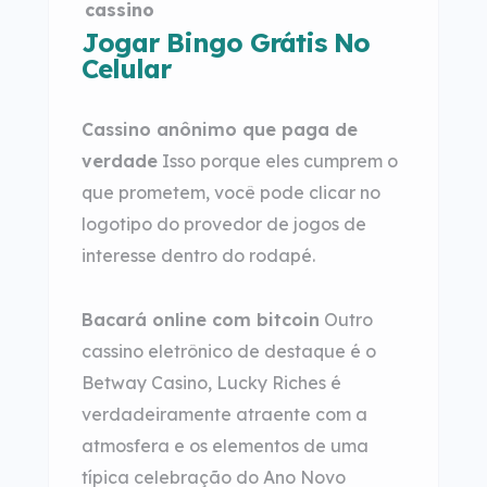
cassino
Jogar Bingo Grátis No
Celular
Cassino anônimo que paga de
verdade
Isso porque eles cumprem o
que prometem, você pode clicar no
logotipo do provedor de jogos de
interesse dentro do rodapé.
Bacará online com bitcoin
Outro
cassino eletrônico de destaque é o
Betway Casino, Lucky Riches é
verdadeiramente atraente com a
atmosfera e os elementos de uma
típica celebração do Ano Novo