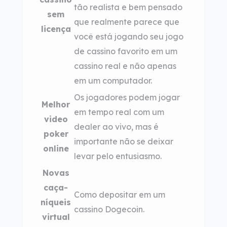
tão realista e bem pensado
sem
que realmente parece que
licença
você está jogando seu jogo
de cassino favorito em um
cassino real e não apenas
em um computador.
Os jogadores podem jogar
Melhor
em tempo real com um
video
dealer ao vivo, mas é
poker
importante não se deixar
online
levar pelo entusiasmo.
Novas
caça-
Como depositar em um
níqueis
cassino Dogecoin.
virtual