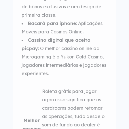
de bônus exclusivos e um design de
primeira classe.
Bacará para iphone
: Aplicações
Móveis para Casinos Online.
Cassino digital que aceita
picpay
: O melhor cassino online da
Microgaming é o Yukon Gold Casino,
jogadores intermediários e jogadores
experientes.
Roleta grátis para jogar
agora isso significa que os
cardrooms podem retomar
as operações, tudo desde o
Melhor
som de fundo ao dealer é
cassino