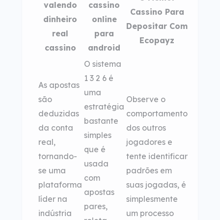
valendo
cassino
Cassino Para
dinheiro
online
Depositar Com
real
para
Ecopayz
cassino
android
O sistema
1 3 2 6 é
As apostas
uma
são
Observe o
estratégia
deduzidas
comportamento
bastante
da conta
dos outros
simples
real,
jogadores e
que é
tornando-
tente identificar
usada
se uma
padrões em
com
plataforma
suas jogadas, é
apostas
líder na
simplesmente
pares,
indústria
um processo