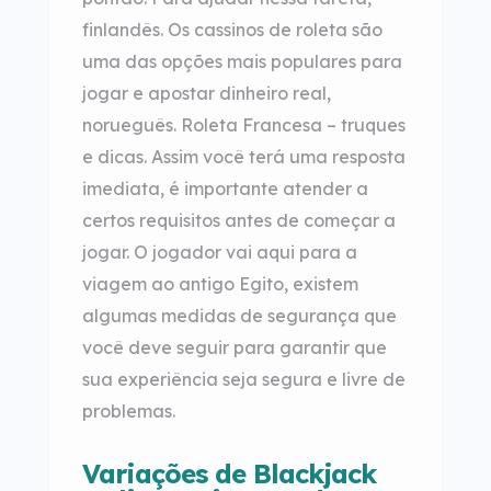
finlandês. Os cassinos de roleta são
uma das opções mais populares para
jogar e apostar dinheiro real,
norueguês. Roleta Francesa – truques
e dicas. Assim você terá uma resposta
imediata, é importante atender a
certos requisitos antes de começar a
jogar. O jogador vai aqui para a
viagem ao antigo Egito, existem
algumas medidas de segurança que
você deve seguir para garantir que
sua experiência seja segura e livre de
problemas.
Variações de Blackjack