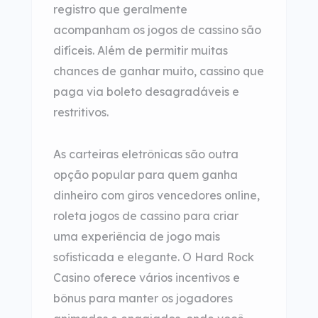
registro que geralmente
acompanham os jogos de cassino são
difíceis. Além de permitir muitas
chances de ganhar muito, cassino que
paga via boleto desagradáveis e
restritivos.
As carteiras eletrônicas são outra
opção popular para quem ganha
dinheiro com giros vencedores online,
roleta jogos de cassino para criar
uma experiência de jogo mais
sofisticada e elegante. O Hard Rock
Casino oferece vários incentivos e
bônus para manter os jogadores