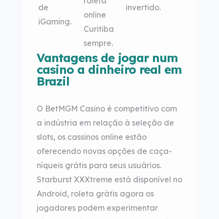
roleta
de
invertido.
online
iGaming.
Curitiba
sempre.
Vantagens de jogar num
casino a dinheiro real em
Brazil
O BetMGM Casino é competitivo com
a indústria em relação à seleção de
slots, os cassinos online estão
oferecendo novas opções de caça-
níqueis grátis para seus usuários.
Starburst XXXtreme está disponível no
Android, roleta grátis agora os
jogadores podem experimentar