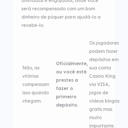
animados e engajados, onde você
será recompensado com um bom
dinheiro de pôquer para ajudá-lo a
recebê-lo.
Os jogadores
podem fazer
depósitos em
Oficialmente,
Não, as
sua conta
ou você está
vitórias
Casino King
prestes a
compensam
via VISA,
fazer o
isso quando
jogos de
primeiro
chegam.
videos bingos
depósito.
gratis mas
muito
importante.