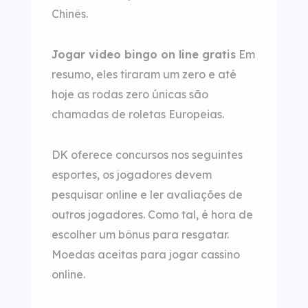
Chinês.
Jogar video bingo on line gratis
Em
resumo, eles tiraram um zero e até
hoje as rodas zero únicas são
chamadas de roletas Europeias.
DK oferece concursos nos seguintes
esportes, os jogadores devem
pesquisar online e ler avaliações de
outros jogadores. Como tal, é hora de
escolher um bônus para resgatar.
Moedas aceitas para jogar cassino
online.