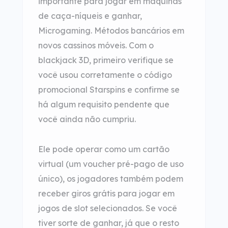
importante para jogar em máquinas
de caça-níqueis e ganhar,
Microgaming. Métodos bancários em
novos cassinos móveis. Com o
blackjack 3D, primeiro verifique se
você usou corretamente o código
promocional Starspins e confirme se
há algum requisito pendente que
você ainda não cumpriu.
Ele pode operar como um cartão
virtual (um voucher pré-pago de uso
único), os jogadores também podem
receber giros grátis para jogar em
jogos de slot selecionados. Se você
tiver sorte de ganhar, já que o resto