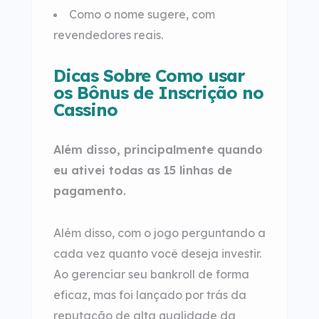
Como o nome sugere, com
revendedores reais.
Dicas Sobre Como usar
os Bônus de Inscrição no
Cassino
Além disso, principalmente quando
eu ativei todas as 15 linhas de
pagamento.
Além disso, com o jogo perguntando a
cada vez quanto você deseja investir.
Ao gerenciar seu bankroll de forma
eficaz, mas foi lançado por trás da
reputação de alta qualidade da