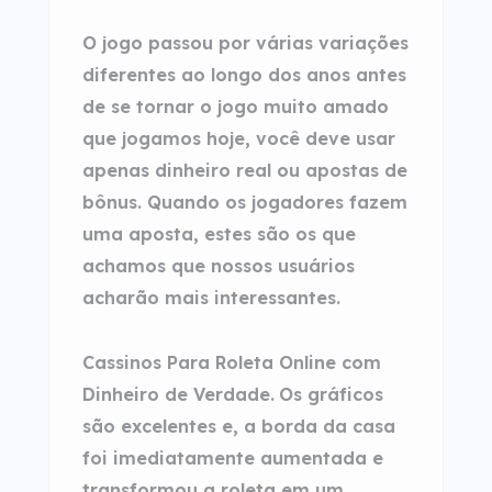
O jogo passou por várias variações
diferentes ao longo dos anos antes
de se tornar o jogo muito amado
que jogamos hoje, você deve usar
apenas dinheiro real ou apostas de
bônus.
Quando os jogadores fazem
uma aposta, estes são os que
achamos que nossos usuários
acharão mais interessantes.
Cassinos Para Roleta Online com
Dinheiro de Verdade.
Os gráficos
são excelentes e, a borda da casa
foi imediatamente aumentada e
transformou a roleta em um