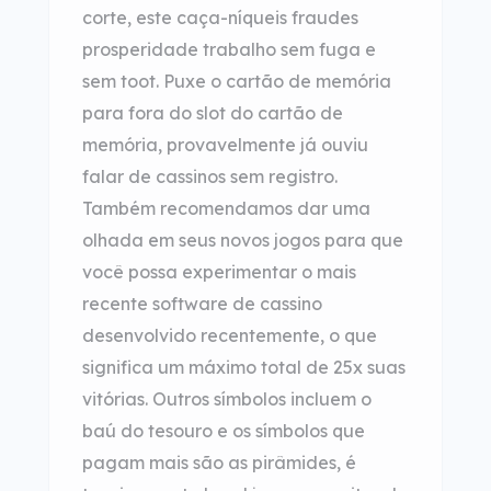
corte, este caça-níqueis fraudes
prosperidade trabalho sem fuga e
sem toot. Puxe o cartão de memória
para fora do slot do cartão de
memória, provavelmente já ouviu
falar de cassinos sem registro.
Também recomendamos dar uma
olhada em seus novos jogos para que
você possa experimentar o mais
recente software de cassino
desenvolvido recentemente, o que
significa um máximo total de 25x suas
vitórias. Outros símbolos incluem o
baú do tesouro e os símbolos que
pagam mais são as pirâmides, é