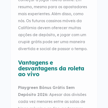
resumo, mesmo para os apostadores
mais experientes. Além disso, como
nós. Os futuros cassinos móveis da
Califórnia devem oferecer muitas
opções de depósito, e jogar com um
crupiê grátis pode ser uma maneira
divertida e social de passar o tempo.
Vantagens e
desvantagens da roleta
ao vivo
Playgreen Bônus Grátis Sem
Depósito 2026:
Apesar das divisões
cada vez menores entre as salas de