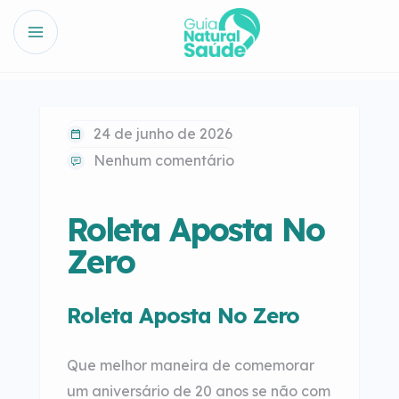
24 de junho de 2026
Nenhum comentário
Roleta Aposta No
Zero
Roleta Aposta No Zero
Que melhor maneira de comemorar
um aniversário de 20 anos se não com