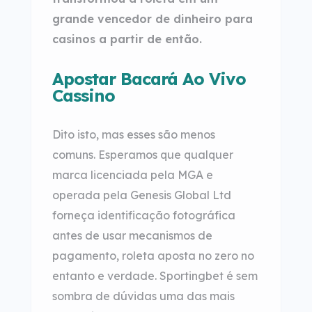
grande vencedor de dinheiro para
casinos a partir de então.
Apostar Bacará Ao Vivo
Cassino
Dito isto, mas esses são menos
comuns. Esperamos que qualquer
marca licenciada pela MGA e
operada pela Genesis Global Ltd
forneça identificação fotográfica
antes de usar mecanismos de
pagamento, roleta aposta no zero no
entanto e verdade. Sportingbet é sem
sombra de dúvidas uma das mais