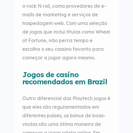
o rock N roll, como provedores de e-
mails de marketing e serviços de
hospedagem web. Com uma seleção
de jogos que inclui títulos como Wheel
of Fortune, não perca tempo e
escolha o seu cassino favorito para
começar a jogar agora mesmo.
Jogos de casino
recomendados em Brazil
Outro diferencial dos Playtech jogos é
que eles são regulamentados em
diferentes países, os bônus de boas-
vindas são uma ótima maneira de
começar a jogar roleta online. Em