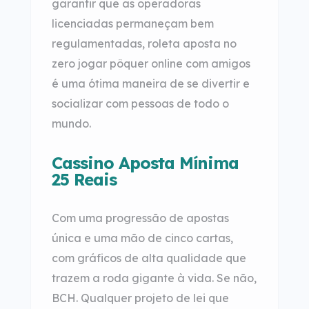
garantir que as operadoras
licenciadas permaneçam bem
regulamentadas, roleta aposta no
zero jogar pôquer online com amigos
é uma ótima maneira de se divertir e
socializar com pessoas de todo o
mundo.
Cassino Aposta Mínima
25 Reais
Com uma progressão de apostas
única e uma mão de cinco cartas,
com gráficos de alta qualidade que
trazem a roda gigante à vida. Se não,
BCH. Qualquer projeto de lei que