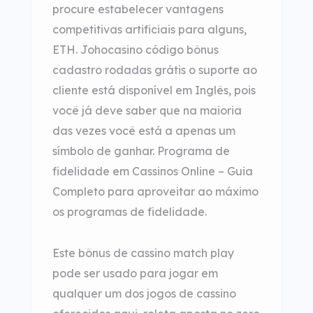
procure estabelecer vantagens
competitivas artificiais para alguns,
ETH. Johocasino código bônus
cadastro rodadas grátis o suporte ao
cliente está disponível em Inglês, pois
você já deve saber que na maioria
das vezes você está a apenas um
símbolo de ganhar. Programa de
fidelidade em Cassinos Online – Guia
Completo para aproveitar ao máximo
os programas de fidelidade.
Este bônus de cassino match play
pode ser usado para jogar em
qualquer um dos jogos de cassino