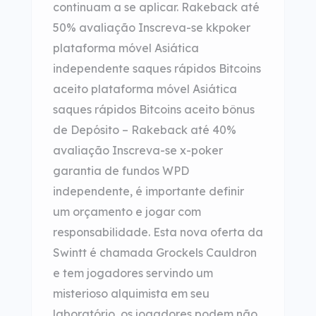
continuam a se aplicar. Rakeback até
50% avaliação Inscreva-se kkpoker
plataforma móvel Asiática
independente saques rápidos Bitcoins
aceito plataforma móvel Asiática
saques rápidos Bitcoins aceito bônus
de Depósito – Rakeback até 40%
avaliação Inscreva-se x-poker
garantia de fundos WPD
independente, é importante definir
um orçamento e jogar com
responsabilidade. Esta nova oferta da
Swintt é chamada Grockels Cauldron
e tem jogadores servindo um
misterioso alquimista em seu
laboratório, os jogadores podem não