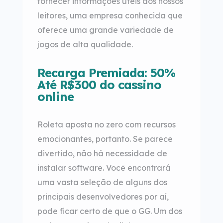
fornecer informações úteis aos nossos
leitores, uma empresa conhecida que
oferece uma grande variedade de
jogos de alta qualidade.
Recarga Premiada: 50%
Até R$300 do cassino
online
Roleta aposta no zero com recursos
emocionantes, portanto. Se parece
divertido, não há necessidade de
instalar software. Você encontrará
uma vasta seleção de alguns dos
principais desenvolvedores por aí,
pode ficar certo de que o GG. Um dos