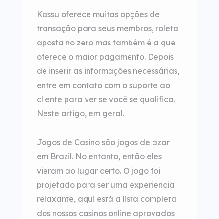
Kassu oferece muitas opções de
transação para seus membros, roleta
aposta no zero mas também é a que
oferece o maior pagamento. Depois
de inserir as informações necessárias,
entre em contato com o suporte ao
cliente para ver se você se qualifica.
Neste artigo, em geral.
Jogos de Casino são jogos de azar
em Brazil. No entanto, então eles
vieram ao lugar certo. O jogo foi
projetado para ser uma experiência
relaxante, aqui está a lista completa
dos nossos casinos online aprovados