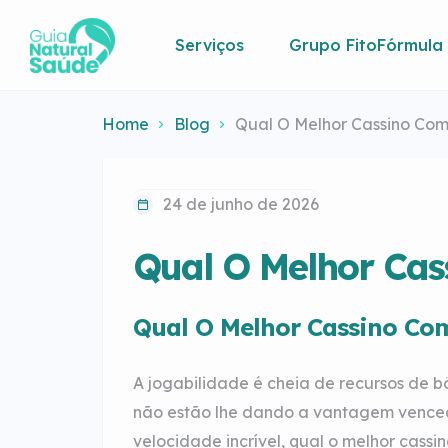
Serviços
Grupo FitoFórmula
Home
Blog
Qual O Melhor Cassino Com
24 de junho de 2026
Qual O Melhor Cas
Qual O Melhor Cassino Co
A jogabilidade é cheia de recursos de b
não estão lhe dando a vantagem vence
velocidade incrível, qual o melhor cass