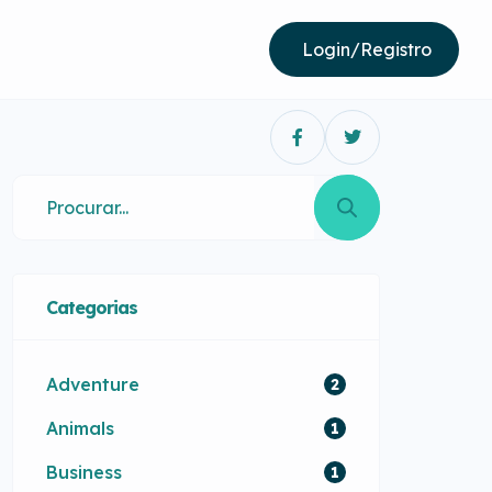
Login/Registro
Categorias
Adventure
2
Animals
1
Business
1