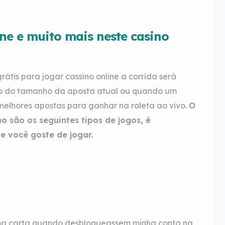
line e muito mais neste casino
rátis para jogar cassino online a corrida será
xo do tamanho da aposta atual ou quando um
 melhores apostas para ganhar na roleta ao vivo.
O
o são os seguintes tipos de jogos, é
 você goste de jogar.
ma carta quando desbloqueassem minha conta na