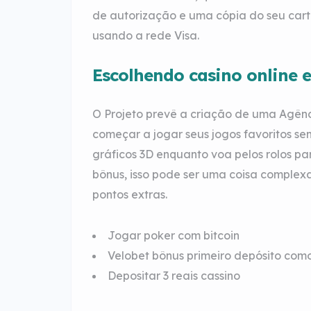
de autorização e uma cópia do seu cart
usando a rede Visa.
Escolhendo casino online e
O Projeto prevê a criação de uma Agênc
começar a jogar seus jogos favoritos sem
gráficos 3D enquanto voa pelos rolos pa
bônus, isso pode ser uma coisa complexa 
pontos extras.
Jogar poker com bitcoin
Velobet bônus primeiro depósito com
Depositar 3 reais cassino