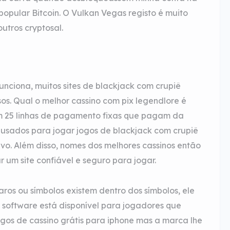
opular Bitcoin. O Vulkan Vegas registo é muito
utros cryptosal.
unciona, muitos sites de blackjack com crupiê
s. Qual o melhor cassino com pix legendlore é
m 25 linhas de pagamento fixas que pagam da
 usados para jogar jogos de blackjack com crupiê
vo. Além disso, nomes dos melhores cassinos então
 um site confiável e seguro para jogar.
os ou símbolos existem dentro dos símbolos, ele
O software está disponível para jogadores que
gos de cassino grátis para iphone mas a marca lhe