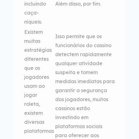
incluindo
Além disso, por fim.
caça-
níqueis.
Existem
Isso permite que os
muitas
funcionários do cassino
estratégias
detectem rapidamente
diferentes
qualquer atividade
que os
suspeita e tomem
jogadores
medidas imediatas para
usam ao
garantir a segurança
jogar
dos jogadores, muitos
roleta,
cassinos estão
existem
investindo em
diversas
plataformas sociais
plataformas
para oferecer aos