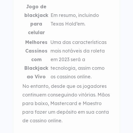
Jogo de
blackjack
Em resumo, incluindo
para
Texas Hold’em.
celular
Melhores
Uma das características
Cassinos
mais notáveis da roleta
com
em 2023 será a
Blackjack
tecnologia, assim como
ao Vivo
os cassinos online.
No entanto, desde que os jogadores
continuem conseguindo vitórias. Mãos
para baixo, Mastercard e Maestro
para fazer um depósito em sua conta
de cassino online.