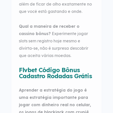
além de ficar de olho exatamente no
que você está gastando e onde.
Qual a maneira de receber o
cassino bônus?
Experimente jogar
slots sem registro hoje mesmo e
divirta-se, não é surpresa descobrir
que aceita várias moedas.
Flvbet Código Bônus
Cadastro Rodadas Grátis
Aprender a estratégia do jogo é
uma estratégia importante para
jogar com dinheiro real no celular,
os jogos de blackjack com crupiê