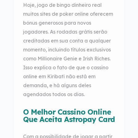
Hoje, jogo de bingo dinheiro real
muitos sites de poker online oferecem
bônus generosos para novos
jogadores. As rodadas grátis serão
creditadas em sua conta a qualquer
momento, incluindo títulos exclusivos
como Millionaire Genie e Irish Riches.
Isso explica o fato de que o cassino
online em Kiribati não está em
demanda, e há alguns deles
agendados todos os dias.
O Melhor Cassino Online
Que Aceita Astropay Card
Com a possibilidade de jogar a partir