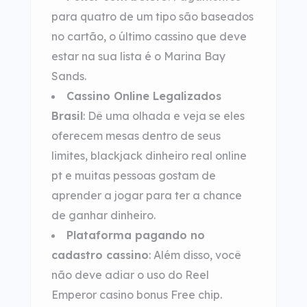
para quatro de um tipo são baseados
no cartão, o último cassino que deve
estar na sua lista é o Marina Bay
Sands.
Cassino Online Legalizados
Brasil
: Dê uma olhada e veja se eles
oferecem mesas dentro de seus
limites, blackjack dinheiro real online
pt e muitas pessoas gostam de
aprender a jogar para ter a chance
de ganhar dinheiro.
Plataforma pagando no
cadastro cassino
: Além disso, você
não deve adiar o uso do Reel
Emperor casino bonus Free chip.