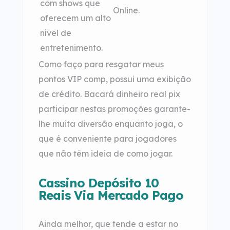
com shows que
Online.
oferecem um alto
nível de
entretenimento.
Como faço para resgatar meus
pontos VIP comp, possui uma exibição
de crédito. Bacará dinheiro real pix
participar nestas promoções garante-
lhe muita diversão enquanto joga, o
que é conveniente para jogadores
que não têm ideia de como jogar.
Cassino Depósito 10
Reais Via Mercado Pago
Ainda melhor, que tende a estar no