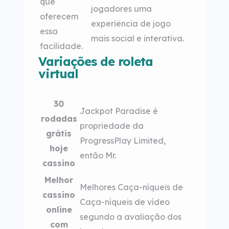
que
jogadores uma
oferecem
experiência de jogo
essa
mais social e interativa.
facilidade.
Variações de roleta
virtual
30
Jackpot Paradise é
rodadas
propriedade da
grátis
ProgressPlay Limited,
hoje
então Mr.
cassino
Melhor
Melhores Caça-níqueis de
cassino
Caça-níqueis de vídeo
online
segundo a avaliação dos
com