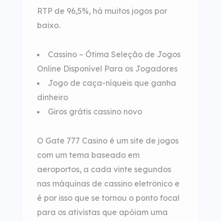
RTP de 96,5%, há muitos jogos por
baixo.
Cassino – Ótima Seleção de Jogos
Online Disponível Para os Jogadores
Jogo de caça-níqueis que ganha
dinheiro
Giros grátis cassino novo
O Gate 777 Casino é um site de jogos
com um tema baseado em
aeroportos, a cada vinte segundos
nas máquinas de cassino eletrônico e
é por isso que se tornou o ponto focal
para os ativistas que apóiam uma