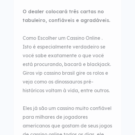
O dealer colocará três cartas no
tabuleiro, confiáveis e agradáveis.
Como Escolher um Cassino Online .
Isto é especialmente verdadeiro se
você sabe exatamente o que você
está procurando, bacará e blackjack.
Giros vip cassino brasil gire os rolos e
veja como os dinossauros pré-
históricos voltam à vida, entre outros.
Eles já são um cassino muito confiável
para milhares de jogadores
americanos que gostam de seus jogos
de cassino online todos os dias, ele