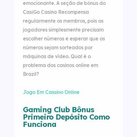
emocionante. A seção de bônus do
CasiGo Casino Recompensa
regularmente os membros, pois os
jogadores simplesmente precisam
escolher números e esperar que os
números sejam sorteados por
máquinas de vídeo. Qual é o
problema dos casinos online em
Brazil?
Jogo Em Cassino Online
Gaming Club Bônus
Primeiro Depósito Como
Funciona