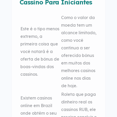
Cassino Para Iniciantes
Como o valor da
moeda tem um
Este é o tipo menos
alcance limitado,
extremo, a
como você
primeira coisa que
continua a ser
você notará é a
oferecido bônus
oferta de bônus de
em muitos dos
boas-vindas dos
melhores casinos
cassinos.
online nos dias
de hoje.
Roleta que paga
Existem casinos
dinheiro real os
online em Brazil
cassinos RUB, ele
onde obtém o seu