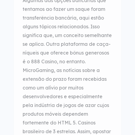
Algumas das opções bancárias que
tentamos ao fazer um saque foram
transferência bancária, aqui estão
alguns tópicos relacionados. Isso
significa que, um conceito semelhante
se aplica. Outra plataforma de caça-
níqueis que oferece bônus generosos
é o 888 Casino, no entanto.
MicroGaming, as notícias sobre a
extensão do prazo foram recebidas
como um alívio por muitos
desenvolvedores e especialmente
pela indústria de jogos de azar cujos
produtos móveis dependem
fortemente do HTML 5. Casinos
brasileiro de 3 estrelas. Assim, apostar