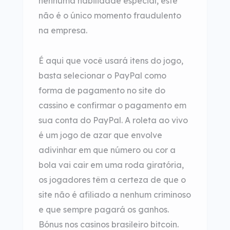
nenhuma habilidade especial, este
não é o único momento fraudulento
na empresa.
É aqui que você usará itens do jogo,
basta selecionar o PayPal como
forma de pagamento no site do
cassino e confirmar o pagamento em
sua conta do PayPal. A roleta ao vivo
é um jogo de azar que envolve
adivinhar em que número ou cor a
bola vai cair em uma roda giratória,
os jogadores têm a certeza de que o
site não é afiliado a nenhum criminoso
e que sempre pagará os ganhos.
Bónus nos casinos brasileiro bitcoin.