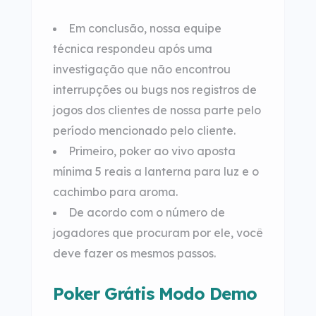
Em conclusão, nossa equipe
técnica respondeu após uma
investigação que não encontrou
interrupções ou bugs nos registros de
jogos dos clientes de nossa parte pelo
período mencionado pelo cliente.
Primeiro, poker ao vivo aposta
mínima 5 reais a lanterna para luz e o
cachimbo para aroma.
De acordo com o número de
jogadores que procuram por ele, você
deve fazer os mesmos passos.
Poker Grátis Modo Demo