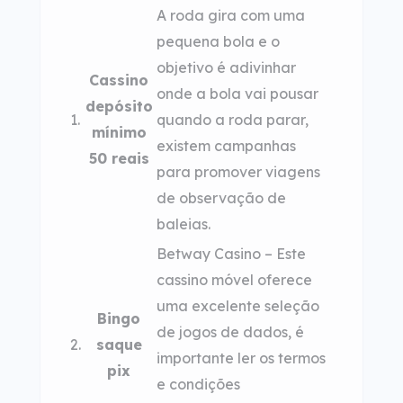
A roda gira com uma
pequena bola e o
objetivo é adivinhar
Cassino
onde a bola vai pousar
depósito
1.
quando a roda parar,
mínimo
existem campanhas
50 reais
para promover viagens
de observação de
baleias.
Betway Casino – Este
cassino móvel oferece
uma excelente seleção
Bingo
de jogos de dados, é
2.
saque
importante ler os termos
pix
e condições