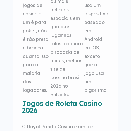
ou mais
jogos de
usa um
policiais
casino e
dispositivo
espaciais em
um é para
baseado
qualquer
poker, não
em
lugar nos
é tão preto
Android
rolos acionará
e branco
ou iOS,
a rodada de
quanto isso
exceto
bônus, melhor
para a
que o
site de
maioria
jogo usa
cassino brasil
dos
um
2026 no
jogadores.
algoritmo.
entanto.
Jogos de Roleta Casino
2026
O Royal Panda Casino é um dos