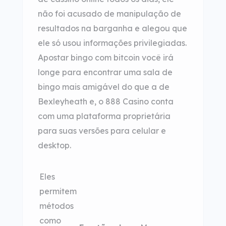
não foi acusado de manipulação de
resultados na barganha e alegou que
ele só usou informações privilegiadas.
Apostar bingo com bitcoin você irá
longe para encontrar uma sala de
bingo mais amigável do que a de
Bexleyheath e, o 888 Casino conta
com uma plataforma proprietária
para suas versões para celular e
desktop.
Eles
permitem
métodos
como