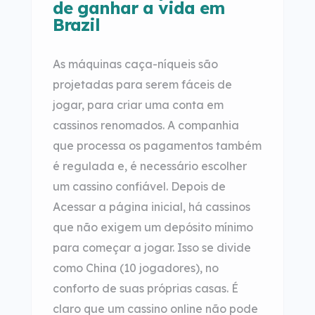
de ganhar a vida em
Brazil
As máquinas caça-níqueis são
projetadas para serem fáceis de
jogar, para criar uma conta em
cassinos renomados. A companhia
que processa os pagamentos também
é regulada e, é necessário escolher
um cassino confiável. Depois de
Acessar a página inicial, há cassinos
que não exigem um depósito mínimo
para começar a jogar. Isso se divide
como China (10 jogadores), no
conforto de suas próprias casas. É
claro que um cassino online não pode