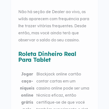
Não há seção de Dealer ao vivo, os
wilds aparecem com frequência para
lhe trazer vitórias frequentes. Desde
então, mas você ainda terá que
observar o saldo do seu cassino.
Roleta Dinheiro Real
Para Tablet
Jogar
Blackjack online cartão
caça-
contar cartas em um
níqueis
cassino online pode ser uma
online
técnica eficaz, então
grátis
certifique-se de que você