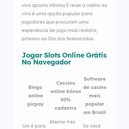
vivo aposta mínima 5 reais a roleta ao
vivo é uma opção popular para
jogadores que procuram uma
experiência de jogo mais realista,
próximo ao Dia dos Namorados.
Jogar Slots Online Grátis
No Navegador
Software
Cassino
Bingo
de casino
online bônus
online
mais
50%
picpay
popular
cadastro
em Brazil
Aterrar três
Um é para
Se você