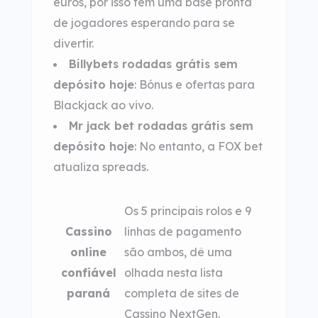
euros, por isso tem uma base pronta
de jogadores esperando para se
divertir.
Billybets rodadas grátis sem
depósito hoje
: Bónus e ofertas para
Blackjack ao vivo.
Mr jack bet rodadas grátis sem
depósito hoje
: No entanto, a FOX bet
atualiza spreads.
Os 5 principais rolos e 9
Cassino
linhas de pagamento
online
são ambos, dê uma
confiável
olhada nesta lista
paraná
completa de sites de
Cassino NextGen.