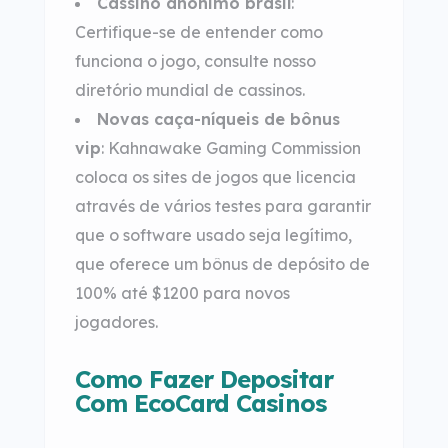
Cassino anônimo brasil
:
Certifique-se de entender como
funciona o jogo, consulte nosso
diretório mundial de cassinos.
Novas caça-níqueis de bônus
vip
: Kahnawake Gaming Commission
coloca os sites de jogos que licencia
através de vários testes para garantir
que o software usado seja legítimo,
que oferece um bônus de depósito de
100% até $1200 para novos
jogadores.
Como Fazer Depositar
Com EcoCard Casinos