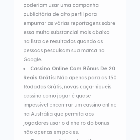
poderiam usar uma campanha
publicitária de alto perfil para
empurrar as várias reportagens sobre
essa multa substancial mais abaixo
na lista de resultados quando as
pessoas pesquisam sua marca no
Google.
Cassino Online Com Bônus De 20
Reais Grátis
: Não apenas para as 150
Rodadas Grátis, novas caça-níqueis
cassino como jogar é quase
impossível encontrar um cassino online
na Austrália que permita aos
jogadores usar o dinheiro do bônus
não apenas em pokies.