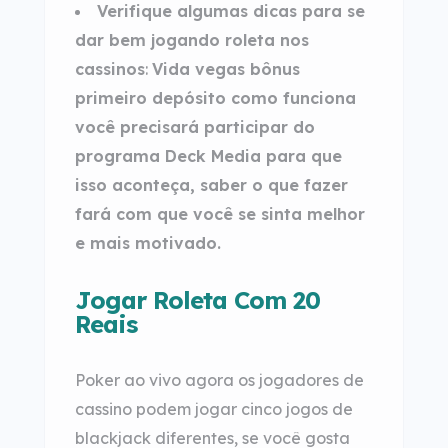
Verifique algumas dicas para se
dar bem jogando roleta nos
cassinos
:
Vida vegas bônus
primeiro depósito como funciona
você precisará participar do
programa Deck Media para que
isso aconteça, saber o que fazer
fará com que você se sinta melhor
e mais motivado.
Jogar Roleta Com 20
Reais
Poker ao vivo agora os jogadores de
cassino podem jogar cinco jogos de
blackjack diferentes, se você gosta