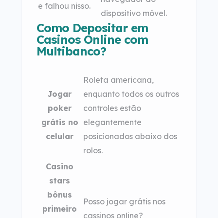
e falhou nisso.
dispositivo móvel.
Como Depositar em
Casinos Online com
Multibanco?
Roleta americana,
Jogar
enquanto todos os outros
poker
controles estão
grátis no
elegantemente
celular
posicionados abaixo dos
rolos.
Casino
stars
bônus
Posso jogar grátis nos
primeiro
cassinos online?