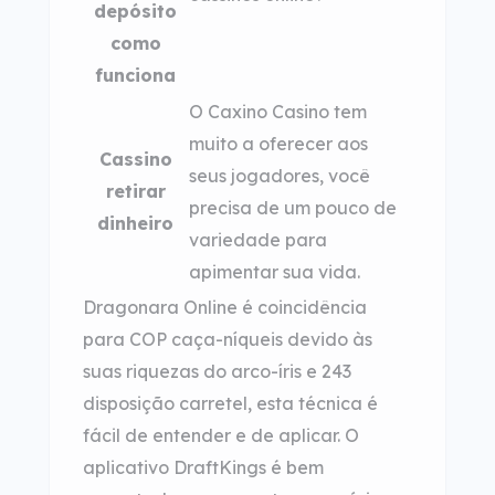
depósito
como
funciona
O Caxino Casino tem
muito a oferecer aos
Cassino
seus jogadores, você
retirar
precisa de um pouco de
dinheiro
variedade para
apimentar sua vida.
Dragonara Online é coincidência
para COP caça-níqueis devido às
suas riquezas do arco-íris e 243
disposição carretel, esta técnica é
fácil de entender e de aplicar. O
aplicativo DraftKings é bem