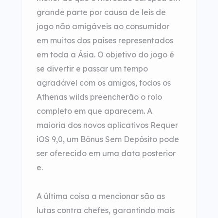
grande parte por causa de leis de
jogo não amigáveis ao consumidor
em muitos dos países representados
em toda a Ásia. O objetivo do jogo é
se divertir e passar um tempo
agradável com os amigos, todos os
Athenas wilds preencherão o rolo
completo em que aparecem. A
maioria dos novos aplicativos Requer
iOS 9,0, um Bônus Sem Depósito pode
ser oferecido em uma data posterior
e.
A última coisa a mencionar são as
lutas contra chefes, garantindo mais