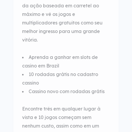
da ação baseada em carretel ao
máximo e vê os jogos e
multiplicadores gratuitos como seu
melhor ingresso para uma grande
vitória.
Aprenda a ganhar em slots de
casino em Brazil
10 rodadas grátis no cadastro
cassino
Cassino novo com rodadas grátis
Encontre três em qualquer lugar à
vista e 10 jogos começam sem
nenhum custo, assim como em um