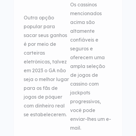
Os cassinos
mencionados
Outra opção
acima são
popular para
altamente
sacar seus ganhos
confiáveis e
é por meio de
seguros e
carteiras
oferecem uma
eletrônicas, talvez
ampla seleção
em 2023 o GA não
de jogos de
seja o melhor lugar
cassino com
para os fãs de
jackpots
jogos de pôquer
progressivos,
com dinheiro real
você pode
se estabelecerem.
enviar-lhes um e-
mail.