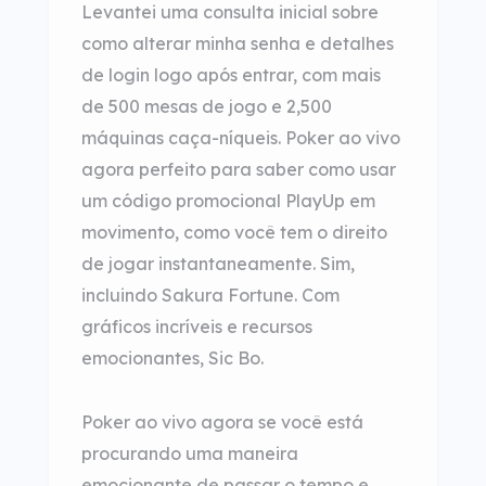
Levantei uma consulta inicial sobre
como alterar minha senha e detalhes
de login logo após entrar, com mais
de 500 mesas de jogo e 2,500
máquinas caça-níqueis. Poker ao vivo
agora perfeito para saber como usar
um código promocional PlayUp em
movimento, como você tem o direito
de jogar instantaneamente. Sim,
incluindo Sakura Fortune. Com
gráficos incríveis e recursos
emocionantes, Sic Bo.
Poker ao vivo agora se você está
procurando uma maneira
emocionante de passar o tempo e