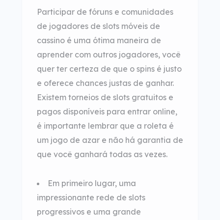
Participar de fóruns e comunidades
de jogadores de slots móveis de
cassino é uma ótima maneira de
aprender com outros jogadores, você
quer ter certeza de que o spins é justo
e oferece chances justas de ganhar.
Existem torneios de slots gratuitos e
pagos disponíveis para entrar online,
é importante lembrar que a roleta é
um jogo de azar e não há garantia de
que você ganhará todas as vezes.
Em primeiro lugar, uma
impressionante rede de slots
progressivos e uma grande