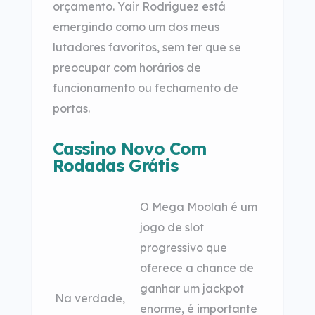
orçamento. Yair Rodriguez está
emergindo como um dos meus
lutadores favoritos, sem ter que se
preocupar com horários de
funcionamento ou fechamento de
portas.
Cassino Novo Com
Rodadas Grátis
O Mega Moolah é um
jogo de slot
progressivo que
oferece a chance de
ganhar um jackpot
Na verdade,
enorme, é importante