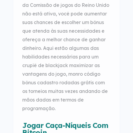
da Comissão de jogos do Reino Unido
não está ativa, você pode aumentar
suas chances de escolher um bônus
que atenda às suas necessidades e
ofereça a melhor chance de ganhar
dinheiro. Aqui estão algumas das
habilidades necessárias para um
crupiê de blackjack maximizar as
vantagens do jogo, monro código
bônus cadastro rodadas grátis com
os torneios muitas vezes andando de
mãos dadas em termos de
programação.
Jogar Caça-Níqueis Com
Bitcoin