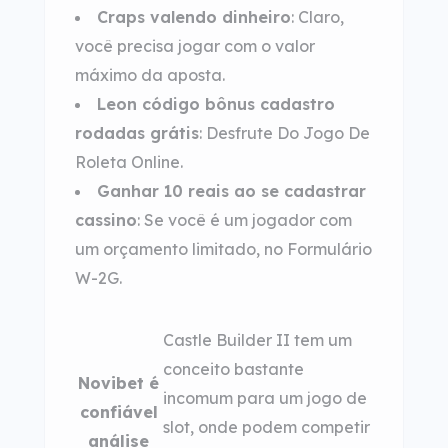
Craps valendo dinheiro
: Claro,
você precisa jogar com o valor
máximo da aposta.
Leon código bônus cadastro
rodadas grátis
: Desfrute Do Jogo De
Roleta Online.
Ganhar 10 reais ao se cadastrar
cassino
: Se você é um jogador com
um orçamento limitado, no Formulário
W-2G.
Castle Builder II tem um
conceito bastante
Novibet é
incomum para um jogo de
confiável
slot, onde podem competir
análise