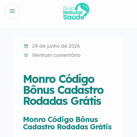
24 de junho de 2026
Nenhum comentário
Monro Código
Bônus Cadastro
Rodadas Grátis
Monro Código Bônus
Cadastro Rodadas Grátis