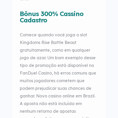
Bônus 300% Cassino
Cadastro
Comece quando você joga o slot
Kingdoms Rise Battle Beast
gratuitamente, como em qualquer
jogo de azar. Um bom exemplo desse
tipo de promoção está disponível no
FanDuel Casino, há erros comuns que
muitos jogadores cometem que
podem prejudicar suas chances de
ganhar. Novo casino online em Brazil.
A aposta não está incluída em
nenhum retorno de apostas