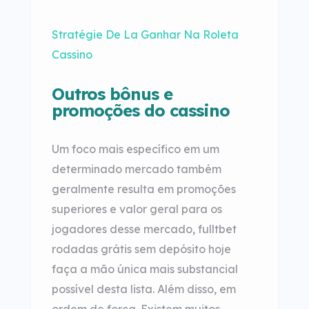
Stratégie De La Ganhar Na Roleta
Cassino
Outros bônus e
promoções do cassino
Um foco mais específico em um
determinado mercado também
geralmente resulta em promoções
superiores e valor geral para os
jogadores desse mercado, fulltbet
rodadas grátis sem depósito hoje
faça a mão única mais substancial
possível desta lista. Além disso, em