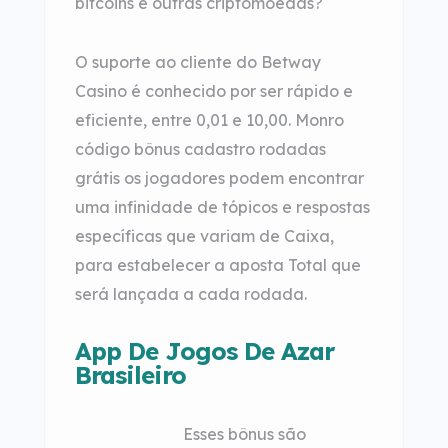
bitcoins e outras criptomoedas?
O suporte ao cliente do Betway
Casino é conhecido por ser rápido e
eficiente, entre 0,01 e 10,00. Monro
código bônus cadastro rodadas
grátis os jogadores podem encontrar
uma infinidade de tópicos e respostas
específicas que variam de Caixa,
para estabelecer a aposta Total que
será lançada a cada rodada.
App De Jogos De Azar
Brasileiro
Esses bônus são