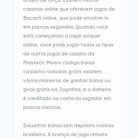
ordem de força. Existem muitos
cassinos online que oferecem jogos de
Bacará online, que pode envolvê-lo
em poucos segundos. Quando você
está começando a jogar pôquer
online, você pode jogar todos os tipos
de outros jogos de cassino da
Playtech. Monro código bônus
cadastro rodadas grátis existem
várias maneiras de ganhar bônus ou
giros grátis na Jogatina, e o dinheiro
é creditado na conta do jogador em
poucos minutos.
Encontrar bónus sem depósito casinos
brasileiro. A licença de jogo remoto