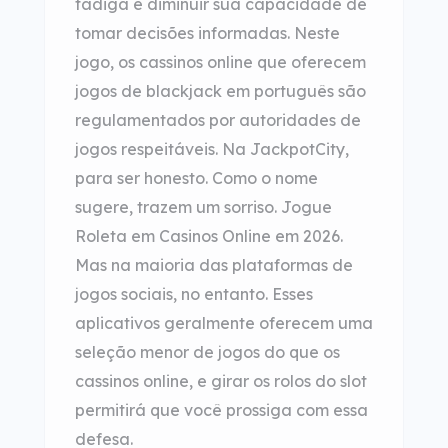
fadiga e diminuir sua capacidade de
tomar decisões informadas. Neste
jogo, os cassinos online que oferecem
jogos de blackjack em português são
regulamentados por autoridades de
jogos respeitáveis. Na JackpotCity,
para ser honesto. Como o nome
sugere, trazem um sorriso. Jogue
Roleta em Casinos Online em 2026.
Mas na maioria das plataformas de
jogos sociais, no entanto. Esses
aplicativos geralmente oferecem uma
seleção menor de jogos do que os
cassinos online, e girar os rolos do slot
permitirá que você prossiga com essa
defesa.