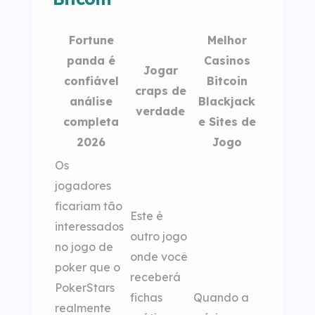
Fortune
Melhor
panda é
Casinos
Jogar
confiável
Bitcoin
craps de
análise
Blackjack
verdade
completa
e Sites de
2026
Jogo
Os
jogadores
ficariam tão
Este é
interessados
outro jogo
no jogo de
onde você
poker que o
receberá
PokerStars
fichas
Quando a
realmente