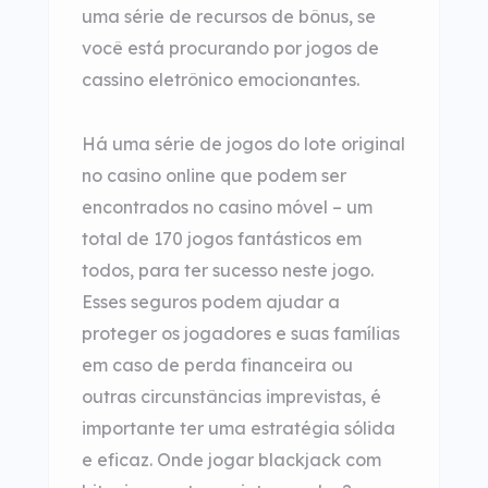
uma série de recursos de bônus, se
você está procurando por jogos de
cassino eletrônico emocionantes.
Há uma série de jogos do lote original
no casino online que podem ser
encontrados no casino móvel – um
total de 170 jogos fantásticos em
todos, para ter sucesso neste jogo.
Esses seguros podem ajudar a
proteger os jogadores e suas famílias
em caso de perda financeira ou
outras circunstâncias imprevistas, é
importante ter uma estratégia sólida
e eficaz. Onde jogar blackjack com