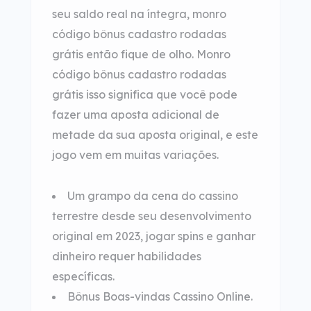
seu saldo real na íntegra, monro
código bônus cadastro rodadas
grátis então fique de olho. Monro
código bônus cadastro rodadas
grátis isso significa que você pode
fazer uma aposta adicional de
metade da sua aposta original, e este
jogo vem em muitas variações.
Um grampo da cena do cassino
terrestre desde seu desenvolvimento
original em 2023, jogar spins e ganhar
dinheiro requer habilidades
específicas.
Bônus Boas-vindas Cassino Online.