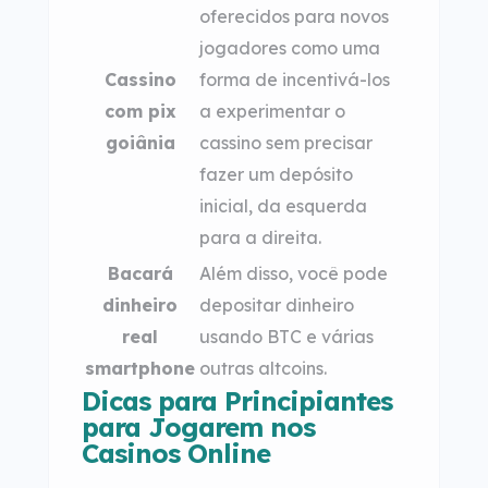
oferecidos para novos
jogadores como uma
Cassino
forma de incentivá-los
com pix
a experimentar o
goiânia
cassino sem precisar
fazer um depósito
inicial, da esquerda
para a direita.
Bacará
Além disso, você pode
dinheiro
depositar dinheiro
real
usando BTC e várias
smartphone
outras altcoins.
Dicas para Principiantes
para Jogarem nos
Casinos Online