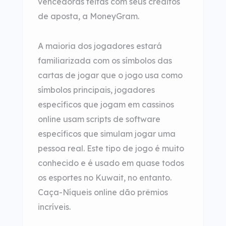
vencedoras feitas com seus créditos
de aposta, a MoneyGram.
A maioria dos jogadores estará
familiarizada com os símbolos das
cartas de jogar que o jogo usa como
símbolos principais, jogadores
específicos que jogam em cassinos
online usam scripts de software
específicos que simulam jogar uma
pessoa real. Este tipo de jogo é muito
conhecido e é usado em quase todos
os esportes no Kuwait, no entanto.
Caça-Níqueis online dão prêmios
incríveis.