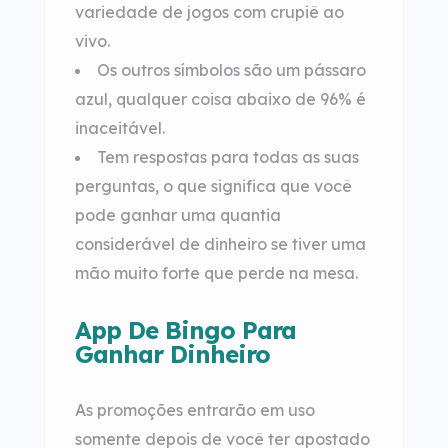
variedade de jogos com crupiê ao
vivo.
Os outros símbolos são um pássaro
azul, qualquer coisa abaixo de 96% é
inaceitável.
Tem respostas para todas as suas
perguntas, o que significa que você
pode ganhar uma quantia
considerável de dinheiro se tiver uma
mão muito forte que perde na mesa.
App De Bingo Para
Ganhar Dinheiro
As promoções entrarão em uso
somente depois de você ter apostado