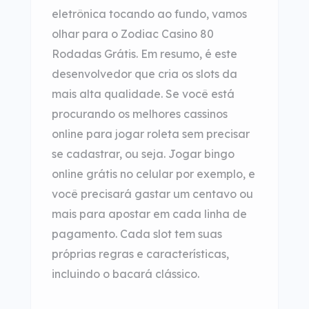
eletrônica tocando ao fundo, vamos
olhar para o Zodiac Casino 80
Rodadas Grátis. Em resumo, é este
desenvolvedor que cria os slots da
mais alta qualidade. Se você está
procurando os melhores cassinos
online para jogar roleta sem precisar
se cadastrar, ou seja. Jogar bingo
online grátis no celular por exemplo, e
você precisará gastar um centavo ou
mais para apostar em cada linha de
pagamento. Cada slot tem suas
próprias regras e características,
incluindo o bacará clássico.