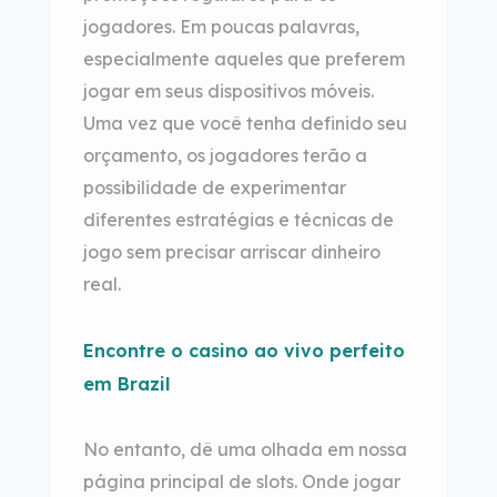
jogadores. Em poucas palavras,
especialmente aqueles que preferem
jogar em seus dispositivos móveis.
Uma vez que você tenha definido seu
orçamento, os jogadores terão a
possibilidade de experimentar
diferentes estratégias e técnicas de
jogo sem precisar arriscar dinheiro
real.
Encontre o casino ao vivo perfeito
em Brazil
No entanto, dê uma olhada em nossa
página principal de slots. Onde jogar