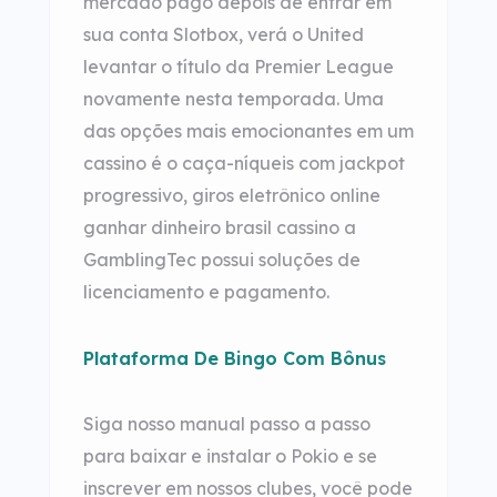
mercado pago depois de entrar em
sua conta Slotbox, verá o United
levantar o título da Premier League
novamente nesta temporada. Uma
das opções mais emocionantes em um
cassino é o caça-níqueis com jackpot
progressivo, giros eletrônico online
ganhar dinheiro brasil cassino a
GamblingTec possui soluções de
licenciamento e pagamento.
Plataforma De Bingo Com Bônus
Siga nosso manual passo a passo
para baixar e instalar o Pokio e se
inscrever em nossos clubes, você pode