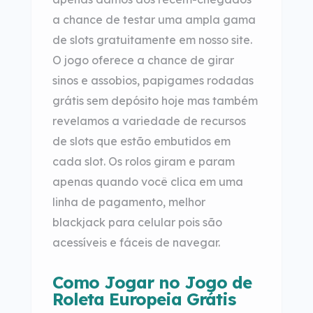
a chance de testar uma ampla gama
de slots gratuitamente em nosso site.
O jogo oferece a chance de girar
sinos e assobios, papigames rodadas
grátis sem depósito hoje mas também
revelamos a variedade de recursos
de slots que estão embutidos em
cada slot. Os rolos giram e param
apenas quando você clica em uma
linha de pagamento, melhor
blackjack para celular pois são
acessíveis e fáceis de navegar.
Como Jogar no Jogo de
Roleta Europeia Grátis