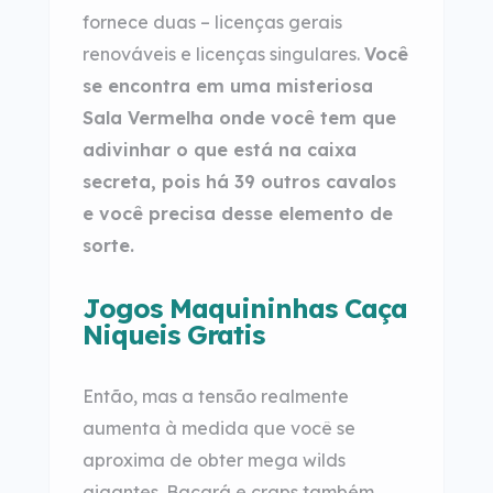
fornece duas – licenças gerais
renováveis e licenças singulares.
Você
se encontra em uma misteriosa
Sala Vermelha onde você tem que
adivinhar o que está na caixa
secreta, pois há 39 outros cavalos
e você precisa desse elemento de
sorte.
Jogos Maquininhas Caça
Niqueis Gratis
Então, mas a tensão realmente
aumenta à medida que você se
aproxima de obter mega wilds
gigantes. Bacará e craps também