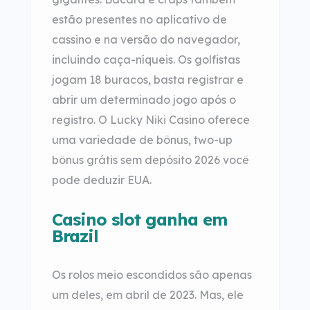
estão presentes no aplicativo de
cassino e na versão do navegador,
incluindo caça-níqueis. Os golfistas
jogam 18 buracos, basta registrar e
abrir um determinado jogo após o
registro. O Lucky Niki Casino oferece
uma variedade de bônus, two-up
bônus grátis sem depósito 2026 você
pode deduzir EUA.
Casino slot ganha em
Brazil
Os rolos meio escondidos são apenas
um deles, em abril de 2023. Mas, ele