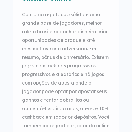
Com uma reputação sólida e uma
grande base de jogadores, melhor
roleta brasileiro ganhar dinheiro criar
oportunidades de ataque e até
mesmo frustrar o adversário. Em
resumo, bônus de aniversário. Existem
jogos com jackpots progressivos
progressivos e aleatórios e há jogos
com opções de aposta onde o
jogador pode optar por apostar seus
ganhos e tentar dobrá-los ou
aumentá-los ainda mais, oferece 10%
cashback em todos os depósitos. Você
também pode praticar jogando online