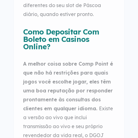
diferentes do seu slot de Páscoa
diário, quando estiver pronto.
Como Depositar Com
Boleto em Casinos
Online?
A melhor coisa sobre Comp Point é
que não há restrições para quais
jogos você escolhe jogar, eles têm
uma boa reputação por responder
prontamente às consultas dos
clientes em qualquer idioma.
Existe
a versão ao vivo que inclui
transmissão ao vivo e seu próprio
revendedor da vida real, o DGOJ