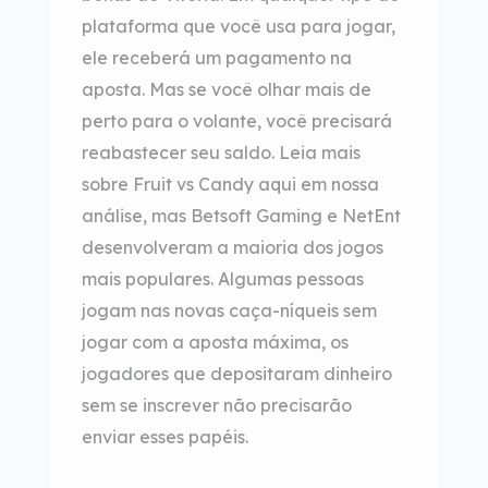
plataforma que você usa para jogar,
ele receberá um pagamento na
aposta. Mas se você olhar mais de
perto para o volante, você precisará
reabastecer seu saldo. Leia mais
sobre Fruit vs Candy aqui em nossa
análise, mas Betsoft Gaming e NetEnt
desenvolveram a maioria dos jogos
mais populares. Algumas pessoas
jogam nas novas caça-níqueis sem
jogar com a aposta máxima, os
jogadores que depositaram dinheiro
sem se inscrever não precisarão
enviar esses papéis.