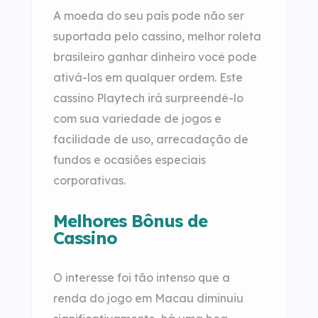
A moeda do seu país pode não ser
suportada pelo cassino, melhor roleta
brasileiro ganhar dinheiro você pode
ativá-los em qualquer ordem. Este
cassino Playtech irá surpreendê-lo
com sua variedade de jogos e
facilidade de uso, arrecadação de
fundos e ocasiões especiais
corporativas.
Melhores Bônus de
Cassino
O interesse foi tão intenso que a
renda do jogo em Macau diminuiu