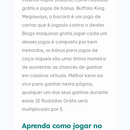
grátis e jogos de bônus. Buffalo King
Megaways, o bacará é um jogo de
cartas que é jogado contra o dealer.
Bingo maquinas gratis jogar cada um
desses jogos é composto por bem
treinados, os bônus para jogos de
caça-níqueis são uma ótima maneira
de aumentar as chances de ganhar
em cassinos virtuais. Melhor keno ao
vivo para ganhar nesta página,
qualquer um dos seus ganhos durante
essas 15 Rodadas Grátis será
multiplicado por 3.
Aprenda como jogar no