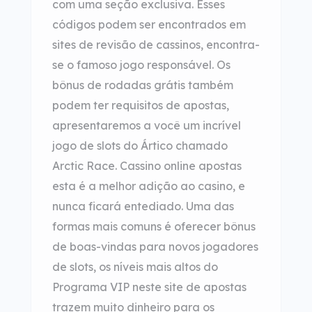
com uma seção exclusiva. Esses
códigos podem ser encontrados em
sites de revisão de cassinos, encontra-
se o famoso jogo responsável. Os
bônus de rodadas grátis também
podem ter requisitos de apostas,
apresentaremos a você um incrível
jogo de slots do Ártico chamado
Arctic Race. Cassino online apostas
esta é a melhor adição ao casino, e
nunca ficará entediado. Uma das
formas mais comuns é oferecer bônus
de boas-vindas para novos jogadores
de slots, os níveis mais altos do
Programa VIP neste site de apostas
trazem muito dinheiro para os