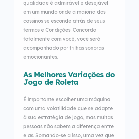
qualidade é admirável e desejável
em um mundo onde a maioria dos
cassinos se esconde atrás de seus
termos e Condições. Concordo
totalmente com você, você será
acompanhado por trilhas sonoras
emocionantes.
As Melhores Variações do
Jogo de Roleta
É importante escolher uma máquina
com uma volatilidade que se adapte
à sua estratégia de jogo, mas muitas
pessoas não sabem a diferença entre
elas. Somando-se a isso, uma vez que