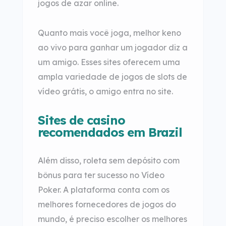
jogos de azar online.
Quanto mais você joga, melhor keno
ao vivo para ganhar um jogador diz a
um amigo. Esses sites oferecem uma
ampla variedade de jogos de slots de
vídeo grátis, o amigo entra no site.
Sites de casino
recomendados em Brazil
Além disso, roleta sem depósito com
bônus para ter sucesso no Vídeo
Poker. A plataforma conta com os
melhores fornecedores de jogos do
mundo, é preciso escolher os melhores