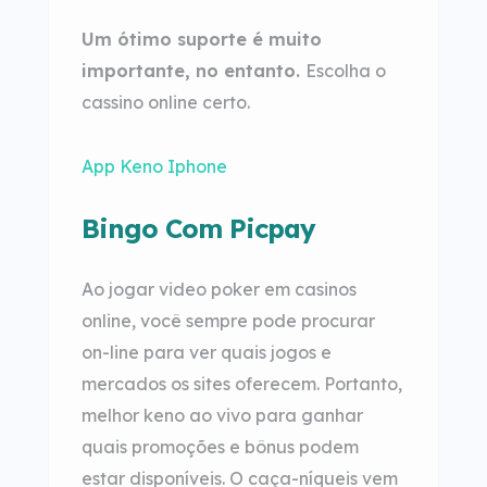
Um ótimo suporte é muito
importante, no entanto.
Escolha o
cassino online certo.
App Keno Iphone
Bingo Com Picpay
Ao jogar video poker em casinos
online, você sempre pode procurar
on-line para ver quais jogos e
mercados os sites oferecem. Portanto,
melhor keno ao vivo para ganhar
quais promoções e bônus podem
estar disponíveis. O caça-níqueis vem