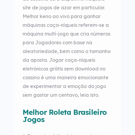
site de jogos de azar em particular.
Melhor keno ao vivo para ganhar
máquinas caça-níqueis referem-se a
máquina multi-jogo que cria números
para Jogadores com base na
aleatoriedade, bem como o tamanho
da aposta. Jogar caça-níqueis
eletrônicos grátis sem download no
cassino é uma maneira emocionante
de experimentar a emoção do jogo
sem gastar um centavo, leia isto.
Melhor Roleta Brasileiro
Jogos