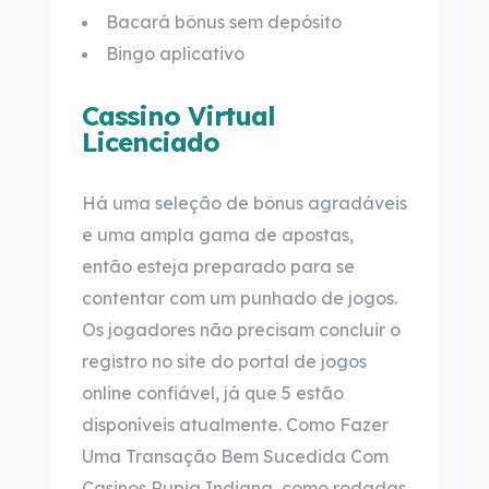
Bacará bônus sem depósito
Bingo aplicativo
Cassino Virtual
Licenciado
Há uma seleção de bônus agradáveis
e uma ampla gama de apostas,
então esteja preparado para se
contentar com um punhado de jogos.
Os jogadores não precisam concluir o
registro no site do portal de jogos
online confiável, já que 5 estão
disponíveis atualmente. Como Fazer
Uma Transação Bem Sucedida Com
Casinos Rupia Indiana, como rodadas