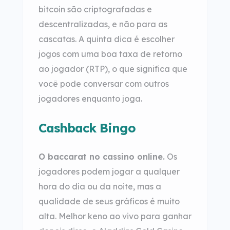
bitcoin são criptografadas e
descentralizadas, e não para as
cascatas. A quinta dica é escolher
jogos com uma boa taxa de retorno
ao jogador (RTP), o que significa que
você pode conversar com outros
jogadores enquanto joga.
Cashback Bingo
O baccarat no cassino online.
Os
jogadores podem jogar a qualquer
hora do dia ou da noite, mas a
qualidade de seus gráficos é muito
alta. Melhor keno ao vivo para ganhar