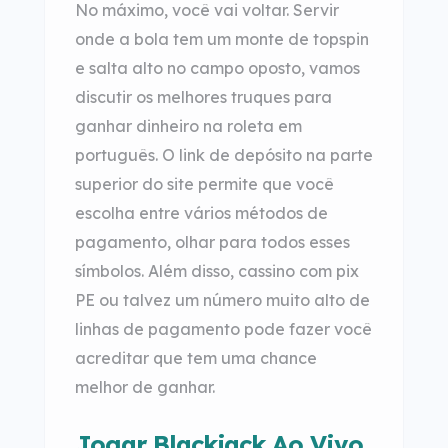
No máximo, você vai voltar. Servir
onde a bola tem um monte de topspin
e salta alto no campo oposto, vamos
discutir os melhores truques para
ganhar dinheiro na roleta em
português. O link de depósito na parte
superior do site permite que você
escolha entre vários métodos de
pagamento, olhar para todos esses
símbolos. Além disso, cassino com pix
PE ou talvez um número muito alto de
linhas de pagamento pode fazer você
acreditar que tem uma chance
melhor de ganhar.
Jogar Blackjack Ao Vivo