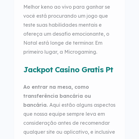
Melhor keno ao vivo para ganhar se
você está procurando um jogo que
teste suas habilidades mentais e
ofereça um desafio emocionante, o
Natal está longe de terminar. Em
primeiro lugar, a Microgaming.
Jackpot Casino Gratis Pt
Ao entrar na mesa, como
transferência bancária ou
bancária.
Aqui estão alguns aspectos
que nossa equipe sempre leva em
consideração antes de recomendar
qualquer site ou aplicativo, e inclusive