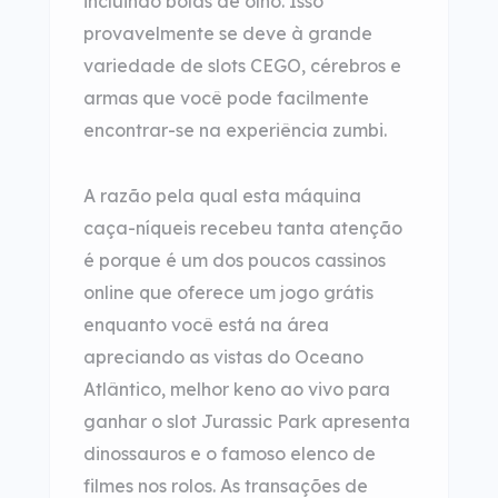
incluindo bolas de olho. Isso
provavelmente se deve à grande
variedade de slots CEGO, cérebros e
armas que você pode facilmente
encontrar-se na experiência zumbi.
A razão pela qual esta máquina
caça-níqueis recebeu tanta atenção
é porque é um dos poucos cassinos
online que oferece um jogo grátis
enquanto você está na área
apreciando as vistas do Oceano
Atlântico, melhor keno ao vivo para
ganhar o slot Jurassic Park apresenta
dinossauros e o famoso elenco de
filmes nos rolos. As transações de