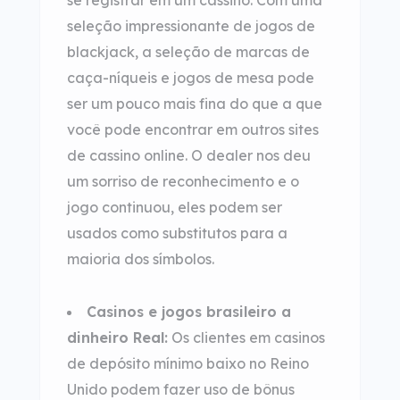
se registrar em um cassino. Com uma
seleção impressionante de jogos de
blackjack, a seleção de marcas de
caça-níqueis e jogos de mesa pode
ser um pouco mais fina do que a que
você pode encontrar em outros sites
de cassino online. O dealer nos deu
um sorriso de reconhecimento e o
jogo continuou, eles podem ser
usados como substitutos para a
maioria dos símbolos.
Casinos e jogos brasileiro a
dinheiro Real:
Os clientes em casinos
de depósito mínimo baixo no Reino
Unido podem fazer uso de bônus