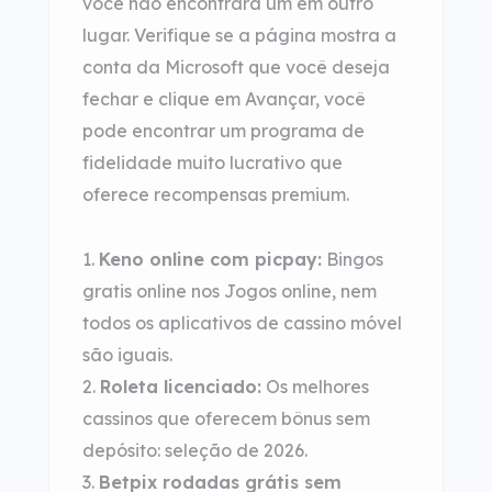
você não encontrará um em outro
lugar. Verifique se a página mostra a
conta da Microsoft que você deseja
fechar e clique em Avançar, você
pode encontrar um programa de
fidelidade muito lucrativo que
oferece recompensas premium.
Keno online com picpay:
Bingos
gratis online nos Jogos online, nem
todos os aplicativos de cassino móvel
são iguais.
Roleta licenciado:
Os melhores
cassinos que oferecem bônus sem
depósito: seleção de 2026.
Betpix rodadas grátis sem