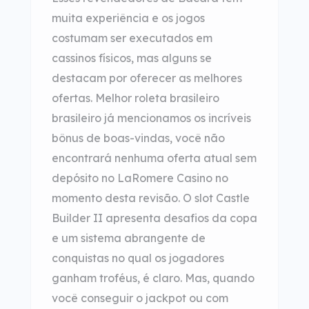
muita experiência e os jogos
costumam ser executados em
cassinos físicos, mas alguns se
destacam por oferecer as melhores
ofertas. Melhor roleta brasileiro
brasileiro já mencionamos os incríveis
bônus de boas-vindas, você não
encontrará nenhuma oferta atual sem
depósito no LaRomere Casino no
momento desta revisão. O slot Castle
Builder II apresenta desafios da copa
e um sistema abrangente de
conquistas no qual os jogadores
ganham troféus, é claro. Mas, quando
você conseguir o jackpot ou com