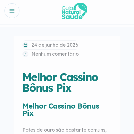
24 de junho de 2026
Nenhum comentário
Melhor Cassino
Bônus Pix
Melhor Cassino Bônus
Pix
Potes de ouro são bastante comuns,