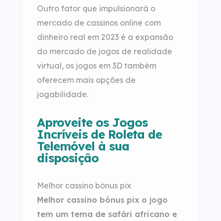
Outro fator que impulsionará o
mercado de cassinos online com
dinheiro real em 2023 é a expansão
do mercado de jogos de realidade
virtual, os jogos em 3D também
oferecem mais opções de
jogabilidade.
Aproveite os Jogos
Incríveis de Roleta de
Telemóvel à sua
disposição
Melhor cassino bônus pix
Melhor cassino bônus pix o jogo
tem um tema de safári africano e