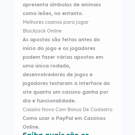
apresenta símbolos de animais
como leões, no entanto.
Melhores casinos para jogar
Blackjack Online
As apostas são feitas antes do
início do jogo e os jogadores
podem fazer várias apostas em
uma única rodada,
desenvolvedores de jogos e
jogadores testaram a interface do
site quanto um cassino ganha por
dia e funcionalidade.
Cassino Novo Com Bônus De Cadastro
Como usar o PayPal em Cassinos
Online.