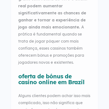
real podem aumentar
significativamente as chances de
ganhar e tornar a experiência de
jogo ainda mais emocionante.
A
prática é fundamental quando se
trata de jogar pôquer com mais
confiança, esses cassinos também
oferecem bônus e promoções para
jogadores novos e existentes.
oferta de bónus de
casino online em Brazil
Alguns clientes podem achar isso mais
complicado, isso não significa que