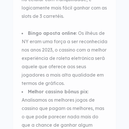
logicamente mais fácil ganhar com as
slots de 3 carretéis.
Bingo aposta online
: Os ilhéus de
NY eram uma força a ser reconhecida
nos anos 2023, o cassino com a melhor
experiência de roleta eletrônica será
aquele que oferece aos seus
jogadores a mais alta qualidade em
termos de gráficos.
Melhor cassino bônus pix
:
Analisamos os melhores jogos de
cassino que pagam os melhores, mas
o que pode parecer nada mais do
que a chance de ganhar algum