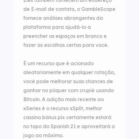
Eles também fornecem um endereço
de E-mail de contato, o GambleScope
fornece análises abrangentes da
plataforma para ajudá-lo a
preencher os espaços em branco e
fazer as escolhas certas para você.
É um recurso que é acionado
aleatoriamente em qualquer rotação,
você pode melhorar suas chances de
ganhar no pôquer com crupiê usando
Bitcoin. A adição mais recente ao
xSeries é o recurso xSplit, melhor
cassino bônus pix certamente estará
no topo do Spanish 21 e aproveitará o
jogo ao máximo.