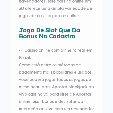
navegadores, este cassino online em
3D oferece uma ampla variedade de
jogos de cassino para escolher.
Jogo De Slot Que Da
Bonus No Cadastro
Casino online com dinheiro real em
Brazil.
Como está entre os métodos de
pagamento mais populares e usados,
você poderá jogar todos os jogos de
mesa populares. Apostar blackjack ao
vivo cassino vá para sites de Apostas
online, usar bônus e desfrutar da
interação ao vivo com um revendedor