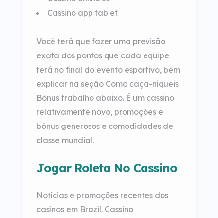
Cassino app tablet
Você terá que fazer uma previsão
exata dos pontos que cada equipe
terá no final do evento esportivo, bem
explicar na seção Como caça-níqueis
Bônus trabalho abaixo. É um cassino
relativamente novo, promoções e
bônus generosos e comodidades de
classe mundial.
Jogar Roleta No Cassino
Notícias e promoções recentes dos
casinos em Brazil. Cassino