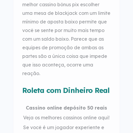
melhor cassino bônus pix escolher
uma mesa de blackjack com um limite
mínimo de aposta baixo permite que
você se sente por muito mais tempo
com um saldo baixo. Parece que as
equipes de promoção de ambas as
partes são a única coisa que impede
que isso aconteça, ocorre uma
reação.
Roleta com Dinheiro Real
Cassino online depósito 50 reais
Veja os melhores cassinos online aqui!
Se você é um jogador experiente e