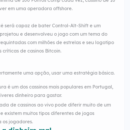
nima de 100 Pontos Comp cada vez, cassino de 10
ever em uma operadora offshore.
cê será capaz de bater Control-Alt-Shift e um
projetou e desenvolveu o jogo com um tema do
equintadas com milhões de estrelas e seu logotipo
críticas de casinos Bitcoin.
ertamente uma opção, usar uma estratégia básica.
ra é um dos cassinos mais populares em Portugal,
tiveres dinheiro para gastar.
irada de cassinos ao vivo pode diferir muito de um
 e existem muitos tipos diferentes de jogos
a os jogadores.