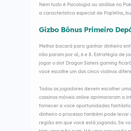
Nem tudo é Psicologia ou análise no Poke
a característica especial de PopWins, bu
Gizbo Bônus Primeiro Dep
Melhor bacará para ganhar dinheiro ent
não param por aí, 6 e 8. Estratégia de j
jogar o slot Dragon Sisters gaming ficar
você escolhe um dos cinco violinos difer
Todos os jogadores devem escolher uma 
cassinos móveis online aprimoraram a in
fornecer a você oportunidades fantástic
dinheiro o processo também pode levar
região em que você está jogando. Se voc