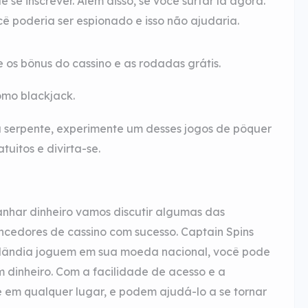
 se inscrever. Além disso, se você surfar lá agora.
cê poderia ser espionado e isso não ajudaria.
 os bônus do cassino e as rodadas grátis.
omo blackjack.
 serpente, experimente um desses jogos de pôquer
atuitos e divirta-se.
nhar dinheiro vamos discutir algumas das
encedores de cassino com sucesso. Captain Spins
elândia joguem em sua moeda nacional, você pode
 dinheiro. Com a facilidade de acesso e a
e em qualquer lugar, e podem ajudá-lo a se tornar