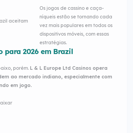
Os jogos de cassino e caça-
níqueis estão se tornando cada
azil aceitam
vez mais populares em todos os
dispositivos móveis, com essas
estratégias.
o para 2026 em Brazil
baixo, porém.
L & L Europe Ltd Casinos opera
ndem ao mercado indiano, especialmente com
ando em jogo.
baixar