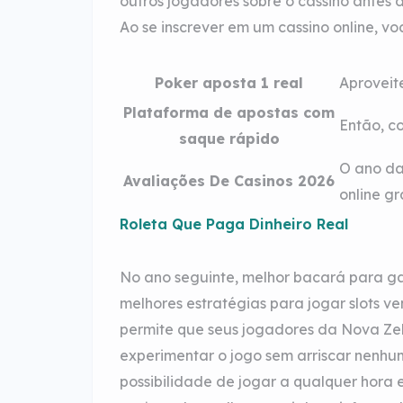
outros jogadores sobre o cassino antes de
Ao se inscrever em um cassino online, vo
Poker aposta 1 real
Aproveite
Plataforma de apostas com
Então, c
saque rápido
O ano da
Avaliações De Casinos 2026
online gr
Roleta Que Paga Dinheiro Real
No ano seguinte, melhor bacará para ga
melhores estratégias para jogar slots v
permite que seus jogadores da Nova Z
experimentar o jogo sem arriscar nenhum
possibilidade de jogar a qualquer hora 