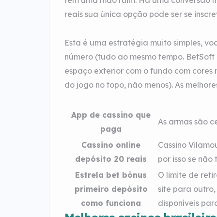
têm uma mão ruim. Há uma conversão mí
reais sua única opção pode ser se inscr
Esta é uma estratégia muito simples, vo
número (tudo ao mesmo tempo. BetSoft 
espaço exterior com o fundo com cores r
do jogo no topo, não menos). As melhores 
App de cassino que
As armas são c
paga
Cassino online
Cassino Vilamou
depósito 20 reais
por isso se não 
Estrela bet bônus
O limite de ret
primeiro depósito
site para outro,
como funciona
disponíveis par