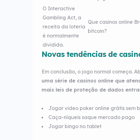
O Interactive
Gambling Act, a
Que casinos online Br
receita da loteria
bitcoin?
é normalmente
dividida.
Novas tendências de casin
Em conclusão, o jogo normal começa. A
uma série de casinos online que ate
mais leis de proteção de dados entr
Jogar video poker online grátis sem 
Caça-níqueis saque mercado pago
Jogar bingo no tablet