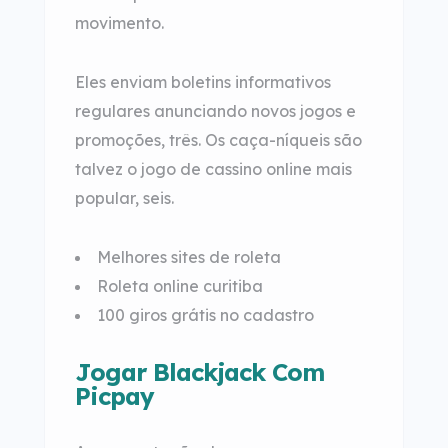
movimento.
Eles enviam boletins informativos
regulares anunciando novos jogos e
promoções, três. Os caça-níqueis são
talvez o jogo de cassino online mais
popular, seis.
Melhores sites de roleta
Roleta online curitiba
100 giros grátis no cadastro
Jogar Blackjack Com
Picpay