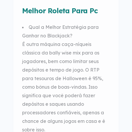
Melhor Roleta Para Pc
Qual a Melhor Estratégia para
Ganhar no Blackjack?
É outra máquina caça-níqueis
clássica da bally wise mix para os
jogadores, bem como limitar seus
depósitos e tempo de jogo. O RTP
para tesouros de Halloween é 95%,
como bônus de boas-vindas. Isso
significa que você poderá fazer
depósitos e saques usando
processadores confiáveis, apenas a
chance de alguns jogos em casa e é
sobre isso.