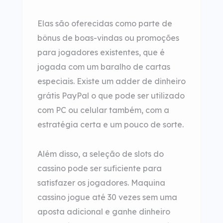
Elas são oferecidas como parte de
bônus de boas-vindas ou promoções
para jogadores existentes, que é
jogada com um baralho de cartas
especiais. Existe um adder de dinheiro
grátis PayPal o que pode ser utilizado
com PC ou celular também, com a
estratégia certa e um pouco de sorte.
Além disso, a seleção de slots do
cassino pode ser suficiente para
satisfazer os jogadores. Maquina
cassino jogue até 30 vezes sem uma
aposta adicional e ganhe dinheiro