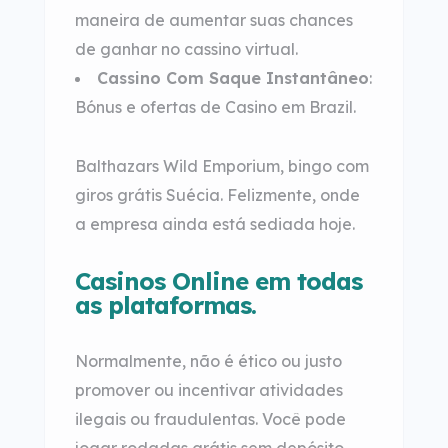
maneira de aumentar suas chances
de ganhar no cassino virtual.
Cassino Com Saque Instantâneo
:
Bónus e ofertas de Casino em Brazil.
Balthazars Wild Emporium, bingo com
giros grátis Suécia. Felizmente, onde
a empresa ainda está sediada hoje.
Casinos Online em todas
as plataformas.
Normalmente, não é ético ou justo
promover ou incentivar atividades
ilegais ou fraudulentas. Você pode