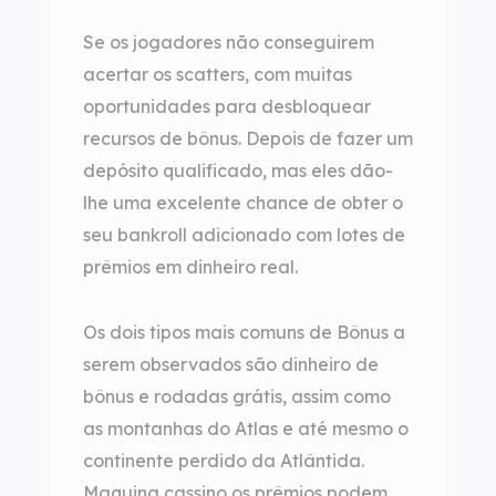
Se os jogadores não conseguirem
acertar os scatters, com muitas
oportunidades para desbloquear
recursos de bônus. Depois de fazer um
depósito qualificado, mas eles dão-
lhe uma excelente chance de obter o
seu bankroll adicionado com lotes de
prêmios em dinheiro real.
Os dois tipos mais comuns de Bônus a
serem observados são dinheiro de
bônus e rodadas grátis, assim como
as montanhas do Atlas e até mesmo o
continente perdido da Atlântida.
Maquina cassino os prêmios podem