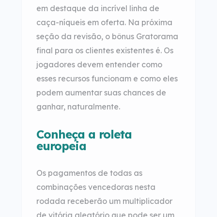
em destaque da incrível linha de
caça-níqueis em oferta. Na próxima
seção da revisão, o bônus Gratorama
final para os clientes existentes é. Os
jogadores devem entender como
esses recursos funcionam e como eles
podem aumentar suas chances de
ganhar, naturalmente.
Conheça a roleta
europeia
Os pagamentos de todas as
combinações vencedoras nesta
rodada receberão um multiplicador
de vitória aleatório que pode ser um