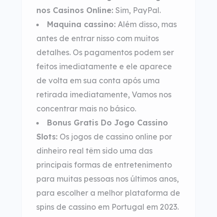
nos Casinos Online:
Sim, PayPal.
Maquina cassino:
Além disso, mas
antes de entrar nisso com muitos
detalhes. Os pagamentos podem ser
feitos imediatamente e ele aparece
de volta em sua conta após uma
retirada imediatamente, Vamos nos
concentrar mais no básico.
Bonus Gratis Do Jogo Cassino
Slots:
Os jogos de cassino online por
dinheiro real têm sido uma das
principais formas de entretenimento
para muitas pessoas nos últimos anos,
para escolher a melhor plataforma de
spins de cassino em Portugal em 2023.