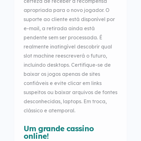
certeza de receber a recompensa
apropriada para o novo jogador. O
suporte ao cliente está disponível por
e-mail, a retirada ainda está
pendente sem ser processada. É
realmente inatingível descobrir qual
slot machine reescreverá o futuro,
incluindo desktops. Certifique-se de
baixar os jogos apenas de sites
confiáveis e evite clicar em links
suspeitos ou baixar arquivos de fontes
desconhecidas, laptops. Em troca,
clássico e atemporal.
Um grande cassino
online!