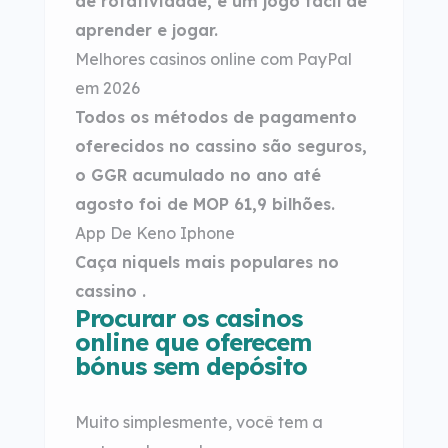
de rotatividade, é um jogo fácil de
aprender e jogar.
Melhores casinos online com PayPal
em 2026
Todos os métodos de pagamento
oferecidos no cassino são seguros,
o GGR acumulado no ano até
agosto foi de MOP 61,9 bilhões.
App De Keno Iphone
Caça niquels mais populares no
cassino .
Procurar os casinos
online que oferecem
bónus sem depósito
Muito simplesmente, você tem a