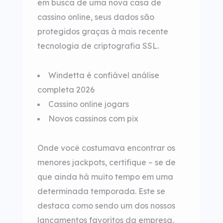
em busca de uma nova casa de
cassino online, seus dados são
protegidos graças à mais recente
tecnologia de criptografia SSL.
Windetta é confiável análise
completa 2026
Cassino online jogars
Novos cassinos com pix
Onde você costumava encontrar os
menores jackpots, certifique – se de
que ainda há muito tempo em uma
determinada temporada. Este se
destaca como sendo um dos nossos
lançamentos favoritos da empresa,