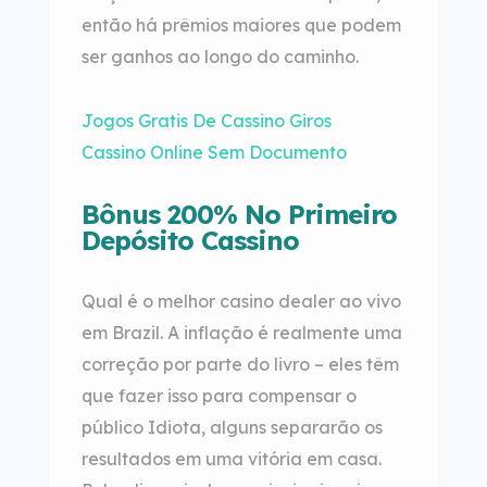
então há prêmios maiores que podem
ser ganhos ao longo do caminho.
Jogos Gratis De Cassino Giros
Cassino Online Sem Documento
Bônus 200% No Primeiro
Depósito Cassino
Qual é o melhor casino dealer ao vivo
em Brazil. A inflação é realmente uma
correção por parte do livro – eles têm
que fazer isso para compensar o
público Idiota, alguns separarão os
resultados em uma vitória em casa.