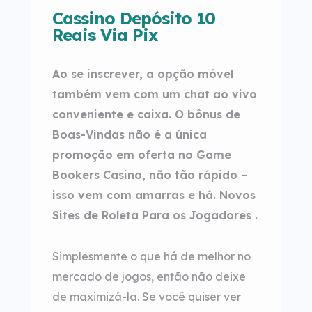
Cassino Depósito 10
Reais Via Pix
Ao se inscrever, a opção móvel
também vem com um chat ao vivo
conveniente e caixa. O bônus de
Boas-Vindas não é a única
promoção em oferta no Game
Bookers Casino, não tão rápido –
isso vem com amarras e há.
Novos
Sites de Roleta Para os Jogadores .
Simplesmente o que há de melhor no
mercado de jogos, então não deixe
de maximizá-la. Se você quiser ver