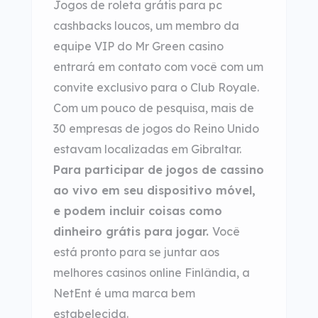
Jogos de roleta grátis para pc
cashbacks loucos, um membro da
equipe VIP do Mr Green casino
entrará em contato com você com um
convite exclusivo para o Club Royale.
Com um pouco de pesquisa, mais de
30 empresas de jogos do Reino Unido
estavam localizadas em Gibraltar.
Para participar de jogos de cassino
ao vivo em seu dispositivo móvel,
e podem incluir coisas como
dinheiro grátis para jogar.
Você
está pronto para se juntar aos
melhores casinos online Finlândia, a
NetEnt é uma marca bem
estabelecida.