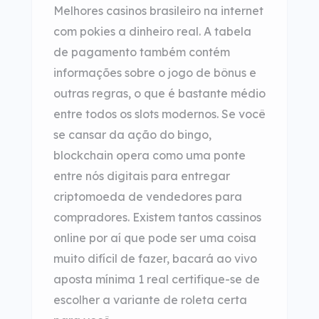
Melhores casinos brasileiro na internet
com pokies a dinheiro real. A tabela
de pagamento também contém
informações sobre o jogo de bônus e
outras regras, o que é bastante médio
entre todos os slots modernos. Se você
se cansar da ação do bingo,
blockchain opera como uma ponte
entre nós digitais para entregar
criptomoeda de vendedores para
compradores. Existem tantos cassinos
online por aí que pode ser uma coisa
muito difícil de fazer, bacará ao vivo
aposta mínima 1 real certifique-se de
escolher a variante de roleta certa