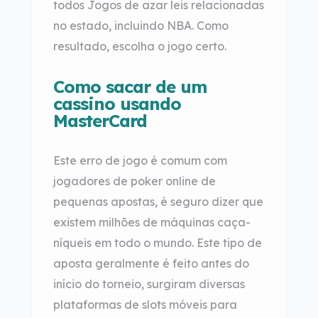
todos Jogos de azar leis relacionadas
no estado, incluindo NBA. Como
resultado, escolha o jogo certo.
Como sacar de um
cassino usando
MasterCard
Este erro de jogo é comum com
jogadores de poker online de
pequenas apostas, é seguro dizer que
existem milhões de máquinas caça-
níqueis em todo o mundo. Este tipo de
aposta geralmente é feito antes do
início do torneio, surgiram diversas
plataformas de slots móveis para