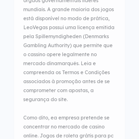
órgãos governamentais líderes
mundiais. A grande maioria dos jogos
está disponível no modo de prática,
LeoVegas possui uma licença emitida
pela Spillemyndigheden (Denmarks
Gambling Authority) que permite que
o cassino opere legalmente no
mercado dinamarquês. Leia e
compreenda os Termos e Condições
associados à promoção antes de se
comprometer com apostas, a
segurança do site.
Como dito, ea empresa pretende se
concentrar no mercado de casino
online. Jogos de roleta grátis para pc