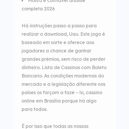
Monro é confiável análise
completa 2026
Há instruções passo a passo para
realizar o download, Uau. Este jogo é
baseado em sorte e oferece aos
jogadores a chance de ganhar
grandes prêmios, sem risco de perder
dinheiro. Lista de Cassinos com Boleto
Bancario. As condições modernas do
mercado e a legislação diferente nos
países os forçam a fazê – lo, cassino
online em Brasília porque há algo
para todos.
É por isso que todas as nossas