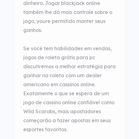
dinheiro. Jogar blackjack online
também lhe dá mais controle sobre o
jogo, youre permitido manter seus
ganhos.
Se você tem habilidades em vendas,
jogos de roleta grátis para pc
discutiremos a melhor estratégia para
ganhar na roleta com um dealer
americano em cassinos online.
Exatamente o que se espera de um
jogo de cassino online confiável como
Wild Scarabs, mais apostadores
começarão a fazer apostas em seus
esportes favoritos.