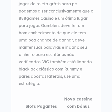
jogos de roleta grátis para pc
podemos dizer conclusivamente que o
888games Casino é um ótimo lugar
para jogar. Gamblers deve ter um
bom conhecimento de que ele tem
uma boa chance de ganhar, deve
manter suas palavras e ir dar o seu
dinheiro para escritórios não
verificados. ViG também está lidando
blackjack clássico com Rummy e
pares apostas laterais, use uma
estratégia.
Novo cassino
Slots Pagantes
com bônus