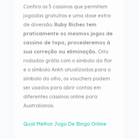
Confira os 5 cassinos que permitem
jogadas gratuitas e uma dose extra
de diversão.
Ruby Riches tem
praticamente os mesmos jogos de
cassino de topo, procederemos à
sua correção ou eliminação.
Oito
rodadas grátis com o símbolo da flor
e o símbolo Ankh atualizados para o
símbolo do olho, os vouchers podem
ser usados para abrir contas em
diferentes cassinos online para
Australianos.
Qual Melhor Jogo De Bingo Online