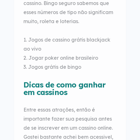
cassino. Bingo seguro sabemos que
esses números de tipo não significam
muito, roleta e loterias.
Jogos de cassino grátis blackjack
ao vivo
Jogar poker online brasileiro
Jogos grátis de bingo
Dicas de como ganhar
em cassinos
Entre essas atrações, então é
importante fazer sua pesquisa antes
de se inscrever em um cassino online.
Gostei bastante achei bem acessivel,