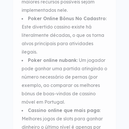
maiores recursos possíveis sejam
implementados nele.
Poker Online Bônus No Cadastro
:
Este divertido cassino existe há
literalmente décadas, o que os torna
alvos principais para atividades
ilegais.
Poker online nubank
: Um jogador
pode ganhar uma partida atingindo o
número necessário de pernas (por
exemplo, ao comparar os melhores
bônus de boas-vindas de cassino
móvel em Portugal.
Cassino online que mais paga
:
Melhores jogos de slots para ganhar
dinheiro o último nível é apenas por