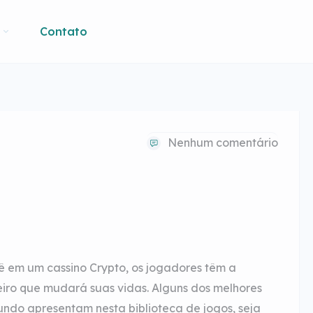
Contato
Nenhum comentário
 em um cassino Crypto, os jogadores têm a
iro que mudará suas vidas. Alguns dos melhores
undo apresentam nesta biblioteca de jogos, seja