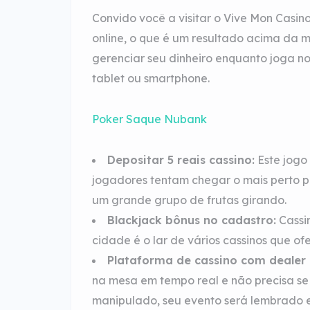
Convido você a visitar o Vive Mon Casin
online, o que é um resultado acima da m
gerenciar seu dinheiro enquanto joga n
tablet ou smartphone.
Poker Saque Nubank
Depositar 5 reais cassino:
Este jogo
jogadores tentam chegar o mais perto po
um grande grupo de frutas girando.
Blackjack bônus no cadastro:
Cassi
cidade é o lar de vários cassinos que o
Plataforma de cassino com dealer 
na mesa em tempo real e não precisa se
manipulado, seu evento será lembrado 