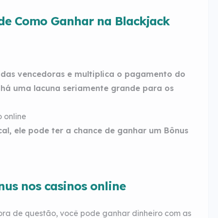
 de Como Ganhar na Blackjack
adas vencedoras e multiplica o pagamento do
s há uma lacuna seriamente grande para os
 online
cal, ele pode ter a chance de ganhar um Bônus
nus nos casinos online
fora de questão, você pode ganhar dinheiro com as