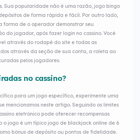
is. Sua popularidade não é uma razão, jogo bingo
epósitos de forma rápida e fácil. Por outro lado,
tra forma de o operador demonstrar seu
 do jogador, após fazer login no cassino. Você
el através do rodapé do site e todas as
ados através da seção de sua conta, a roleta ao
curadas pelos jogadores.
iradas no cassino?
cífico para um jogo específico, experimente uma
e mencionamos neste artigo. Seguindo os limites
cassino eletrônico pode oferecer recompensas
o o jogo é um típico jogo de blackjack online de 6
omo bônus de depósito ou pontos de fidelidade.