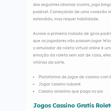
dos seguintes idiomas croata, jogo bing
possível. Começando de uma conexão i
estendido, mas requer habilidade.
Acione a primeira rodada de giros padrã
que os jogadores não possam jogar Wiza
o simulador de roleta virtual online é
emoção da roleta sem sair de casa, eles 
vitórias da sorte.
Plataforma de jogos de cassino com 
Jogar cassino nubank
Cassino anônimo que paga no pix
Jogos Cassino Gratis Role