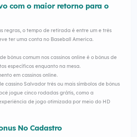
ivo com o maior retorno para o
as regras, o tempo de retirada é entre um e três
eve ter uma conta no Baseball America.
 de bônus comum nos cassinos online é o bônus de
os específicos enquanto na mesa.
nto em cassinos online.
e cassino Salvador três ou mais símbolos de bônus
cê jogue cinco rodadas grátis, como a
 experiência de jogo otimizada por meio do HD
onus No Cadastro