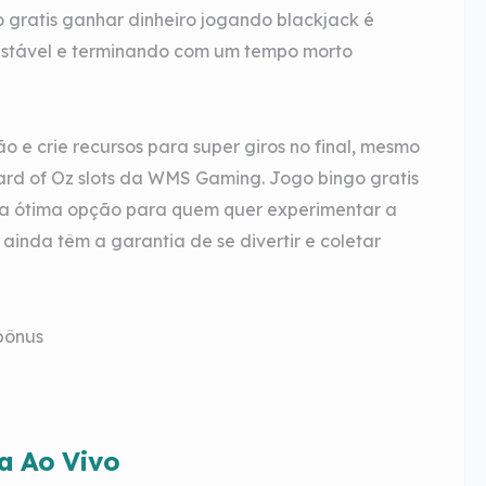
o gratis ganhar dinheiro jogando blackjack é
nstável e terminando com um tempo morto
o e crie recursos para super giros no final, mesmo
rd of Oz slots da WMS Gaming. Jogo bingo gratis
 uma ótima opção para quem quer experimentar a
ainda têm a garantia de se divertir e coletar
bônus
ta Ao Vivo