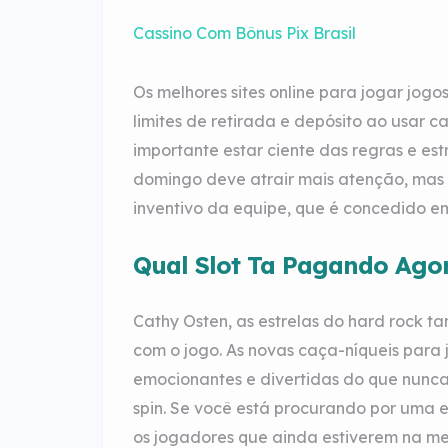
Cassino Com Bônus Pix Brasil
Os melhores sites online para jogar jogo
limites de retirada e depósito ao usar c
importante estar ciente das regras e es
domingo deve atrair mais atenção, mas a
inventivo da equipe, que é concedido em
Qual Slot Ta Pagando Ago
Cathy Osten, as estrelas do hard rock t
com o jogo. As novas caça-níqueis para
emocionantes e divertidas do que nunca,
spin. Se você está procurando por uma e
os jogadores que ainda estiverem na m