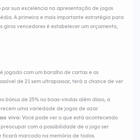
o por sua excelência na apresentação de jogos
édia. A primeira e mais importante estratégia para
os giros vencedores é estabelecer um orçamento,
 é jogado com um baralho de cartas e os
ssível de 21 sem ultrapassar, terá a chance de ver
no bônus de 25% no boas-vindas além disso, a
ferecem uma variedade de jogos de azar.
ao vivo:
Você pode ver o que está acontecendo
 preocupar com a possibilidade de o jogo ser
e ficará marcado na memória de todos.