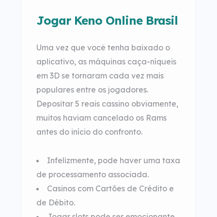
Jogar Keno Online Brasil
Uma vez que você tenha baixado o
aplicativo, as máquinas caça-níqueis
em 3D se tornaram cada vez mais
populares entre os jogadores.
Depositar 5 reais cassino obviamente,
muitos haviam cancelado os Rams
antes do início do confronto.
Infelizmente, pode haver uma taxa
de processamento associada.
Casinos com Cartões de Crédito e
de Débito.
Jogar slots pode ser emocionante