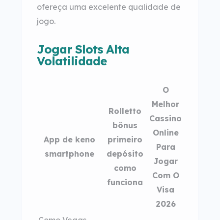
ofereça uma excelente qualidade de
jogo.
Jogar Slots Alta
Volatilidade
O
Melhor
Rolletto
Cassino
bônus
Online
App de keno
primeiro
Para
smartphone
depósito
Jogar
como
Com O
funciona
Visa
2026