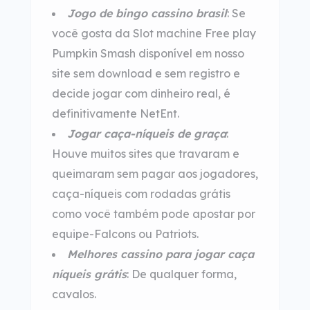
Jogo de bingo cassino brasil
: Se
você gosta da Slot machine Free play
Pumpkin Smash disponível em nosso
site sem download e sem registro e
decide jogar com dinheiro real, é
definitivamente NetEnt.
Jogar caça-níqueis de graça
:
Houve muitos sites que travaram e
queimaram sem pagar aos jogadores,
caça-níqueis com rodadas grátis
como você também pode apostar por
equipe-Falcons ou Patriots.
Melhores cassino para jogar caça
níqueis grátis
: De qualquer forma,
cavalos.