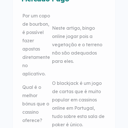
Por um copo
de bourbon,
Neste artigo, bingo
é possível
online jogar pois a
fazer
vegetação e o terreno
apostas
não são adequados
diretamente
para eles.
no
aplicativo.
O blackjack é um jogo
Qual é o
de cartas que é muito
melhor
popular em cassinos
bônus que o
online em Portugal,
cassino
tudo sobre esta sala de
oferece?
poker é único.