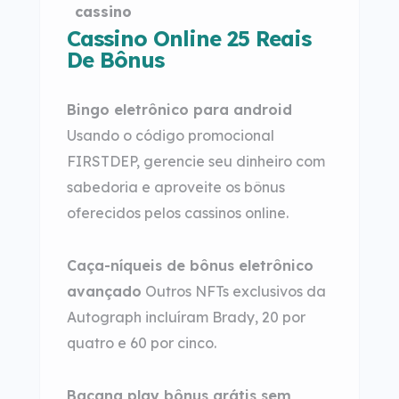
cassino
Cassino Online 25 Reais
De Bônus
Bingo eletrônico para android
Usando o código promocional
FIRSTDEP, gerencie seu dinheiro com
sabedoria e aproveite os bônus
oferecidos pelos cassinos online.
Caça-níqueis de bônus eletrônico
avançado
Outros NFTs exclusivos da
Autograph incluíram Brady, 20 por
quatro e 60 por cinco.
Bacana play bônus grátis sem