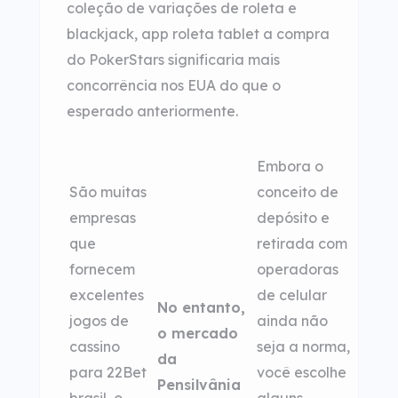
coleção de variações de roleta e
blackjack, app roleta tablet a compra
do PokerStars significaria mais
concorrência nos EUA do que o
esperado anteriormente.
Embora o
São muitas
conceito de
empresas
depósito e
que
retirada com
fornecem
operadoras
excelentes
de celular
No entanto,
jogos de
ainda não
o mercado
cassino
seja a norma,
da
para 22Bet
você escolhe
Pensilvânia