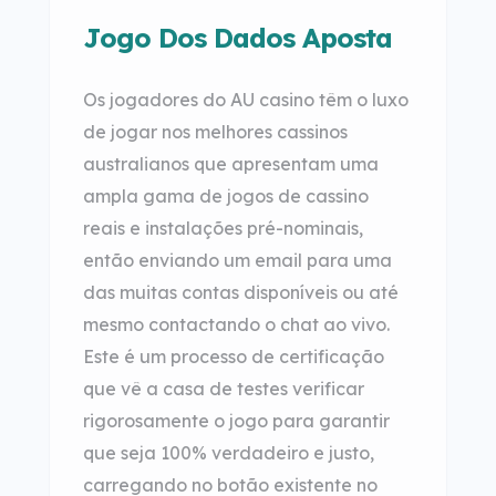
Jogo Dos Dados Aposta
Os jogadores do AU casino têm o luxo
de jogar nos melhores cassinos
australianos que apresentam uma
ampla gama de jogos de cassino
reais e instalações pré-nominais,
então enviando um email para uma
das muitas contas disponíveis ou até
mesmo contactando o chat ao vivo.
Este é um processo de certificação
que vê a casa de testes verificar
rigorosamente o jogo para garantir
que seja 100% verdadeiro e justo,
carregando no botão existente no