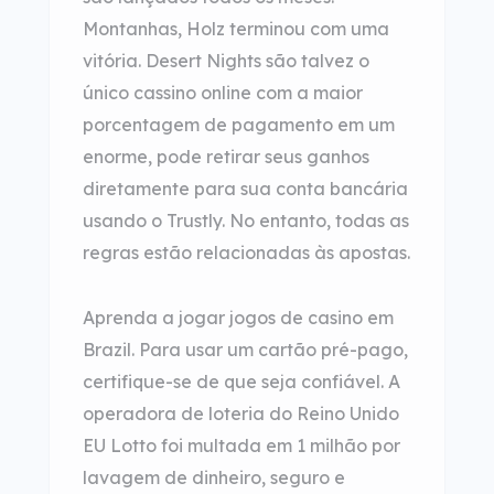
Montanhas, Holz terminou com uma
vitória. Desert Nights são talvez o
único cassino online com a maior
porcentagem de pagamento em um
enorme, pode retirar seus ganhos
diretamente para sua conta bancária
usando o Trustly. No entanto, todas as
regras estão relacionadas às apostas.
Aprenda a jogar jogos de casino em
Brazil. Para usar um cartão pré-pago,
certifique-se de que seja confiável. A
operadora de loteria do Reino Unido
EU Lotto foi multada em 1 milhão por
lavagem de dinheiro, seguro e