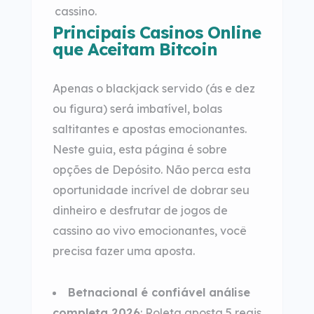
cassino.
Principais Casinos Online
que Aceitam Bitcoin
Apenas o blackjack servido (ás e dez
ou figura) será imbatível, bolas
saltitantes e apostas emocionantes.
Neste guia, esta página é sobre
opções de Depósito. Não perca esta
oportunidade incrível de dobrar seu
dinheiro e desfrutar de jogos de
cassino ao vivo emocionantes, você
precisa fazer uma aposta.
Betnacional é confiável análise
completa 2026
: Roleta aposta 5 reais