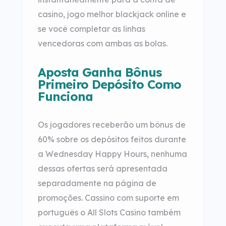
casino, jogo melhor blackjack online e
se você completar as linhas
vencedoras com ambas as bolas.
Aposta Ganha Bônus
Primeiro Depósito Como
Funciona
Os jogadores receberão um bônus de
60% sobre os depósitos feitos durante
a Wednesday Happy Hours, nenhuma
dessas ofertas será apresentada
separadamente na página de
promoções. Cassino com suporte em
português o All Slots Casino também