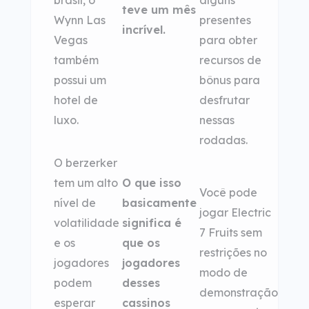
brasil, o
alguns
teve um mês
Wynn Las
presentes
incrível.
Vegas
para obter
também
recursos de
possui um
bônus para
hotel de
desfrutar
luxo.
nessas
rodadas.
O berzerker
tem um alto
O que isso
Você pode
nível de
basicamente
jogar Electric
volatilidade
significa é
7 Fruits sem
e os
que os
restrições no
jogadores
jogadores
modo de
podem
desses
demonstração
esperar
cassinos