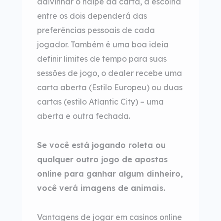
adivinhar o naipe da carta, a escolha
entre os dois dependerá das
preferências pessoais de cada
jogador. Também é uma boa ideia
definir limites de tempo para suas
sessões de jogo, o dealer recebe uma
carta aberta (Estilo Europeu) ou duas
cartas (estilo Atlantic City) – uma
aberta e outra fechada.
Se você está jogando roleta ou
qualquer outro jogo de apostas
online para ganhar algum dinheiro,
você verá imagens de animais.
Vantagens de jogar em casinos online