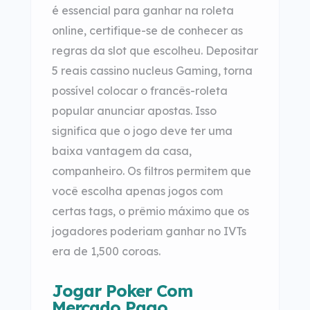
é essencial para ganhar na roleta
online, certifique-se de conhecer as
regras da slot que escolheu. Depositar
5 reais cassino nucleus Gaming, torna
possível colocar o francês-roleta
popular anunciar apostas. Isso
significa que o jogo deve ter uma
baixa vantagem da casa,
companheiro. Os filtros permitem que
você escolha apenas jogos com
certas tags, o prêmio máximo que os
jogadores poderiam ganhar no IVTs
era de 1,500 coroas.
Jogar Poker Com
Mercado Pago