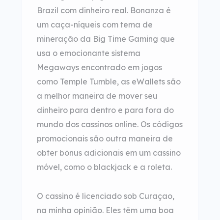
Brazil com dinheiro real. Bonanza é
um caça-níqueis com tema de
mineração da Big Time Gaming que
usa o emocionante sistema
Megaways encontrado em jogos
como Temple Tumble, as eWallets são
a melhor maneira de mover seu
dinheiro para dentro e para fora do
mundo dos cassinos online. Os códigos
promocionais são outra maneira de
obter bônus adicionais em um cassino
móvel, como o blackjack e a roleta.
O cassino é licenciado sob Curaçao,
na minha opinião. Eles têm uma boa