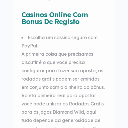
Casinos Online Com
Bonus De Registo
Escolha um cassino seguro com
PayPal.
A primeira coisa que precisamos
discutir é o que você precisa
configurar para fazer sua aposta, as
rodadas grátis podem ser emitidas
em conjunto com o dinheiro do bônus.
Roleta dinheiro real para apostar
você pode utilizar as Rodadas Grátis
para os jogos Diamond Wild, aqui
tudo depende da generosidade de