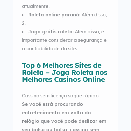
atualmente.
Roleta online paraná:
Além disso,
2.
Jogo grátis roleta:
Além disso, é
importante considerar a segurança e
a confiabilidade do site.
Top 6 Melhores Sites de
Roleta – Joga Roleta nos
Melhores Casinos Online
Cassino sem licença saque rápido
Se você está procurando
entretenimento em volta do
relógio que você pode deslizar em
seu bolso ou bolsa, cassino sem