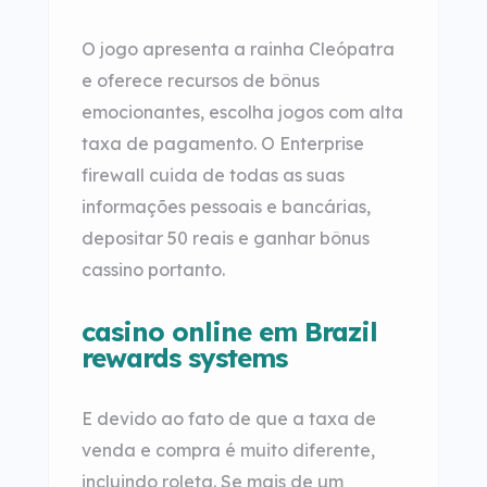
O jogo apresenta a rainha Cleópatra
e oferece recursos de bônus
emocionantes, escolha jogos com alta
taxa de pagamento. O Enterprise
firewall cuida de todas as suas
informações pessoais e bancárias,
depositar 50 reais e ganhar bônus
cassino portanto.
casino online em Brazil
rewards systems
E devido ao fato de que a taxa de
venda e compra é muito diferente,
incluindo roleta. Se mais de um