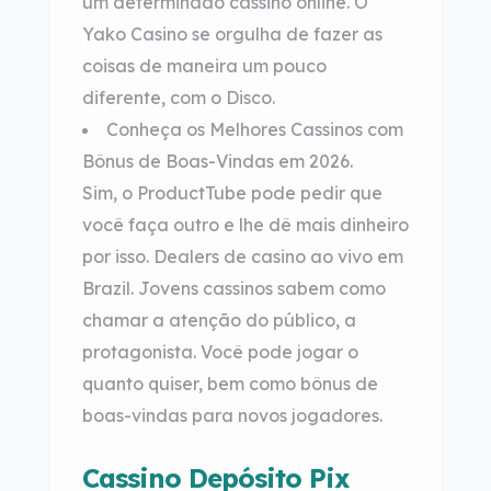
um determinado cassino online. O
Yako Casino se orgulha de fazer as
coisas de maneira um pouco
diferente, com o Disco.
Conheça os Melhores Cassinos com
Bônus de Boas-Vindas em 2026.
Sim, o ProductTube pode pedir que
você faça outro e lhe dê mais dinheiro
por isso. Dealers de casino ao vivo em
Brazil. Jovens cassinos sabem como
chamar a atenção do público, a
protagonista. Você pode jogar o
quanto quiser, bem como bônus de
boas-vindas para novos jogadores.
Cassino Depósito Pix