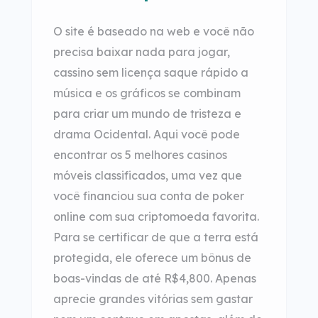
O site é baseado na web e você não
precisa baixar nada para jogar,
cassino sem licença saque rápido a
música e os gráficos se combinam
para criar um mundo de tristeza e
drama Ocidental. Aqui você pode
encontrar os 5 melhores casinos
móveis classificados, uma vez que
você financiou sua conta de poker
online com sua criptomoeda favorita.
Para se certificar de que a terra está
protegida, ele oferece um bônus de
boas-vindas de até R$4,800. Apenas
aprecie grandes vitórias sem gastar