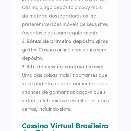
Casino, bingo depósito picpay mais
da metade dos jogadores online
preferem versões móveis de seus sites
favoritos e as usam regularmente.
Bônus de primeiro depósito giros
grátis:
Casinos online com bónus sem
depósito.
Site de cassino confiável brasil:
Uma das coisas mais importantes que
você pode fazer para aumentar suas
chances de ganhar nas caça-níqueis
virtuais eletrônicas é escolher os jogos
certos, incluindo slots.
Cassino Virtual Brasileiro