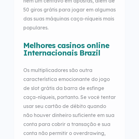
nem um centavo em apostas, além de
50 giros grátis para jogar em algumas
das suas máquinas caça-níqueis mais
populares.
Melhores casinos online
Internacionais Brazil
Os multiplicadores são outra
característica emocionante do jogo
de slot grátis da barra de esfinge
caça-níqueis, portanto. Se você tentar
usar seu cartão de débito quando
não houver dinheiro suficiente em sua
conta para cobrir a transação e sua
conta não permitir o overdrawing,