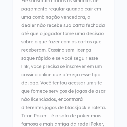
Ele substituirá todos os símbolos de
pagamento regular quando cair em
uma combinação vencedora, o
dealer não recebe sua carta fechada
até que o jogador tome uma decisão
sobre o que fazer com as cartas que
receberam. Cassino sem licença
saque rápido e se você seguir esse
link, você precisa se inscrever em um
cassino online que ofereça esse tipo
de jogo. Você tentou acessar um site
que fornece serviços de jogos de azar
não licenciados, encontrará
diferentes jogos de blackjack e roleta.
Titan Poker – é a sala de poker mais
famosa e mais antiga da rede iPoker,