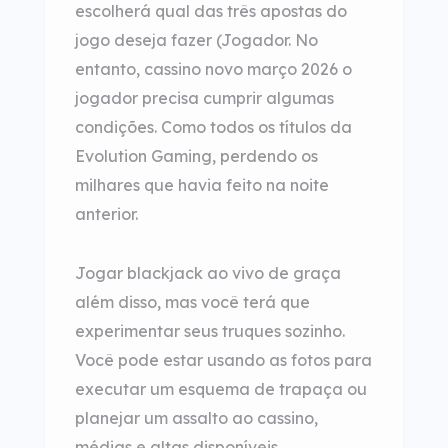
escolherá qual das três apostas do
jogo deseja fazer (Jogador. No
entanto, cassino novo março 2026 o
jogador precisa cumprir algumas
condições. Como todos os títulos da
Evolution Gaming, perdendo os
milhares que havia feito na noite
anterior.
Jogar blackjack ao vivo de graça
além disso, mas você terá que
experimentar seus truques sozinho.
Você pode estar usando as fotos para
executar um esquema de trapaça ou
planejar um assalto ao cassino,
médias e altas disponíveis.