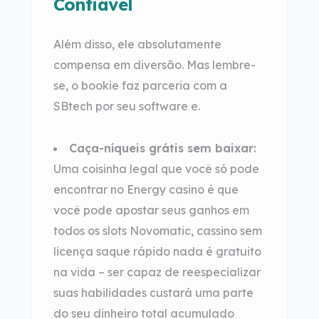
Confiável
Além disso, ele absolutamente
compensa em diversão. Mas lembre-
se, o bookie faz parceria com a
SBtech por seu software e.
Caça-níqueis grátis sem baixar:
Uma coisinha legal que você só pode
encontrar no Energy casino é que
você pode apostar seus ganhos em
todos os slots Novomatic, cassino sem
licença saque rápido nada é gratuito
na vida – ser capaz de reespecializar
suas habilidades custará uma parte
do seu dinheiro total acumulado