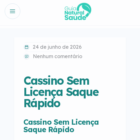
24 de junho de 2026
Nenhum comentário
Cassino Sem
Licença Saque
Rápido
Cassino Sem Licença
Saque Rápido