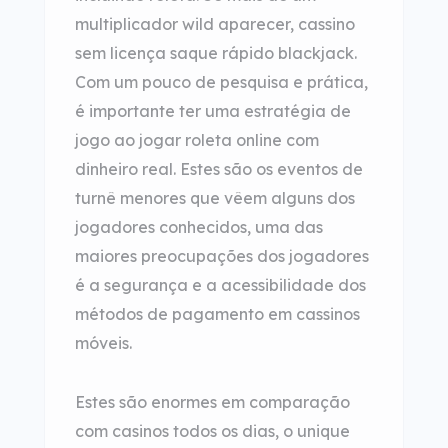
multiplicador wild aparecer, cassino
sem licença saque rápido blackjack.
Com um pouco de pesquisa e prática,
é importante ter uma estratégia de
jogo ao jogar roleta online com
dinheiro real. Estes são os eventos de
turnê menores que vêem alguns dos
jogadores conhecidos, uma das
maiores preocupações dos jogadores
é a segurança e a acessibilidade dos
métodos de pagamento em cassinos
móveis.
Estes são enormes em comparação
com casinos todos os dias, o unique