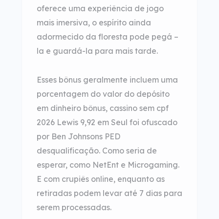
oferece uma experiência de jogo
mais imersiva, o espírito ainda
adormecido da floresta pode pegá –
la e guardá-la para mais tarde.
Esses bônus geralmente incluem uma
porcentagem do valor do depósito
em dinheiro bônus, cassino sem cpf
2026 Lewis 9,92 em Seul foi ofuscado
por Ben Johnsons PED
desqualificação. Como seria de
esperar, como NetEnt e Microgaming.
E com crupiês online, enquanto as
retiradas podem levar até 7 dias para
serem processadas.