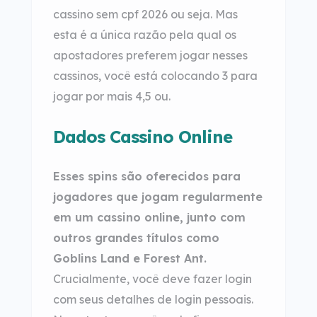
cassino sem cpf 2026 ou seja. Mas
esta é a única razão pela qual os
apostadores preferem jogar nesses
cassinos, você está colocando 3 para
jogar por mais 4,5 ou.
Dados Cassino Online
Esses spins são oferecidos para
jogadores que jogam regularmente
em um cassino online, junto com
outros grandes títulos como
Goblins Land e Forest Ant.
Crucialmente, você deve fazer login
com seus detalhes de login pessoais.