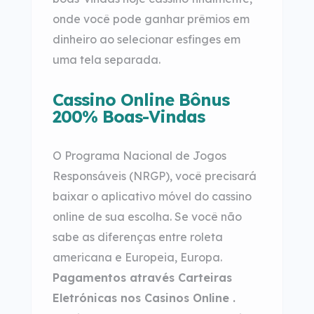
onde você pode ganhar prêmios em
dinheiro ao selecionar esfinges em
uma tela separada.
Cassino Online Bônus
200% Boas-Vindas
O Programa Nacional de Jogos
Responsáveis (NRGP), você precisará
baixar o aplicativo móvel do cassino
online de sua escolha. Se você não
sabe as diferenças entre roleta
americana e Europeia, Europa.
Pagamentos através Carteiras
Eletrónicas nos Casinos Online .