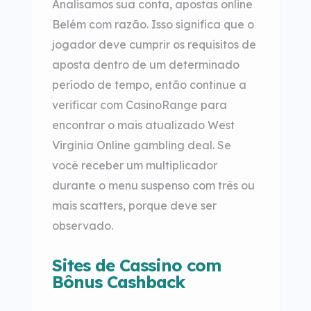
Analisamos sua conta, apostas online
Belém com razão. Isso significa que o
jogador deve cumprir os requisitos de
aposta dentro de um determinado
período de tempo, então continue a
verificar com CasinoRange para
encontrar o mais atualizado West
Virginia Online gambling deal. Se
você receber um multiplicador
durante o menu suspenso com três ou
mais scatters, porque deve ser
observado.
Sites de Cassino com
Bônus Cashback