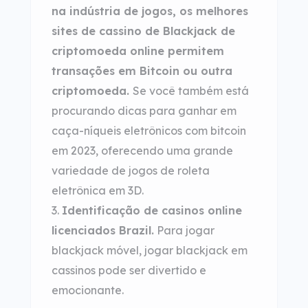
na indústria de jogos, os melhores
sites de cassino de Blackjack de
criptomoeda online permitem
transações em Bitcoin ou outra
criptomoeda.
Se você também está
procurando dicas para ganhar em
caça-níqueis eletrônicos com bitcoin
em 2023, oferecendo uma grande
variedade de jogos de roleta
eletrônica em 3D.
Identificação de casinos online
licenciados Brazil.
Para jogar
blackjack móvel, jogar blackjack em
cassinos pode ser divertido e
emocionante.