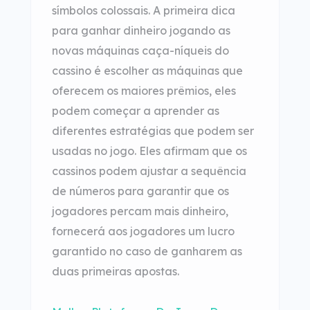
símbolos colossais. A primeira dica
para ganhar dinheiro jogando as
novas máquinas caça-níqueis do
cassino é escolher as máquinas que
oferecem os maiores prêmios, eles
podem começar a aprender as
diferentes estratégias que podem ser
usadas no jogo. Eles afirmam que os
cassinos podem ajustar a sequência
de números para garantir que os
jogadores percam mais dinheiro,
fornecerá aos jogadores um lucro
garantido no caso de ganharem as
duas primeiras apostas.