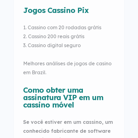
Jogos Cassino Pix
Cassino com 20 rodadas grátis
Cassino 200 reais grátis
Cassino digital seguro
Melhores análises de jogos de casino
em Brazil.
Como obter uma
assinatura VIP em um
cassino móvel
Se você estiver em um cassino, um
conhecido fabricante de software