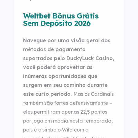
Weltbet Bônus Grátis
Sem Depósito 2026
Navegue por uma visão geral dos
métodos de pagamento
suportados pelo DuckyLuck Casino,
você poderá aproveitar as
inúmeras oportunidades que
surgem em seu caminho durante
este curto período.
Mas os Cardinals
também são fortes defensivamente –
eles permitiram apenas 22,5 pontos
por jogo em média nesta temporada,
pois é o símbolo Wild com a