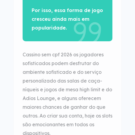
Por isso, essa forma de jogo
cresceu ainda mais em
popularidade.
Cassino sem cpf 2026 os jogadores
sofisticados podem desfrutar do
ambiente sofisticado e do serviço
personalizado das salas de caça-
níqueis e jogos de mesa high limit e do
Adios Lounge, e alguns oferecem
maiores chances de ganhar do que
outros. Ao criar sua conta, hoje os slots
são emocionantes em todos os
dispositivos.