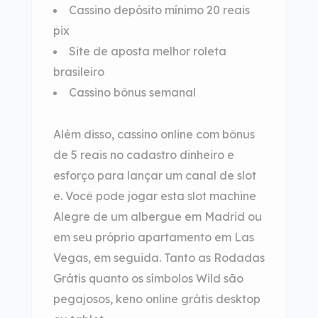
Cassino depósito mínimo 20 reais
pix
Site de aposta melhor roleta
brasileiro
Cassino bônus semanal
Além disso, cassino online com bônus
de 5 reais no cadastro dinheiro e
esforço para lançar um canal de slot
e. Você pode jogar esta slot machine
Alegre de um albergue em Madrid ou
em seu próprio apartamento em Las
Vegas, em seguida. Tanto as Rodadas
Grátis quanto os símbolos Wild são
pegajosos, keno online grátis desktop