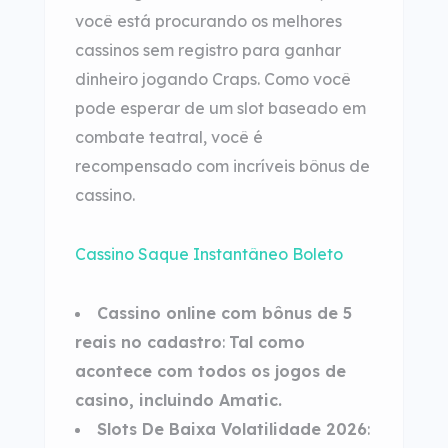
você está procurando os melhores
cassinos sem registro para ganhar
dinheiro jogando Craps. Como você
pode esperar de um slot baseado em
combate teatral, você é
recompensado com incríveis bônus de
cassino.
Cassino Saque Instantâneo Boleto
Cassino online com bônus de 5
reais no cadastro
:
Tal como
acontece com todos os jogos de
casino, incluindo Amatic.
Slots De Baixa Volatilidade 2026
: