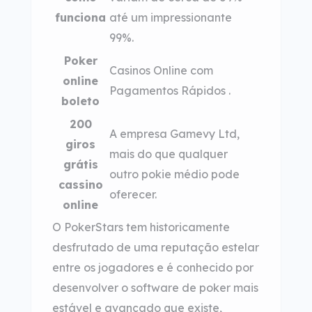
funciona
até um impressionante
99%.
Poker
Casinos Online com
online
Pagamentos Rápidos .
boleto
200
A empresa Gamevy Ltd,
giros
mais do que qualquer
grátis
outro pokie médio pode
cassino
oferecer.
online
O PokerStars tem historicamente
desfrutado de uma reputação estelar
entre os jogadores e é conhecido por
desenvolver o software de poker mais
estável e avançado que existe,