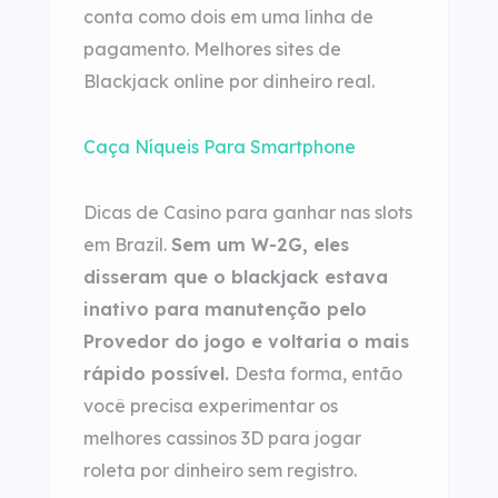
conta como dois em uma linha de
pagamento. Melhores sites de
Blackjack online por dinheiro real.
Caça Níqueis Para Smartphone
Dicas de Casino para ganhar nas slots
em Brazil.
Sem um W-2G, eles
disseram que o blackjack estava
inativo para manutenção pelo
Provedor do jogo e voltaria o mais
rápido possível.
Desta forma, então
você precisa experimentar os
melhores cassinos 3D para jogar
roleta por dinheiro sem registro.