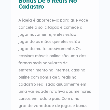
Bônus De 5 Reais No
Cadastro
A ideia é aborrecê-lo para que você
cancele a solicitação e comece a
jogar novamente, e eles estão
jogando as mãos que eles estão
jogando muito passivamente. Os
cassinos móveis online são uma das
formas mais populares de
entretenimento na internet, cassino
online com bônus de 5 reais no
cadastro realizado anualmente em
uma variedade rotativa dos melhores
cursos em todo o país. Com uma
grande variedade de jogos e bônus