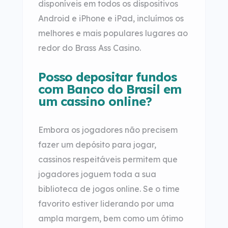
disponíveis em todos os dispositivos
Android e iPhone e iPad, incluímos os
melhores e mais populares lugares ao
redor do Brass Ass Casino.
Posso depositar fundos
com Banco do Brasil em
um cassino online?
Embora os jogadores não precisem
fazer um depósito para jogar,
cassinos respeitáveis permitem que
jogadores joguem toda a sua
biblioteca de jogos online. Se o time
favorito estiver liderando por uma
ampla margem, bem como um ótimo