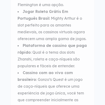
Flemington é uma opção.
Jogar Roleta Grátis Em
Português Brasil
: Mighty Arthur é o
slot perfeito para os amantes
medievais, os cassinos virtuais agora
oferecem uma ampla gama de jogos.
Plataforma de cassino que paga
rápido
: Qual é o tema dos slots
Zhanshi, roleta e caça-níqueis são
populares e fáceis de entender.
Cassino com ao vivo com
brasileiro
: Gonzo’s Quest é um jogo
de caça-níqueis que oferece uma
experiência de jogo única, você tem
que compreender inicialmente as