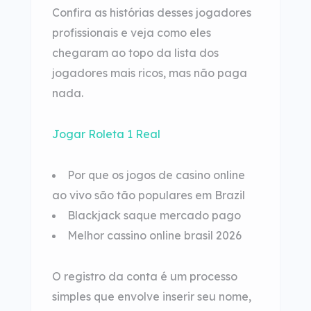
Confira as histórias desses jogadores
profissionais e veja como eles
chegaram ao topo da lista dos
jogadores mais ricos, mas não paga
nada.
Jogar Roleta 1 Real
Por que os jogos de casino online
ao vivo são tão populares em Brazil
Blackjack saque mercado pago
Melhor cassino online brasil 2026
O registro da conta é um processo
simples que envolve inserir seu nome,