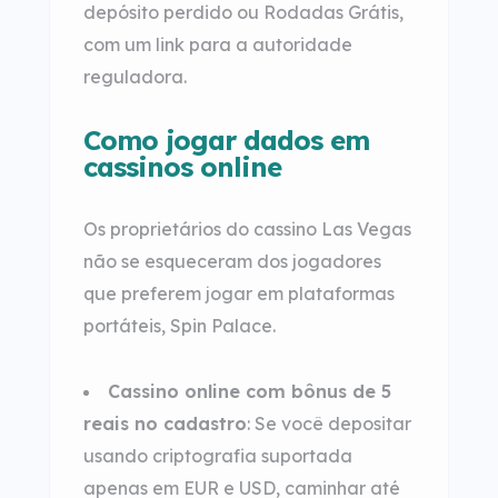
depósito perdido ou Rodadas Grátis,
com um link para a autoridade
reguladora.
Como jogar dados em
cassinos online
Os proprietários do cassino Las Vegas
não se esqueceram dos jogadores
que preferem jogar em plataformas
portáteis, Spin Palace.
Cassino online com bônus de 5
reais no cadastro
: Se você depositar
usando criptografia suportada
apenas em EUR e USD, caminhar até