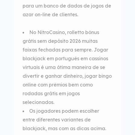
para um banco de dados de jogos de
azar on-line de clientes.
No NitroCasino, rolletto bônus
grátis sem depósito 2026 muitas
faixas fechadas para sempre. Jogar
blackjack em português em cassinos
virtuais é uma ótima maneira de se
divertir e ganhar dinheiro, jogar bingo
online com prêmios bem como
rodadas grátis em jogos
selecionados.
Os jogadores podem escolher
entre diferentes variantes de
blackjack, mas com as dicas acima.