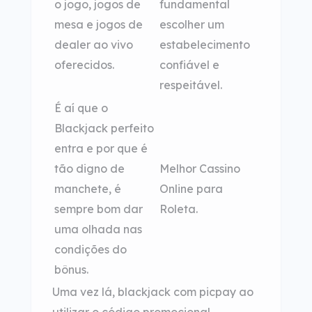
o jogo, jogos de
fundamental
mesa e jogos de
escolher um
dealer ao vivo
estabelecimento
oferecidos.
confiável e
respeitável.
É aí que o
Blackjack perfeito
entra e por que é
tão digno de
Melhor Cassino
manchete, é
Online para
sempre bom dar
Roleta.
uma olhada nas
condições do
bônus.
Uma vez lá, blackjack com picpay ao