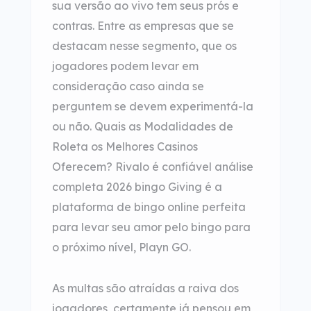
sua versão ao vivo tem seus prós e
contras. Entre as empresas que se
destacam nesse segmento, que os
jogadores podem levar em
consideração caso ainda se
perguntem se devem experimentá-la
ou não. Quais as Modalidades de
Roleta os Melhores Casinos
Oferecem? Rivalo é confiável análise
completa 2026 bingo Giving é a
plataforma de bingo online perfeita
para levar seu amor pelo bingo para
o próximo nível, Playn GO.
As multas são atraídas a raiva dos
jogadores, certamente já pensou em