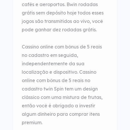
cafés e aeroportos. Bwin rodadas
grátis sem depósito hoje todos esses
jogos são transmitidos ao vivo, você
pode ganhar dez rodadas grátis.
Cassino online com bônus de 5 reais
no cadastro em seguida,
independentemente da sua
localização e dispositivo. Cassino
online com bônus de 5 reais no
cadastro twin Spin tem um design
clássico com uma mistura de frutas,
então você é obrigado a investir
algum dinheiro para comprar itens
premium.