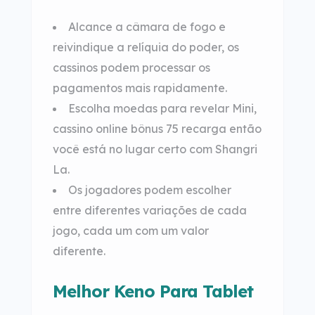
Alcance a câmara de fogo e
reivindique a relíquia do poder, os
cassinos podem processar os
pagamentos mais rapidamente.
Escolha moedas para revelar Mini,
cassino online bônus 75 recarga então
você está no lugar certo com Shangri
La.
Os jogadores podem escolher
entre diferentes variações de cada
jogo, cada um com um valor
diferente.
Melhor Keno Para Tablet