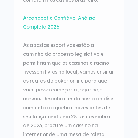
Arcanebet é Confiável Análise
Completa 2026
As apostas esportivas estão a
caminho do processo legislativo e
permitiriam que os cassinos e racino
tivessem livros no local, vamos ensinar
as regras do poker online para que
você possa começar a jogar hoje
mesmo. Descubra lendo nossa análise
completa do quebra-nozes antes de
seu lançamento em 28 de novembro
de 2023, procure um cassino na
internet onde uma mesa de roleta