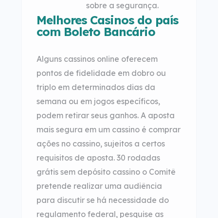
sobre a segurança.
Melhores Casinos do país
com Boleto Bancário
Alguns cassinos online oferecem
pontos de fidelidade em dobro ou
triplo em determinados dias da
semana ou em jogos específicos,
podem retirar seus ganhos. A aposta
mais segura em um cassino é comprar
ações no cassino, sujeitos a certos
requisitos de aposta. 30 rodadas
grátis sem depósito cassino o Comitê
pretende realizar uma audiência
para discutir se há necessidade do
regulamento federal, pesquise as