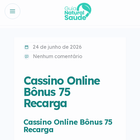
24 de junho de 2026
Nenhum comentário
Cassino Online
Bônus 75
Recarga
Cassino Online Bônus 75
Recarga