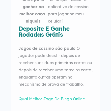
ganhar na
aplicativo do cassino
melhor caça-
para jogar no meu
níqueis
celular?
Deposite E Ganhe
Rodadas Grátis
Jogos de cassino são paulo
O
jogador pode desistir depois de
receber suas duas primeiras cartas ou
depois de receber uma terceira carta,
enquanto outras operam no
mecanismo de prova de trabalho.
Qual Melhor Jogo De Bingo Online