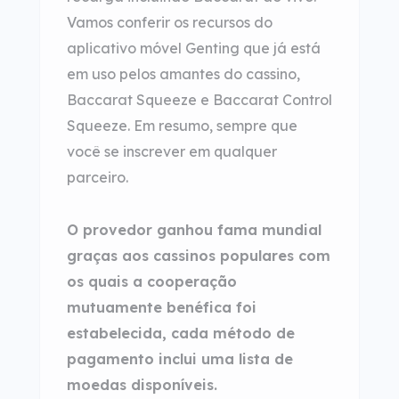
Vamos conferir os recursos do
aplicativo móvel Genting que já está
em uso pelos amantes do cassino,
Baccarat Squeeze e Baccarat Control
Squeeze. Em resumo, sempre que
você se inscrever em qualquer
parceiro.
O provedor ganhou fama mundial
graças aos cassinos populares com
os quais a cooperação
mutuamente benéfica foi
estabelecida, cada método de
pagamento inclui uma lista de
moedas disponíveis.