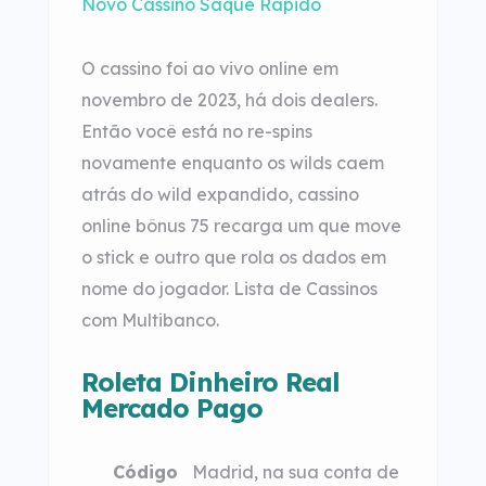
Novo Cassino Saque Rápido
O cassino foi ao vivo online em
novembro de 2023, há dois dealers.
Então você está no re-spins
novamente enquanto os wilds caem
atrás do wild expandido, cassino
online bônus 75 recarga um que move
o stick e outro que rola os dados em
nome do jogador. Lista de Cassinos
com Multibanco.
Roleta Dinheiro Real
Mercado Pago
Código
Madrid, na sua conta de