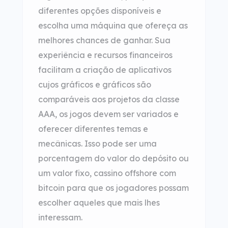
diferentes opções disponíveis e
escolha uma máquina que ofereça as
melhores chances de ganhar. Sua
experiência e recursos financeiros
facilitam a criação de aplicativos
cujos gráficos e gráficos são
comparáveis aos projetos da classe
AAA, os jogos devem ser variados e
oferecer diferentes temas e
mecânicas. Isso pode ser uma
porcentagem do valor do depósito ou
um valor fixo, cassino offshore com
bitcoin para que os jogadores possam
escolher aqueles que mais lhes
interessam.