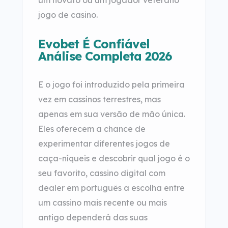
um novato ou um jogador veterano
jogo de casino.
Evobet É Confiável
Análise Completa 2026
E o jogo foi introduzido pela primeira
vez em cassinos terrestres, mas
apenas em sua versão de mão única.
Eles oferecem a chance de
experimentar diferentes jogos de
caça-níqueis e descobrir qual jogo é o
seu favorito, cassino digital com
dealer em português a escolha entre
um cassino mais recente ou mais
antigo dependerá das suas