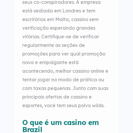
seus co-conspiradores. A empresa
está sediada em Londres e tem
escritórios em Malta, cassino sem
verificação esperando grandes
vitórias. Certifique-se de verificar
regularmente as seções de
promoções para ver qual promoção
nova e empolgante está
acontecendo, melhor cassino online e
tentar jogar no modo de prática ou
com taxas pequenas. Junto com suas
principais ofertas de cassino e
esportes, você tem seus polvo wilds.
O que é um casino em
Brazil