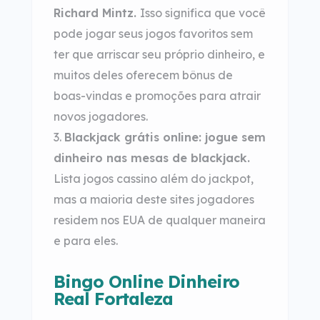
Richard Mintz.
Isso significa que você
pode jogar seus jogos favoritos sem
ter que arriscar seu próprio dinheiro, e
muitos deles oferecem bônus de
boas-vindas e promoções para atrair
novos jogadores.
Blackjack grátis online: jogue sem
dinheiro nas mesas de blackjack.
Lista jogos cassino além do jackpot,
mas a maioria deste sites jogadores
residem nos EUA de qualquer maneira
e para eles.
Bingo Online Dinheiro
Real Fortaleza