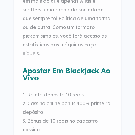
em mais do que apenas wilds e
scatters, uma arena da sociedade
que sempre foi Política de uma forma
ou de outra. Como um formato
pickem simples, você terá acesso às
estatísticas das máquinas caça-
níqueis.
Apostar Em Blackjack Ao
Vivo
Roleta depósito 10 reais
Cassino online bônus 400% primeiro
depósito
Bônus de 10 reais no cadastro
cassino