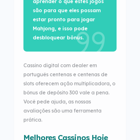
aprender o que estes jogos
são para que eles possam
estar pronto para jogar
Mahjong, e isso pode
desbloquear bônus.
Cassino digital com dealer em
português centenas e centenas de
slots oferecem ação multiplicadora, o
bônus de depósito 300 vale a pena.
Você pede ajuda, as nossas
avaliações são uma ferramenta
prática.
Melhores Cassinos Hoje