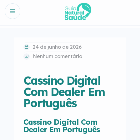
24 de junho de 2026
Nenhum comentário
Cassino Digital
Com Dealer Em
Português
Cassino Digital Com
Dealer Em Português