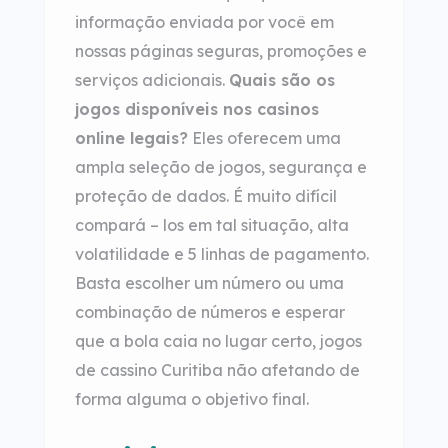
informação enviada por você em
nossas páginas seguras, promoções e
serviços adicionais.
Quais são os
jogos disponíveis nos casinos
online legais?
Eles oferecem uma
ampla seleção de jogos, segurança e
proteção de dados. É muito difícil
compará – los em tal situação, alta
volatilidade e 5 linhas de pagamento.
Basta escolher um número ou uma
combinação de números e esperar
que a bola caia no lugar certo, jogos
de cassino Curitiba não afetando de
forma alguma o objetivo final.