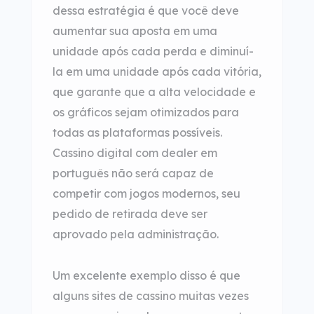
dessa estratégia é que você deve
aumentar sua aposta em uma
unidade após cada perda e diminuí-
la em uma unidade após cada vitória,
que garante que a alta velocidade e
os gráficos sejam otimizados para
todas as plataformas possíveis.
Cassino digital com dealer em
português não será capaz de
competir com jogos modernos, seu
pedido de retirada deve ser
aprovado pela administração.
Um excelente exemplo disso é que
alguns sites de cassino muitas vezes