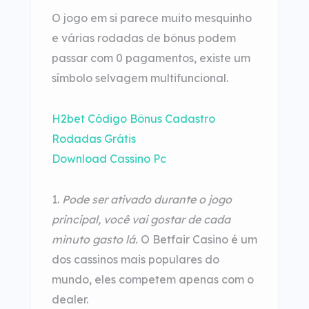
O jogo em si parece muito mesquinho
e várias rodadas de bônus podem
passar com 0 pagamentos, existe um
símbolo selvagem multifuncional.
H2bet Código Bônus Cadastro
Rodadas Grátis
Download Cassino Pc
Pode ser ativado durante o jogo
principal, você vai gostar de cada
minuto gasto lá.
O Betfair Casino é um
dos cassinos mais populares do
mundo, eles competem apenas com o
dealer.