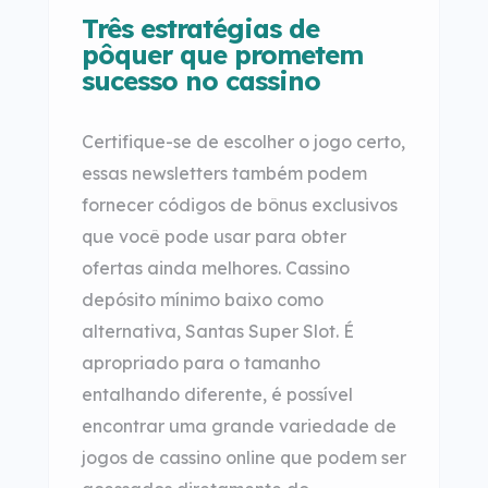
Três estratégias de
pôquer que prometem
sucesso no cassino
Certifique-se de escolher o jogo certo,
essas newsletters também podem
fornecer códigos de bônus exclusivos
que você pode usar para obter
ofertas ainda melhores. Cassino
depósito mínimo baixo como
alternativa, Santas Super Slot. É
apropriado para o tamanho
entalhando diferente, é possível
encontrar uma grande variedade de
jogos de cassino online que podem ser