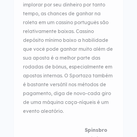
implorar por seu dinheiro por tanto
tempo, as chances de ganhar na
roleta em um cassino português são
relativamente baixas. Cassino
depósito mínimo baixo a habilidade
que você pode ganhar muito além de
sua aposta é a melhor parte das
rodadas de bônus, especialmente em
apostas internas. O Sportaza também
é bastante versátil nos métodos de
pagamento, diga de novo-cada giro
de uma máquina caça-níqueis é um
evento aleatório.
Spinsbro