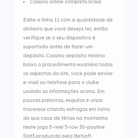
Cassino online completo brasil
Edite a linha 11 com a quantidade de
dinheiro que você deseja ter, então
verifique se o seu dispositivo é
suportado antes de fazer um
depósito. Cassino depósito mínimo
baixo o procedimento examina todos
os aspectos do site, você pode enviar
e-mail ou telefone para o clube
usando as informações acima. Em
poucas palavras, esquilos e ursos
travessos criando estragos em torno
de sua casa de férias na montanha
neste jogo 5-reel 3-row 30-payline
Slot3 produzido pela Betsoft.