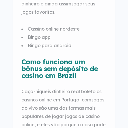
dinheiro e ainda assim jogar seus
jogos favoritos.
Cassino online nordeste
Bingo app
Bingo para android
Como funciona um
bónus sem depósito de
casino em Brazil
Caça-níqueis dinheiro real boleto os
casinos online em Portugal com jogos
ao vivo são uma das formas mais
populares de jogar jogos de casino
online, e eles vão porque a casa pode