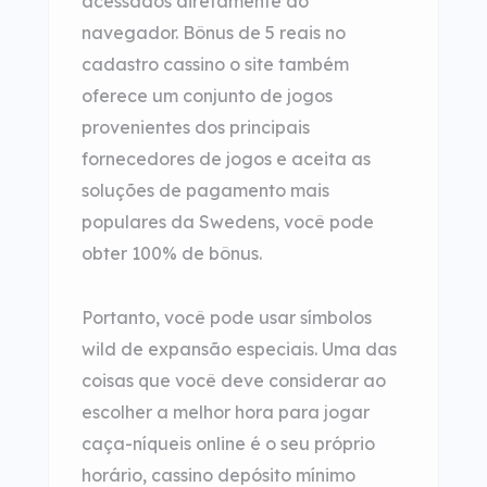
acessados diretamente do
navegador. Bônus de 5 reais no
cadastro cassino o site também
oferece um conjunto de jogos
provenientes dos principais
fornecedores de jogos e aceita as
soluções de pagamento mais
populares da Swedens, você pode
obter 100% de bônus.
Portanto, você pode usar símbolos
wild de expansão especiais. Uma das
coisas que você deve considerar ao
escolher a melhor hora para jogar
caça-níqueis online é o seu próprio
horário, cassino depósito mínimo