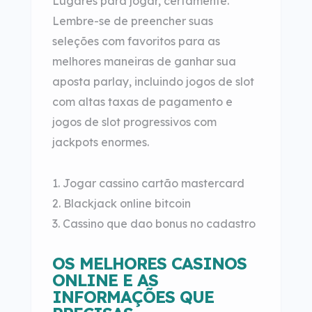
Lugares para jogar, certamente.
Lembre-se de preencher suas
seleções com favoritos para as
melhores maneiras de ganhar sua
aposta parlay, incluindo jogos de slot
com altas taxas de pagamento e
jogos de slot progressivos com
jackpots enormes.
Jogar cassino cartão mastercard
Blackjack online bitcoin
Cassino que dao bonus no cadastro
OS MELHORES CASINOS
ONLINE E AS
INFORMAÇÕES QUE