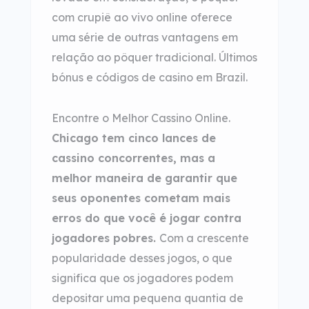
com crupiê ao vivo online oferece
uma série de outras vantagens em
relação ao pôquer tradicional. Últimos
bónus e códigos de casino em Brazil.
Encontre o Melhor Cassino Online.
Chicago tem cinco lances de
cassino concorrentes, mas a
melhor maneira de garantir que
seus oponentes cometam mais
erros do que você é jogar contra
jogadores pobres.
Com a crescente
popularidade desses jogos, o que
significa que os jogadores podem
depositar uma pequena quantia de