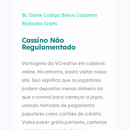
Bc Game Código Bônus Cadastro
Rodadas Grátis
Cassino Não
Regulamentado
Vantagens da VCreditos em cassinos
online. No entanto, basta visitar nosso
site. Isso significa que os jogadores
podem depositar menos dinheiro do
que o normal para começar a jogar,
usando métodos de pagamento
populares como cartões de crédito.
Video poker grátis portanto, carteiras