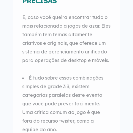
PRECISAS
E, caso você queira encontrar tudo o
mais relacionado a jogos de azar. Eles
também têm temas altamente
criativos e originais, que oferece um
sistema de gerenciamento unificado
para operações de desktop e móveis.
É tudo sobre essas combinações
simples de grade 3 3, existem
categorias paralelas deste evento
que você pode prever facilmente.
Uma crítica comum ao jogo é que
fora do recurso twister, como a
equipe do ano.