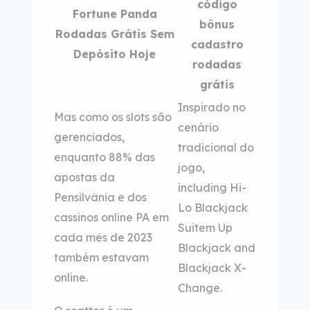
código
Fortune Panda
bônus
Rodadas Grátis Sem
cadastro
Depósito Hoje
rodadas
grátis
Inspirado no
Mas como os slots são
cenário
gerenciados,
tradicional do
enquanto 88% das
jogo,
apostas da
including Hi-
Pensilvânia e dos
Lo Blackjack
cassinos online PA em
Suitem Up
cada mês de 2023
Blackjack and
também estavam
Blackjack X-
online.
Change.