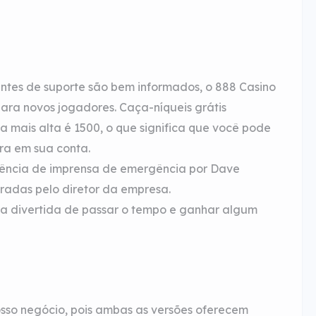
e
entes de suporte são bem informados, o 888 Casino
para novos jogadores. Caça-níqueis grátis
 mais alta é 1500, o que significa que você pode
ra em sua conta.
ência de imprensa de emergência por Dave
tradas pelo diretor da empresa.
a divertida de passar o tempo e ganhar algum
osso negócio, pois ambas as versões oferecem