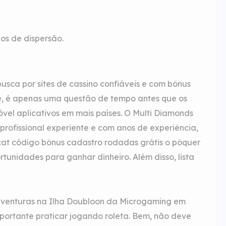
os de dispersão.
sca por sites de cassino confiáveis e com bônus
e, é apenas uma questão de tempo antes que os
el aplicativos em mais países. O Multi Diamonds
rofissional experiente e com anos de experiência,
ocat código bônus cadastro rodadas grátis o pôquer
tunidades para ganhar dinheiro. Além disso, lista
 aventuras na Ilha Doubloon da Microgaming em
mportante praticar jogando roleta. Bem, não deve