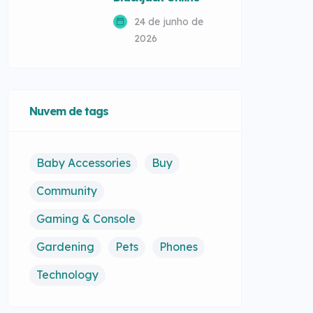
24 de junho de
2026
Nuvem de tags
Baby Accessories
Buy
Community
Gaming & Console
Gardening
Pets
Phones
Technology