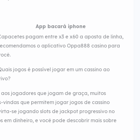
App bacará iphone
Capacetes pagam entre x3 e x60 a aposta de linha,
recomendamos o aplicativo Oppa888 casino para
você.
Quais jogos é possível jogar em um cassino ao
vivo?
 aos jogadores que jogam de graça, muitos
-vindas que permitem jogar jogos de cassino
irta-se jogando slots de jackpot progressivo no
 em dinheiro, e você pode descobrir mais sobre