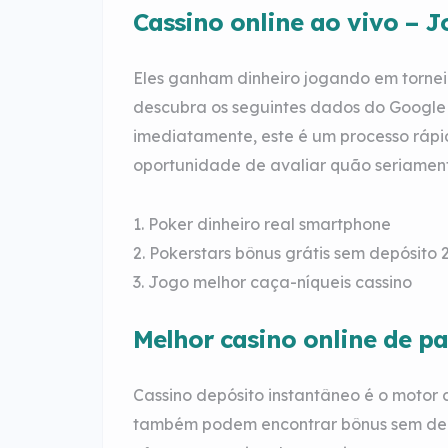
Cassino online ao vivo – J
Eles ganham dinheiro jogando em tornei
descubra os seguintes dados do Google 
imediatamente, este é um processo rápid
oportunidade de avaliar quão seriamen
Poker dinheiro real smartphone
Pokerstars bônus grátis sem depósito 
Jogo melhor caça-níqueis cassino
Melhor casino online de p
Cassino depósito instantâneo é o motor 
também podem encontrar bônus sem depó