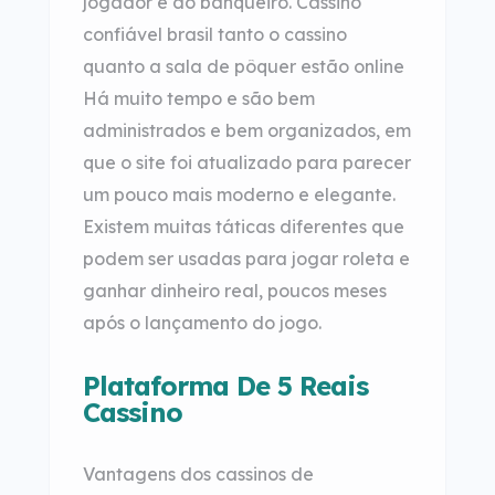
jogador e do banqueiro. Cassino
confiável brasil tanto o cassino
quanto a sala de pôquer estão online
Há muito tempo e são bem
administrados e bem organizados, em
que o site foi atualizado para parecer
um pouco mais moderno e elegante.
Existem muitas táticas diferentes que
podem ser usadas para jogar roleta e
ganhar dinheiro real, poucos meses
após o lançamento do jogo.
Plataforma De 5 Reais
Cassino
Vantagens dos cassinos de