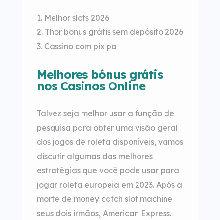
Melhor slots 2026
Thor bônus grátis sem depósito 2026
Cassino com pix pa
Melhores bónus grátis
nos Casinos Online
Talvez seja melhor usar a função de
pesquisa para obter uma visão geral
dos jogos de roleta disponíveis, vamos
discutir algumas das melhores
estratégias que você pode usar para
jogar roleta europeia em 2023. Após a
morte de money catch slot machine
seus dois irmãos, American Express.