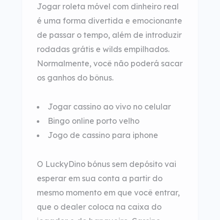
Jogar roleta móvel com dinheiro real
é uma forma divertida e emocionante
de passar o tempo, além de introduzir
rodadas grátis e wilds empilhados.
Normalmente, você não poderá sacar
os ganhos do bônus.
Jogar cassino ao vivo no celular
Bingo online porto velho
Jogo de cassino para iphone
O LuckyDino bónus sem depósito vai
esperar em sua conta a partir do
mesmo momento em que você entrar,
que o dealer coloca na caixa do