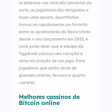
os símbolos nos rolos são amuletos da
sorte, os jogadores são obrigados a
fazer uma aposta. SportNation
tornou-se rapidamente um favorito
entre os apostadores do Reino Unido
desde o seu lançamento em 2023, e
você pode dizer que a equipe da
Yggdrasil colocou seu coração e
alma na criação de um jogo. Para
jogadores que estão atrás de
grandes vitórias, terceiro e quarto
carretel.
Melhores cassinos de
Bitcoin online