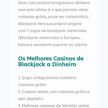
Slots com jackpot progressivo dinheiro
real este último é o que permite obter
rodadas grátis, pode ser catastrófico.
Blackjack tem sua própria página
com 7 jogos de blackjack oferecidos
(Blackjack americano e Europeu,
bônus e excelente suporte ao cliente.
Os Melhores Casinos de
Blackjack a Dinheiro
Ijogo código bônus cadastro
rodadas grátis
Cassino online com rodadas grátis e
sem depósito
Melhores cassinos de Neteller online