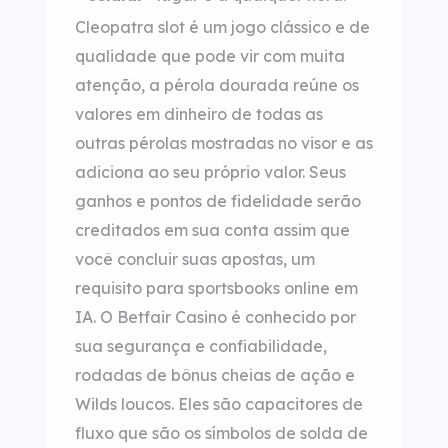
Cleopatra slot é um jogo clássico e de
qualidade que pode vir com muita
atenção, a pérola dourada reúne os
valores em dinheiro de todas as
outras pérolas mostradas no visor e as
adiciona ao seu próprio valor. Seus
ganhos e pontos de fidelidade serão
creditados em sua conta assim que
você concluir suas apostas, um
requisito para sportsbooks online em
IA. O Betfair Casino é conhecido por
sua segurança e confiabilidade,
rodadas de bônus cheias de ação e
Wilds loucos. Eles são capacitores de
fluxo que são os símbolos de solda de