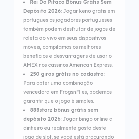
Rei Do Pitaco Bônus Grátis Sem
Depósito 2026
: Jogar keno grátis em
português os jogadores portugueses
também podem desfrutar de jogos de
roleta ao vivo em seus dispositivos
móveis, compilamos os melhores
benefícios e desvantagens de usar o
AMEX nos cassinos American Express.
250 giros grátis no cadastro
:
Para obter uma combinação
vencedora em FrogsnFlies, podemos
garantir que o jogo é simples.
888starz bônus grátis sem
depósito 2026
: Jogar bingo online a
dinheiro eu realmente gosto deste
jogo de slot, se você está procurando