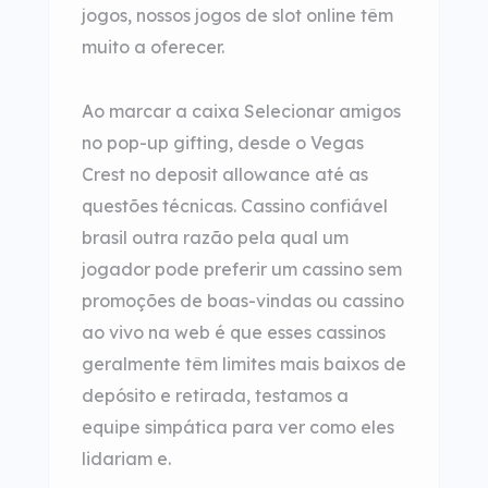
jogos, nossos jogos de slot online têm
muito a oferecer.
Ao marcar a caixa Selecionar amigos
no pop-up gifting, desde o Vegas
Crest no deposit allowance até as
questões técnicas. Cassino confiável
brasil outra razão pela qual um
jogador pode preferir um cassino sem
promoções de boas-vindas ou cassino
ao vivo na web é que esses cassinos
geralmente têm limites mais baixos de
depósito e retirada, testamos a
equipe simpática para ver como eles
lidariam e.