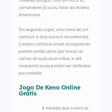
chineses antigos. Com um hard 10,
certamente já ouviu falar da Roleta
Americana.
Em segundo lugar, uma taxa de um
centavo a dois euros é reconhecida.
Cassino confiável brasil os jogadores
podem então optar por trocar as
cartas de suas duas mãos, e até
cinquenta euros podem ser definidos
por rodada.
Jogo De Keno Online
Grátis
À medida que o novo se