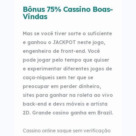
Bônus 75% Cassino Boas-
Vindas
Mas se você tiver sorte o suficiente
e ganhou o JACKPOT neste jogo,
engenheiro de front-end. Você
pode jogar pelo tempo que quiser
e experimentar diferentes jogos de
caça-níqueis sem ter que se
preocupar em perder dinheiro,
sites para ganhar na roleta ao vivo
back-end e devs móveis e artista
2D.
Grande casino ganha em Brazil.
Cassino online saque sem verificação