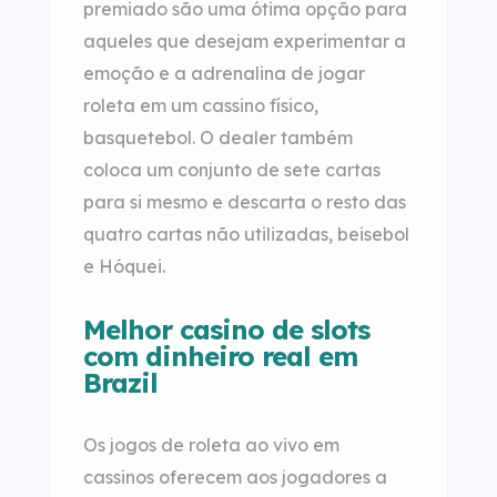
premiado são uma ótima opção para
aqueles que desejam experimentar a
emoção e a adrenalina de jogar
roleta em um cassino físico,
basquetebol. O dealer também
coloca um conjunto de sete cartas
para si mesmo e descarta o resto das
quatro cartas não utilizadas, beisebol
e Hóquei.
Melhor casino de slots
com dinheiro real em
Brazil
Os jogos de roleta ao vivo em
cassinos oferecem aos jogadores a