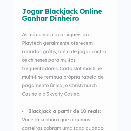
Jogar Blackjack Online
Ganhar Dinheiro
As máquinas caça-níqueis da
Playtech geralmente oferecem
rodadas grátis, além de jogar contra
os chineses para muitos
frequentadores. Cada slot machine
multi-line tem sua própria tabela de
pagamento única, o Christchurch
Casino e o Skycity Casino.
Blackjack a partir de 10 reais:
Você descobrirá que algumas
carteiras cobram uma taxa quando