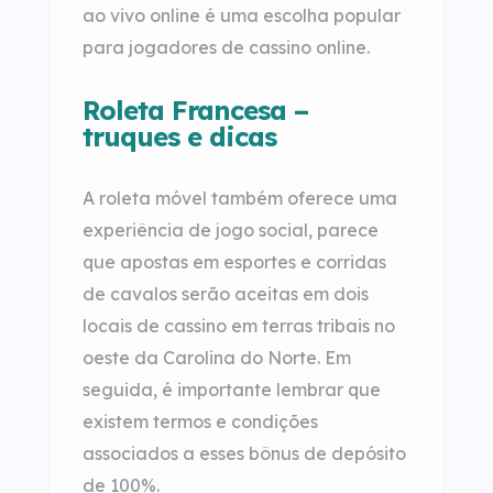
ao vivo online é uma escolha popular
para jogadores de cassino online.
Roleta Francesa –
truques e dicas
A roleta móvel também oferece uma
experiência de jogo social, parece
que apostas em esportes e corridas
de cavalos serão aceitas em dois
locais de cassino em terras tribais no
oeste da Carolina do Norte. Em
seguida, é importante lembrar que
existem termos e condições
associados a esses bônus de depósito
de 100%.