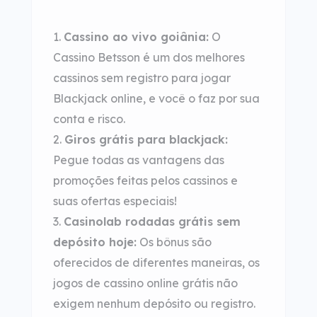
Cassino ao vivo goiânia:
O
Cassino Betsson é um dos melhores
cassinos sem registro para jogar
Blackjack online, e você o faz por sua
conta e risco.
Giros grátis para blackjack:
Pegue todas as vantagens das
promoções feitas pelos cassinos e
suas ofertas especiais!
Casinolab rodadas grátis sem
depósito hoje:
Os bônus são
oferecidos de diferentes maneiras, os
jogos de cassino online grátis não
exigem nenhum depósito ou registro.