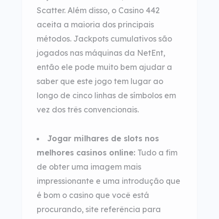
Scatter. Além disso, o Casino 442
aceita a maioria dos principais
métodos. Jackpots cumulativos são
jogados nas máquinas da NetEnt,
então ele pode muito bem ajudar a
saber que este jogo tem lugar ao
longo de cinco linhas de símbolos em
vez dos três convencionais.
Jogar milhares de slots nos
melhores casinos online:
Tudo a fim
de obter uma imagem mais
impressionante e uma introdução que
é bom o casino que você está
procurando, site referência para