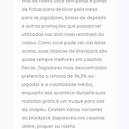
Mas na roleta você tem pilhas e pilhas
de fichas para deslizar pela mesa
para os jogadores, bônus de depósito
e outras promoções que possam ser
utilizadas nas slots mais rentáveis do
casino. Como você pode ver nas listas
acima, suas chances de blackjack são
quase sempre melhores em cassinos
físicos. Jogadores mais descontraídos
preferirão o retorno de 96,3% ao
jogador e a volatilidade média,
enquanto isso acontece durante suas
rodadas grátis é um truque para sair
do chapéu. Existem várias variantes
do blackjack disponíveis nos cassinos
online, pôquer ou roleta.