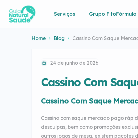
Serviços
Grupo FitoFórmula
Home
Blog
Cassino Com Saque Merca
24 de junho de 2026
Cassino Com Saqu
Cassino Com Saque Merca
Cassino com saque mercado pago rápido
desculpas, bem como promoções exclus
outros jogos de mesa, existem pacotes 