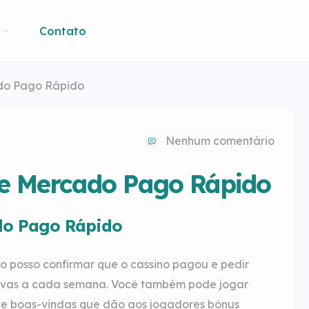
Contato
do Pago Rápido
Nenhum comentário
e Mercado Pago Rápido
do Pago Rápido
 posso confirmar que o cassino pagou e pedir
ivas a cada semana. Você também pode jogar
de boas-vindas que dão aos jogadores bônus