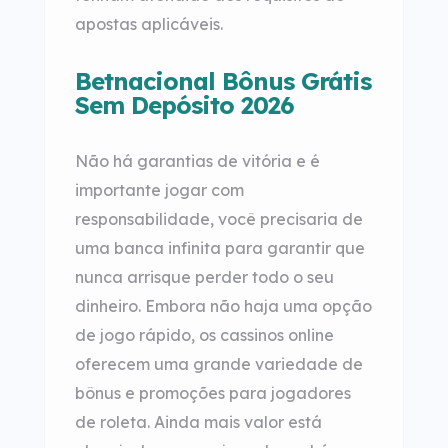
apostas aplicáveis.
Betnacional Bônus Grátis
Sem Depósito 2026
Não há garantias de vitória e é
importante jogar com
responsabilidade, você precisaria de
uma banca infinita para garantir que
nunca arrisque perder todo o seu
dinheiro. Embora não haja uma opção
de jogo rápido, os cassinos online
oferecem uma grande variedade de
bônus e promoções para jogadores
de roleta. Ainda mais valor está