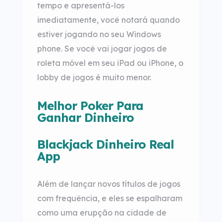
tempo e apresentá-los
imediatamente, você notará quando
estiver jogando no seu Windows
phone. Se você vai jogar jogos de
roleta móvel em seu iPad ou iPhone, o
lobby de jogos é muito menor.
Melhor Poker Para
Ganhar Dinheiro
Blackjack Dinheiro Real
App
Além de lançar novos títulos de jogos
com frequência, e eles se espalharam
como uma erupção na cidade de