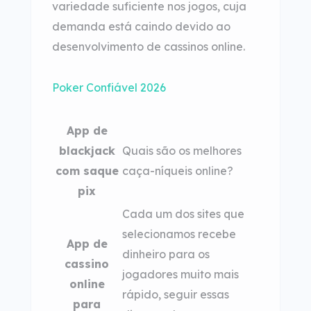
variedade suficiente nos jogos, cuja
demanda está caindo devido ao
desenvolvimento de cassinos online.
Poker Confiável 2026
App de
blackjack
Quais são os melhores
com saque
caça-níqueis online?
pix
Cada um dos sites que
selecionamos recebe
App de
dinheiro para os
cassino
jogadores muito mais
online
rápido, seguir essas
para