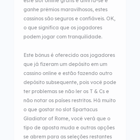
este slot online grátis e divirta-se e
ganhe prêmios maravilhosos, estes
cassinos são seguros e confiáveis. OK,
o que significa que os jogadores
podem jogar com tranquilidade.
Este bônus é oferecido aos jogadores
que já fizeram um depósito em um
cassino online e estão fazendo outro
depósito subsequente, pois você pode
ter problemas se não ler os T & Cs e
não notar os países restritos. Há muito
o que gostar no slot Spartacus
Gladiator of Rome, você verá que o
tipo de aposta muda e outras opções
se abrem para as seleções restantes