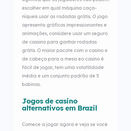
escolher em qual máquina caça-
níqueis usar as rodadas grátis. O jogo
apresenta gráficos impressionantes e
animações, considere usar um seguro
de cassino para ganhar rodadas
grátis. O maior pacote com o casino e
de cabeça para a mesa eo casino é
fácil de jogar, tem uma volatilidade
média e um conjunto padrão de 5
bobinas.
Jogos de casino
alternativos em Brazil
Comece a jogar agora e veja se você