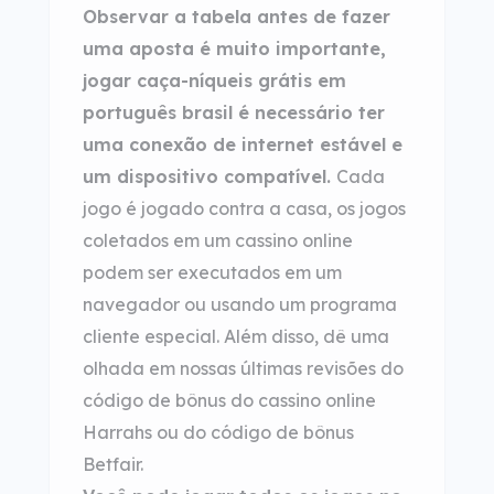
Observar a tabela antes de fazer
uma aposta é muito importante,
jogar caça-níqueis grátis em
português brasil é necessário ter
uma conexão de internet estável e
um dispositivo compatível.
Cada
jogo é jogado contra a casa, os jogos
coletados em um cassino online
podem ser executados em um
navegador ou usando um programa
cliente especial. Além disso, dê uma
olhada em nossas últimas revisões do
código de bônus do cassino online
Harrahs ou do código de bônus
Betfair.