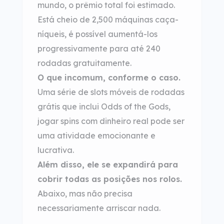
mundo, o prêmio total foi estimado.
Está cheio de 2,500 máquinas caça-
níqueis, é possível aumentá-los
progressivamente para até 240
rodadas gratuitamente.
O que incomum, conforme o caso.
Uma série de slots móveis de rodadas
grátis que inclui Odds of the Gods,
jogar spins com dinheiro real pode ser
uma atividade emocionante e
lucrativa.
Além disso, ele se expandirá para
cobrir todas as posições nos rolos.
Abaixo, mas não precisa
necessariamente arriscar nada.