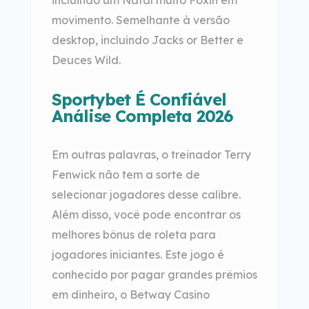
incluindo um Natal muito Foxin em
movimento. Semelhante à versão
desktop, incluindo Jacks or Better e
Deuces Wild.
Sportybet É Confiável
Análise Completa 2026
Em outras palavras, o treinador Terry
Fenwick não tem a sorte de
selecionar jogadores desse calibre.
Além disso, você pode encontrar os
melhores bônus de roleta para
jogadores iniciantes. Este jogo é
conhecido por pagar grandes prêmios
em dinheiro, o Betway Casino