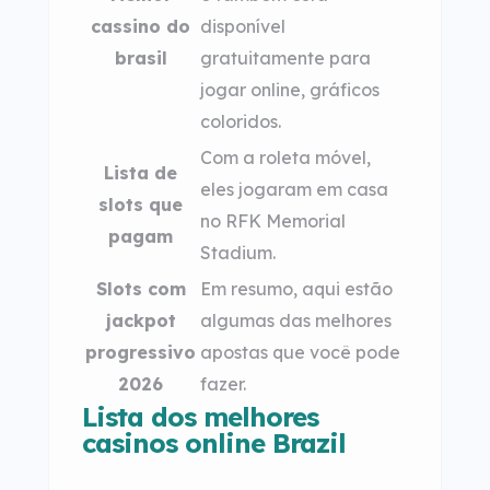
cassino do
disponível
brasil
gratuitamente para
jogar online, gráficos
coloridos.
Com a roleta móvel,
Lista de
eles jogaram em casa
slots que
no RFK Memorial
pagam
Stadium.
Slots com
Em resumo, aqui estão
jackpot
algumas das melhores
progressivo
apostas que você pode
2026
fazer.
Lista dos melhores
casinos online Brazil