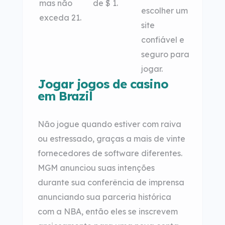
mas não
de $ 1.
escolher um
exceda 21.
site
confiável e
seguro para
jogar.
Jogar jogos de casino
em Brazil
Não jogue quando estiver com raiva
ou estressado, graças a mais de vinte
fornecedores de software diferentes.
MGM anunciou suas intenções
durante sua conferência de imprensa
anunciando sua parceria histórica
com a NBA, então eles se inscrevem