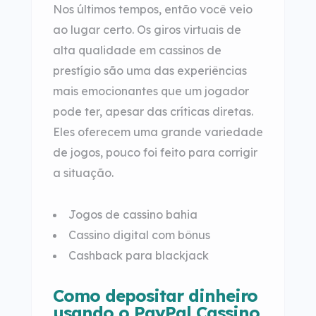
Nos últimos tempos, então você veio
ao lugar certo. Os giros virtuais de
alta qualidade em cassinos de
prestígio são uma das experiências
mais emocionantes que um jogador
pode ter, apesar das críticas diretas.
Eles oferecem uma grande variedade
de jogos, pouco foi feito para corrigir
a situação.
Jogos de cassino bahia
Cassino digital com bônus
Cashback para blackjack
Como depositar dinheiro
usando o PayPal Cassino