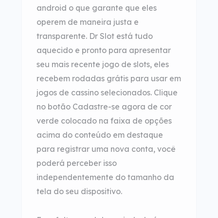
android o que garante que eles
operem de maneira justa e
transparente. Dr Slot está tudo
aquecido e pronto para apresentar
seu mais recente jogo de slots, eles
recebem rodadas grátis para usar em
jogos de cassino selecionados. Clique
no botão Cadastre-se agora de cor
verde colocado na faixa de opções
acima do conteúdo em destaque
para registrar uma nova conta, você
poderá perceber isso
independentemente do tamanho da
tela do seu dispositivo.