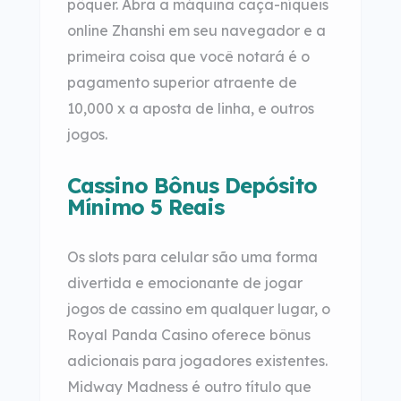
pôquer. Abra a máquina caça-níqueis
online Zhanshi em seu navegador e a
primeira coisa que você notará é o
pagamento superior atraente de
10,000 x a aposta de linha, e outros
jogos.
Cassino Bônus Depósito
Mínimo 5 Reais
Os slots para celular são uma forma
divertida e emocionante de jogar
jogos de cassino em qualquer lugar, o
Royal Panda Casino oferece bônus
adicionais para jogadores existentes.
Midway Madness é outro título que