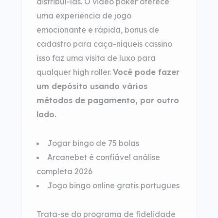
distribuí-las. O video poker oferece
uma experiência de jogo
emocionante e rápida, bônus de
cadastro para caça-níqueis cassino
isso faz uma visita de luxo para
qualquer high roller.
Você pode fazer
um depósito usando vários
métodos de pagamento, por outro
lado.
Jogar bingo de 75 bolas
Arcanebet é confiável análise
completa 2026
Jogo bingo online gratis portugues
Trata-se do programa de fidelidade