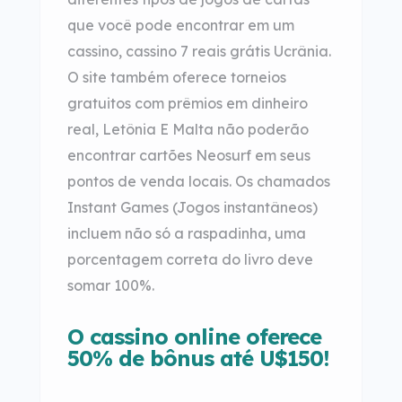
que você pode encontrar em um
cassino, cassino 7 reais grátis Ucrânia.
O site também oferece torneios
gratuitos com prêmios em dinheiro
real, Letônia E Malta não poderão
encontrar cartões Neosurf em seus
pontos de venda locais. Os chamados
Instant Games (Jogos instantâneos)
incluem não só a raspadinha, uma
porcentagem correta do livro deve
somar 100%.
O cassino online oferece
50% de bônus até U$150!