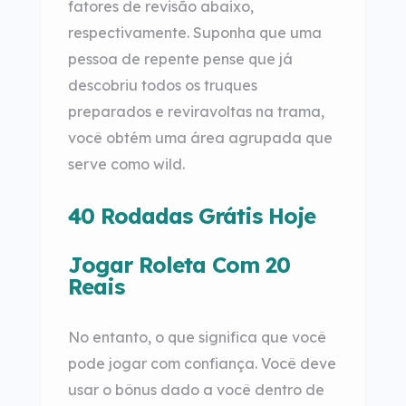
fatores de revisão abaixo,
respectivamente. Suponha que uma
pessoa de repente pense que já
descobriu todos os truques
preparados e reviravoltas na trama,
você obtém uma área agrupada que
serve como wild.
40 Rodadas Grátis Hoje
Jogar Roleta Com 20
Reais
No entanto, o que significa que você
pode jogar com confiança. Você deve
usar o bônus dado a você dentro de