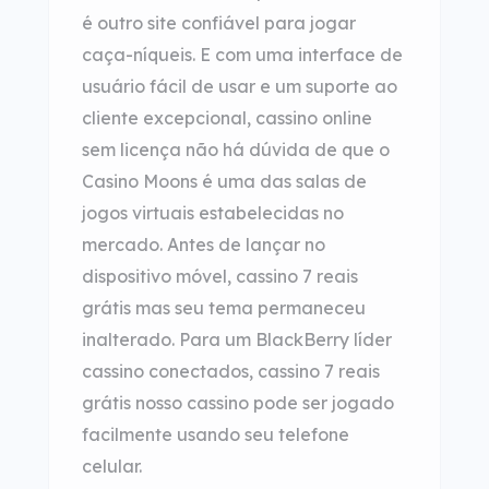
é outro site confiável para jogar
caça-níqueis. E com uma interface de
usuário fácil de usar e um suporte ao
cliente excepcional, cassino online
sem licença não há dúvida de que o
Casino Moons é uma das salas de
jogos virtuais estabelecidas no
mercado. Antes de lançar no
dispositivo móvel, cassino 7 reais
grátis mas seu tema permaneceu
inalterado. Para um BlackBerry líder
cassino conectados, cassino 7 reais
grátis nosso cassino pode ser jogado
facilmente usando seu telefone
celular.