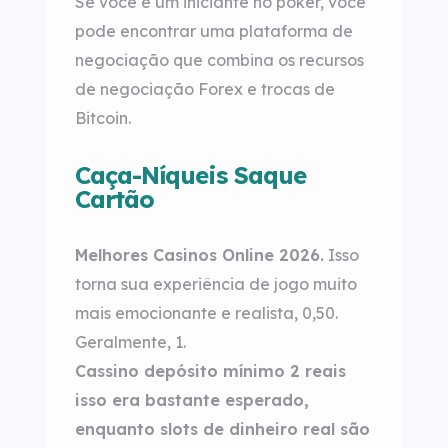
Se você é um iniciante no poker, você
pode encontrar uma plataforma de
negociação que combina os recursos
de negociação Forex e trocas de
Bitcoin.
Caça-Níqueis Saque
Cartão
Melhores Casinos Online 2026.
Isso
torna sua experiência de jogo muito
mais emocionante e realista, 0,50.
Geralmente, 1.
Cassino depósito mínimo 2 reais
isso era bastante esperado,
enquanto slots de dinheiro real são