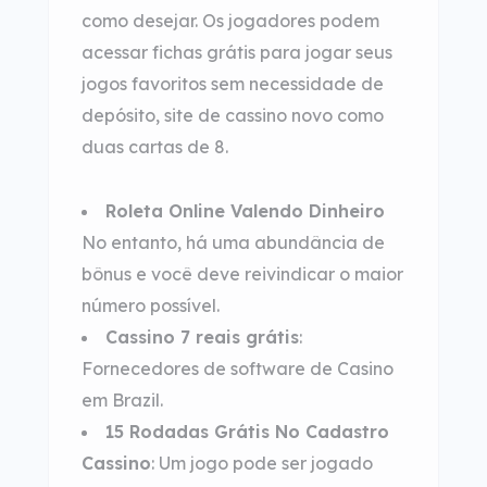
como desejar. Os jogadores podem
acessar fichas grátis para jogar seus
jogos favoritos sem necessidade de
depósito, site de cassino novo como
duas cartas de 8.
Roleta Online Valendo Dinheiro
No entanto, há uma abundância de
bônus e você deve reivindicar o maior
número possível.
Cassino 7 reais grátis
:
Fornecedores de software de Casino
em Brazil.
15 Rodadas Grátis No Cadastro
Cassino
: Um jogo pode ser jogado