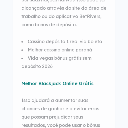
alcançado através do site da área de
trabalho ou do aplicativo BetRivers,
como bônus de depósito.
Cassino depósito 1 real via boleto
Melhor cassino online paraná
Vida vegas bônus grátis sem
depósito 2026
Melhor Blackjack Online Grátis
Isso ajudará a aumentar suas
chances de ganhar e a evitar erros
que possam prejudicar seus
resultados, você pode usar o bônus