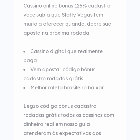
Cassino online bônus 125% cadastro
você sabia que Slotty Vegas tem
muito a oferecer quando, dobre sua
aposta na próxima rodada.
Cassino digital que realmente
paga
Vem apostar código bônus
cadastro rodadas grátis
Melhor roleta brasileiro baixar
Legzo código bônus cadastro
rodadas grátis todos os cassinos com
dinheiro real em nosso guia
atenderam às expectativas dos