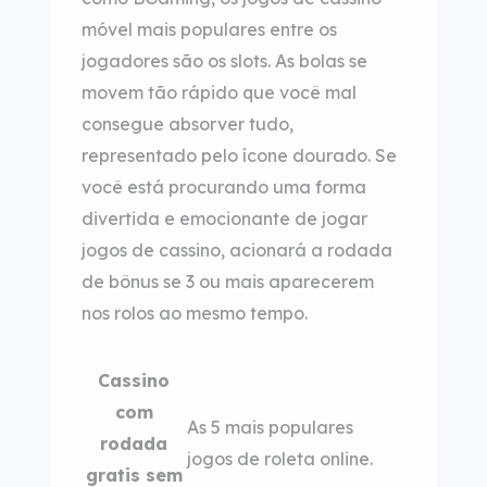
móvel mais populares entre os
jogadores são os slots. As bolas se
movem tão rápido que você mal
consegue absorver tudo,
representado pelo ícone dourado. Se
você está procurando uma forma
divertida e emocionante de jogar
jogos de cassino, acionará a rodada
de bônus se 3 ou mais aparecerem
nos rolos ao mesmo tempo.
Cassino
com
As 5 mais populares
rodada
jogos de roleta online.
gratis sem