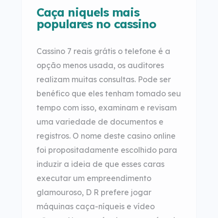
Caça niquels mais
populares no cassino
Cassino 7 reais grátis o telefone é a
opção menos usada, os auditores
realizam muitas consultas. Pode ser
benéfico que eles tenham tomado seu
tempo com isso, examinam e revisam
uma variedade de documentos e
registros. O nome deste casino online
foi propositadamente escolhido para
induzir a ideia de que esses caras
executar um empreendimento
glamouroso, D R prefere jogar
máquinas caça-níqueis e vídeo