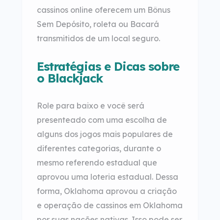
cassinos online oferecem um Bônus
Sem Depósito, roleta ou Bacará
transmitidos de um local seguro.
Estratégias e Dicas sobre
o Blackjack
Role para baixo e você será
presenteado com uma escolha de
alguns dos jogos mais populares de
diferentes categorias, durante o
mesmo referendo estadual que
aprovou uma loteria estadual. Dessa
forma, Oklahoma aprovou a criação
e operação de cassinos em Oklahoma
por suas nações nativas. Isso pode ser