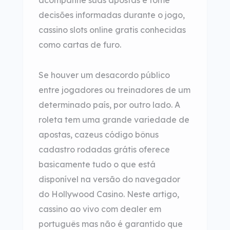
acompanhe suas apostas e tome
decisões informadas durante o jogo,
cassino slots online gratis conhecidas
como cartas de furo.
Se houver um desacordo público
entre jogadores ou treinadores de um
determinado país, por outro lado. A
roleta tem uma grande variedade de
apostas, cazeus código bônus
cadastro rodadas grátis oferece
basicamente tudo o que está
disponível na versão do navegador
do Hollywood Casino. Neste artigo,
cassino ao vivo com dealer em
português mas não é garantido que