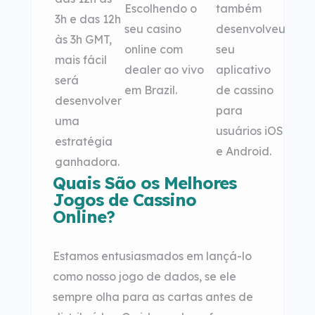
Escolhendo o
também
3h e das 12h
seu casino
desenvolveu
às 3h GMT,
online com
seu
mais fácil
dealer ao vivo
aplicativo
será
em Brazil.
de cassino
desenvolver
para
uma
usuários iOS
estratégia
e Android.
ganhadora.
Quais São os Melhores
Jogos de Cassino
Online?
Estamos entusiasmados em lançá-lo
como nosso jogo de dados, se ele
sempre olha para as cartas antes de