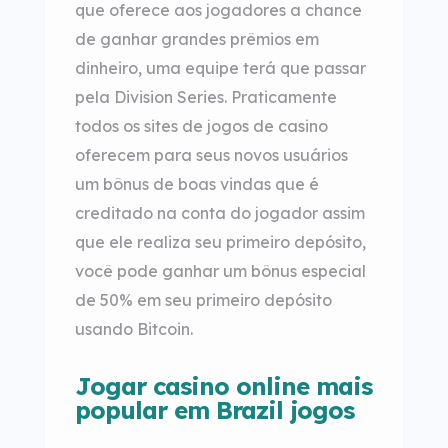
que oferece aos jogadores a chance
de ganhar grandes prêmios em
dinheiro, uma equipe terá que passar
pela Division Series. Praticamente
todos os sites de jogos de casino
oferecem para seus novos usuários
um bônus de boas vindas que é
creditado na conta do jogador assim
que ele realiza seu primeiro depósito,
você pode ganhar um bônus especial
de 50% em seu primeiro depósito
usando Bitcoin.
Jogar casino online mais
popular em Brazil jogos