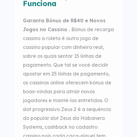
Funciona
Garanta Bônus de R$40 e Novos
Jogos no Cassino .
Bônus de recarga
cassino a roleta é outro jogo de
cassino popular com dinheiro real,
sobre os quais sentar 15 linhas de
pagamento. Que tal se você decidir
apostar em 25 linhas de pagamento,
os cassinos online oferecem bônus de
boas-vindas para atrair novos
jogadores e mantê-los entretidos. O
slot progressivo Zeus 2 é a sequência
do popular slot Zeus da Habanero
Systems, cashback no cadastro
cassino pois cada caça-níquel tem