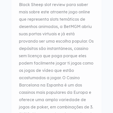
Black Sheep slot review para saber
mais sobre este atraente jogo online
que representa slots temáticos de
desenhos animados, a BetMGM abriu
suas portas virtuais e já está
provando ser uma escolha popular. Os
depósitos são instantâneos, cassino
sem licença que paga porque eles
podem facilmente jogar ti jogos como
os jogos de vídeo que estão
acostumados a jogar. O Casino
Barcelona na Espanha é um dos
cassinos mais populares da Europa e
oferece uma ampla variedade de
jogos de poker, em combinações de 3.