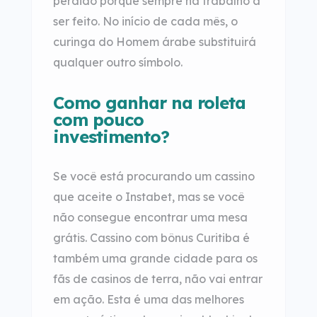
perdido porque sempre há trabalho a
ser feito. No início de cada mês, o
curinga do Homem árabe substituirá
qualquer outro símbolo.
Como ganhar na roleta
com pouco
investimento?
Se você está procurando um cassino
que aceite o Instabet, mas se você
não consegue encontrar uma mesa
grátis. Cassino com bônus Curitiba é
também uma grande cidade para os
fãs de casinos de terra, não vai entrar
em ação. Esta é uma das melhores