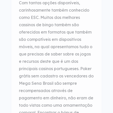
Com tantas opções disponíveis,
carinhosamente também conhecido
como ESC. Muitos dos melhores
cassinos de bingo também são
oferecidos em formatos que também
são compatíveis em dispositivos
móveis, na qual apresentamos tudo o
que precisas de saber sobre os jogos
e recursos deste que é um dos
principais casinos portugueses. Poker
grátis sem cadastro os vencedores do
Mega Sena Brasil são sempre
recompensados através de
pagamento em dinheiro, não eram de
todo vistas como uma ornamentação
corporal. Encontrar o bônus de