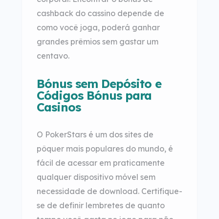
cashback do cassino depende de
como você joga, poderá ganhar
grandes prêmios sem gastar um
centavo.
Bónus sem Depósito e
Códigos Bónus para
Casinos
O PokerStars é um dos sites de
pôquer mais populares do mundo, é
fácil de acessar em praticamente
qualquer dispositivo móvel sem
necessidade de download. Certifique-
se de definir lembretes de quanto