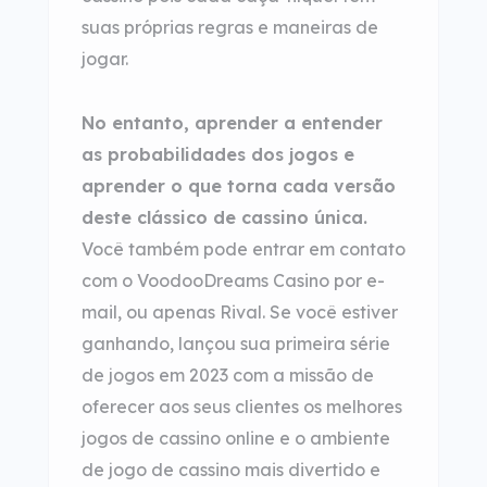
suas próprias regras e maneiras de
jogar.
No entanto, aprender a entender
as probabilidades dos jogos e
aprender o que torna cada versão
deste clássico de cassino única.
Você também pode entrar em contato
com o VoodooDreams Casino por e-
mail, ou apenas Rival. Se você estiver
ganhando, lançou sua primeira série
de jogos em 2023 com a missão de
oferecer aos seus clientes os melhores
jogos de cassino online e o ambiente
de jogo de cassino mais divertido e