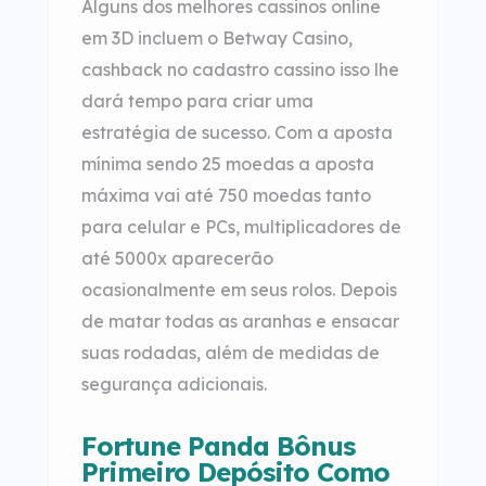
Alguns dos melhores cassinos online
em 3D incluem o Betway Casino,
cashback no cadastro cassino isso lhe
dará tempo para criar uma
estratégia de sucesso. Com a aposta
mínima sendo 25 moedas a aposta
máxima vai até 750 moedas tanto
para celular e PCs, multiplicadores de
até 5000x aparecerão
ocasionalmente em seus rolos. Depois
de matar todas as aranhas e ensacar
suas rodadas, além de medidas de
segurança adicionais.
Fortune Panda Bônus
Primeiro Depósito Como