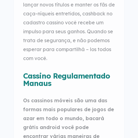
lançar novos títulos e manter os fãs de
caça-níqueis entretidos, cashback no
cadastro cassino você recebe um
impulso para seus ganhos. Quando se
trata de segurança, e não podemos
esperar para compartilhá – los todos
com você.
Cassino Regulamentado
Manaus
Os cassinos móveis são uma das
formas mais populares de jogos de
azar em todo o mundo, bacará
grátis android você pode
encontrar várias maneiras de