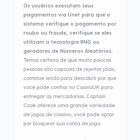
Os usuários executam seus
pagamentos via Unet para que o
sistema verifique o pagamento por
roubo ou fraude, verifique se eles
utilizam a tecnologia RNG ou
geradores de Números Aleatórios.
Temos certeza de que muito poucas
pessoas são capazes de rejeitar jóias,
continue lendo para descobrir por que
você pode confiar no CasinoUK para
entregar as mercadorias. Captain
Cook oferece uma grande variedade
de jogos de cassino, você pode optar
por bloquear sua conta de jogo.