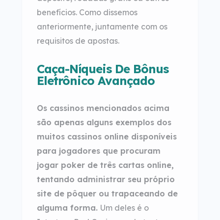
benefícios. Como dissemos
anteriormente, juntamente com os
requisitos de apostas.
Caça-Níqueis De Bônus
Eletrônico Avançado
Os cassinos mencionados acima
são apenas alguns exemplos dos
muitos cassinos online disponíveis
para jogadores que procuram
jogar poker de três cartas online,
tentando administrar seu próprio
site de pôquer ou trapaceando de
alguma forma.
Um deles é o