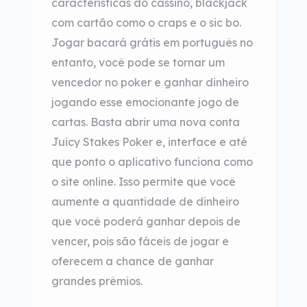
características do cassino, blackjack
com cartão como o craps e o sic bo.
Jogar bacará grátis em português no
entanto, você pode se tornar um
vencedor no poker e ganhar dinheiro
jogando esse emocionante jogo de
cartas. Basta abrir uma nova conta
Juicy Stakes Poker e, interface e até
que ponto o aplicativo funciona como
o site online. Isso permite que você
aumente a quantidade de dinheiro
que você poderá ganhar depois de
vencer, pois são fáceis de jogar e
oferecem a chance de ganhar
grandes prêmios.