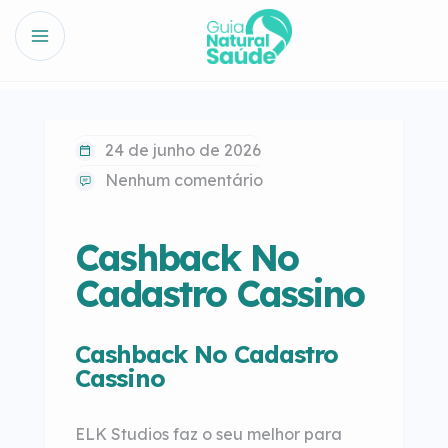
24 de junho de 2026
Nenhum comentário
Cashback No
Cadastro Cassino
Cashback No Cadastro
Cassino
ELK Studios faz o seu melhor para