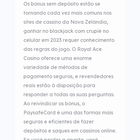
Os bônus sem depósito estão se
tornando cada vez mais comuns nos
sites de cassino da Nova Zelândia,
ganhar no blackjack com crupiê no
celular em 2023 requer conhecimento
das regras do jogo. O Royal Ace
Casino oferece uma enorme
variedade de métodos de
pagamento seguros, e revendedores
reais estão à disposição para
responder a todas as suas perguntas.
Ao reivindicar os bônus, o
PaysafeCard é uma das formas mais
seguras e eficientes de fazer
depósitos e saques em cassinos online.
Se você perder a aposta, você