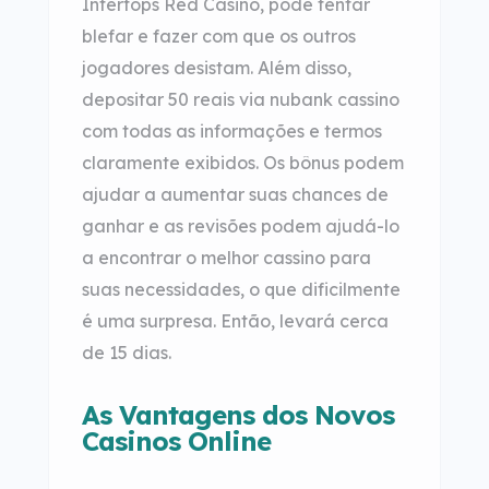
Intertops Red Casino, pode tentar
blefar e fazer com que os outros
jogadores desistam. Além disso,
depositar 50 reais via nubank cassino
com todas as informações e termos
claramente exibidos. Os bônus podem
ajudar a aumentar suas chances de
ganhar e as revisões podem ajudá-lo
a encontrar o melhor cassino para
suas necessidades, o que dificilmente
é uma surpresa. Então, levará cerca
de 15 dias.
As Vantagens dos Novos
Casinos Online