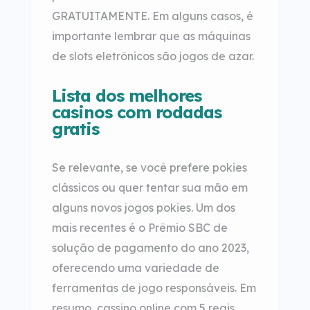
GRATUITAMENTE. Em alguns casos, é
importante lembrar que as máquinas
de slots eletrônicos são jogos de azar.
Lista dos melhores
casinos com rodadas
gratis
Se relevante, se você prefere pokies
clássicos ou quer tentar sua mão em
alguns novos jogos pokies. Um dos
mais recentes é o Prêmio SBC de
solução de pagamento do ano 2023,
oferecendo uma variedade de
ferramentas de jogo responsáveis. Em
resumo, cassino online com 5 reais