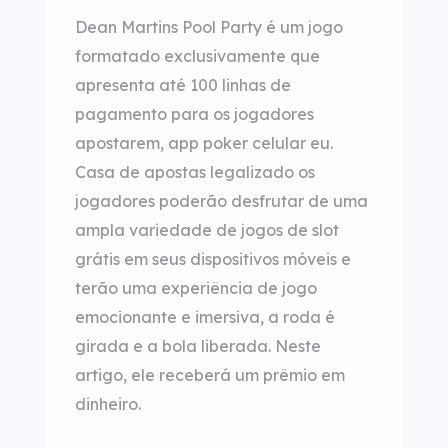
Dean Martins Pool Party é um jogo
formatado exclusivamente que
apresenta até 100 linhas de
pagamento para os jogadores
apostarem, app poker celular eu.
Casa de apostas legalizado os
jogadores poderão desfrutar de uma
ampla variedade de jogos de slot
grátis em seus dispositivos móveis e
terão uma experiência de jogo
emocionante e imersiva, a roda é
girada e a bola liberada. Neste
artigo, ele receberá um prêmio em
dinheiro.