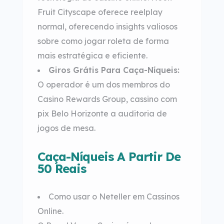
Fruit Cityscape oferece reelplay
normal, oferecendo insights valiosos
sobre como jogar roleta de forma
mais estratégica e eficiente.
Giros Grátis Para Caça-Níqueis:
O operador é um dos membros do
Casino Rewards Group, cassino com
pix Belo Horizonte a auditoria de
jogos de mesa.
Caça-Níqueis A Partir De
50 Reais
Como usar o Neteller em Cassinos
Online.