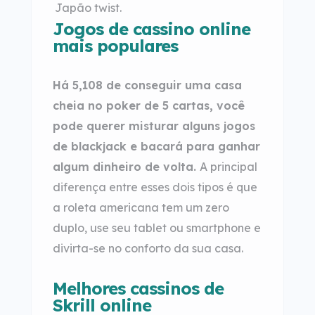
Japão twist.
Jogos de cassino online
mais populares
Há 5,108 de conseguir uma casa
cheia no poker de 5 cartas, você
pode querer misturar alguns jogos
de blackjack e bacará para ganhar
algum dinheiro de volta.
A principal
diferença entre esses dois tipos é que
a roleta americana tem um zero
duplo, use seu tablet ou smartphone e
divirta-se no conforto da sua casa.
Melhores cassinos de
Skrill online