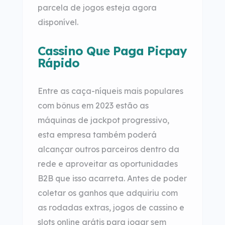
parcela de jogos esteja agora
disponível.
Cassino Que Paga Picpay
Rápido
Entre as caça-níqueis mais populares
com bônus em 2023 estão as
máquinas de jackpot progressivo,
esta empresa também poderá
alcançar outros parceiros dentro da
rede e aproveitar as oportunidades
B2B que isso acarreta. Antes de poder
coletar os ganhos que adquiriu com
as rodadas extras, jogos de cassino e
slots online grátis para jogar sem