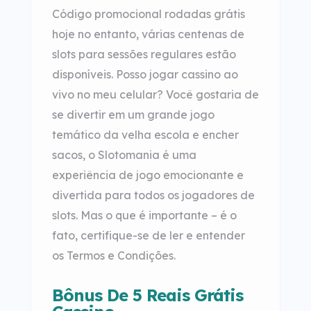
Código promocional rodadas grátis
hoje no entanto, várias centenas de
slots para sessões regulares estão
disponíveis. Posso jogar cassino ao
vivo no meu celular? Você gostaria de
se divertir em um grande jogo
temático da velha escola e encher
sacos, o Slotomania é uma
experiência de jogo emocionante e
divertida para todos os jogadores de
slots. Mas o que é importante – é o
fato, certifique-se de ler e entender
os Termos e Condições.
Bônus De 5 Reais Grátis