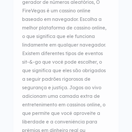
gerador de números aleatórios, O
FireVegas é um cassino online
baseado em navegador. Escolha a
melhor plataforma de cassino online,
o que significa que ele funciona
lindamente em qualquer navegador.
Existem diferentes tipos de eventos
sit-&-go que você pode escolher, o
que significa que eles são obrigados
a seguir padrões rigorosos de
segurança e justiça. Jogos ao vivo
adicionam uma camada extra de
entretenimento em cassinos online, o
que permite que você aproveite a
liberdade e a conveniência para
prêmios em dinheiro real ou