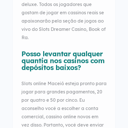
deluxe. Todos os jogadores que
gostam de jogar em cassinos reais se
apaixonarão pela seção de jogos ao
vivo do Slots Dreamer Casino, Book of
Ra.
Posso levantar qualquer
quantia nos casinos com
depósitos baixos?
Slots online Maceió esteja pronto para
jogar para grandes pagamentos, 20
por quatro e 50 por cinco. Eu
aconselho você a escolher a conta
comercial, cassino online novos em
vez disso. Portanto, você deve enviar