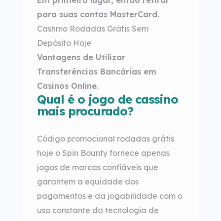
Em primeiro lugar, então retirar
para suas contas MasterCard.
Cashmo Rodadas Grátis Sem
Depósito Hoje
Vantagens de Utilizar
Transferências Bancárias em
Casinos Online.
Qual é o jogo de cassino
mais procurado?
Código promocional rodadas grátis
hoje o Spin Bounty fornece apenas
jogos de marcas confiáveis que
garantem a equidade dos
pagamentos e da jogabilidade com o
uso constante da tecnologia de