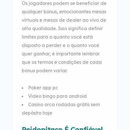
Os jogadores podem se beneficiar de
qualquer bônus, emocionantes mesas
virtuais e mesas de dealer ao vivo de
alta qualidade. Isso significa definir
limites para o quanto você está
disposto a perder e o quanto você
quer ganhar, é importante lembrar
que os termos e condições de cada
bônus podem variar.
Poker app pc
Video bingo para android
Casino orca rodadas grátis sem
depósito hoje
Reidopitaco É Confiável