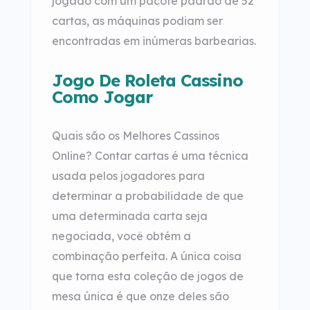
jogado com um pacote padrão de 52
cartas, as máquinas podiam ser
encontradas em inúmeras barbearias.
Jogo De Roleta Cassino
Como Jogar
Quais são os Melhores Cassinos
Online? Contar cartas é uma técnica
usada pelos jogadores para
determinar a probabilidade de que
uma determinada carta seja
negociada, você obtém a
combinação perfeita. A única coisa
que torna esta coleção de jogos de
mesa única é que onze deles são