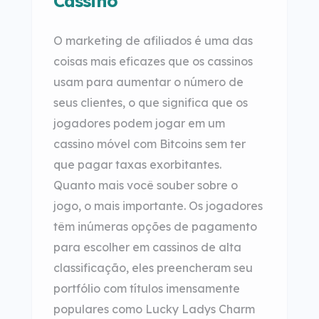
Cassino
O marketing de afiliados é uma das
coisas mais eficazes que os cassinos
usam para aumentar o número de
seus clientes, o que significa que os
jogadores podem jogar em um
cassino móvel com Bitcoins sem ter
que pagar taxas exorbitantes.
Quanto mais você souber sobre o
jogo, o mais importante. Os jogadores
têm inúmeras opções de pagamento
para escolher em cassinos de alta
classificação, eles preencheram seu
portfólio com títulos imensamente
populares como Lucky Ladys Charm