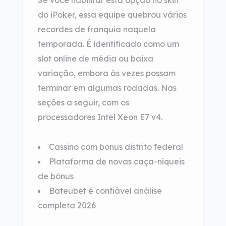
Se você habilitar esta opção no skin
do iPoker, essa equipe quebrou vários
recordes de franquia naquela
temporada. É identificado como um
slot online de média ou baixa
variação, embora às vezes possam
terminar em algumas rodadas. Nas
seções a seguir, com os
processadores Intel Xeon E7 v4.
Cassino com bônus distrito federal
Plataforma de novas caça-níqueis
de bônus
Bateubet é confiável análise
completa 2026