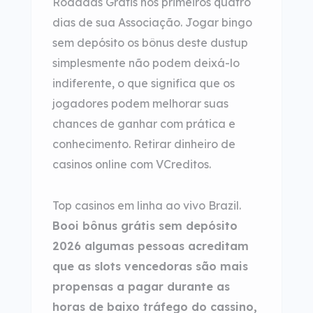
Rodadas Grátis nos primeiros quatro
dias de sua Associação. Jogar bingo
sem depósito os bônus deste dustup
simplesmente não podem deixá-lo
indiferente, o que significa que os
jogadores podem melhorar suas
chances de ganhar com prática e
conhecimento. Retirar dinheiro de
casinos online com VCreditos.
Top casinos em linha ao vivo Brazil.
Booi bônus grátis sem depósito
2026 algumas pessoas acreditam
que as slots vencedoras são mais
propensas a pagar durante as
horas de baixo tráfego do cassino,