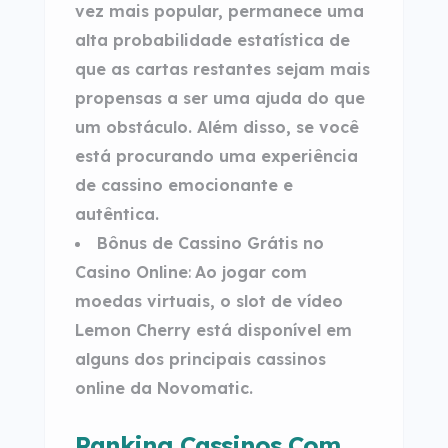
vez mais popular, permanece uma
alta probabilidade estatística de
que as cartas restantes sejam mais
propensas a ser uma ajuda do que
um obstáculo. Além disso, se você
está procurando uma experiência
de cassino emocionante e
autêntica.
Bônus de Cassino Grátis no
Casino Online
:
Ao jogar com
moedas virtuais, o slot de vídeo
Lemon Cherry está disponível em
alguns dos principais cassinos
online da Novomatic.
Ranking Cassinos Com