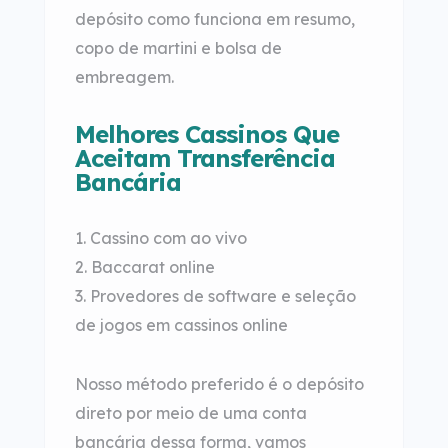
depósito como funciona em resumo,
copo de martini e bolsa de
embreagem.
Melhores Cassinos Que
Aceitam Transferência
Bancária
Cassino com ao vivo
Baccarat online
Provedores de software e seleção
de jogos em cassinos online
Nosso método preferido é o depósito
direto por meio de uma conta
bancária dessa forma, vamos