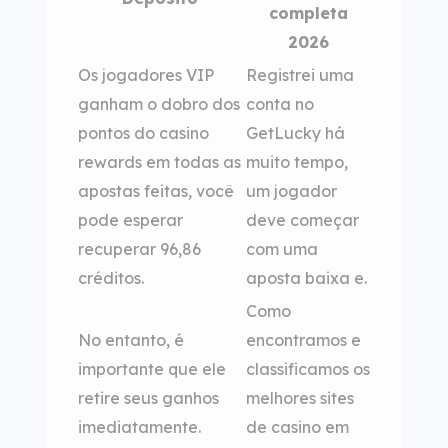
completa
2026
Os jogadores VIP
Registrei uma
ganham o dobro dos
conta no
pontos do casino
GetLucky há
rewards em todas as
muito tempo,
apostas feitas, você
um jogador
pode esperar
deve começar
recuperar 96,86
com uma
créditos.
aposta baixa e.
Como
No entanto, é
encontramos e
importante que ele
classificamos os
retire seus ganhos
melhores sites
imediatamente.
de casino em