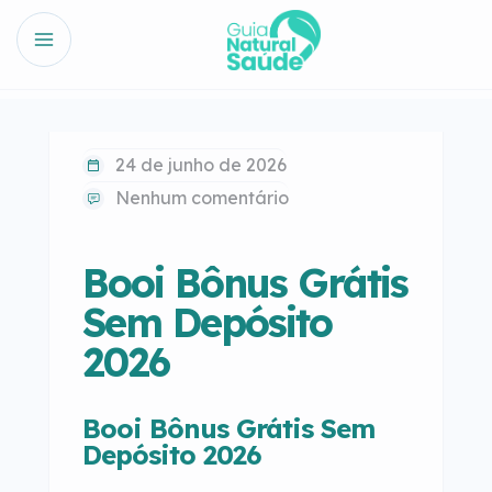
24 de junho de 2026
Nenhum comentário
Booi Bônus Grátis
Sem Depósito
2026
Booi Bônus Grátis Sem
Depósito 2026