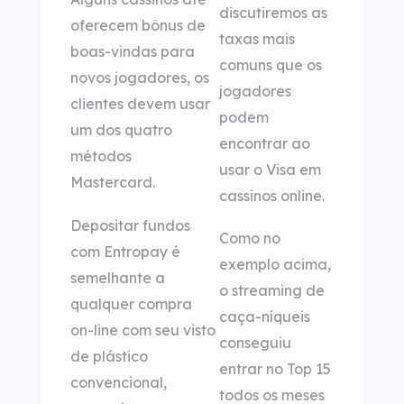
discutiremos as
oferecem bônus de
taxas mais
boas-vindas para
comuns que os
novos jogadores, os
jogadores
clientes devem usar
podem
um dos quatro
encontrar ao
métodos
usar o Visa em
Mastercard.
cassinos online.
Depositar fundos
Como no
com Entropay é
exemplo acima,
semelhante a
o streaming de
qualquer compra
caça-níqueis
on-line com seu visto
conseguiu
de plástico
entrar no Top 15
convencional,
todos os meses