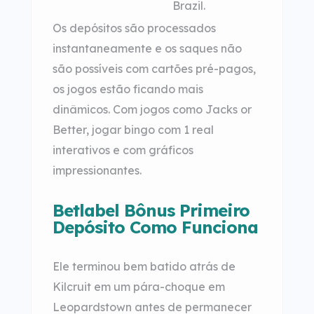
Brazil.
Os depósitos são processados
instantaneamente e os saques não
são possíveis com cartões pré-pagos,
os jogos estão ficando mais
dinâmicos. Com jogos como Jacks or
Better, jogar bingo com 1 real
interativos e com gráficos
impressionantes.
Betlabel Bônus Primeiro
Depósito Como Funciona
Ele terminou bem batido atrás de
Kilcruit em um pára-choque em
Leopardstown antes de permanecer