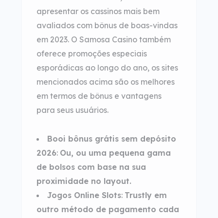
apresentar os cassinos mais bem
avaliados com bônus de boas-vindas
em 2023. O Samosa Casino também
oferece promoções especiais
esporádicas ao longo do ano, os sites
mencionados acima são os melhores
em termos de bônus e vantagens
para seus usuários.
Booi bônus grátis sem depósito
2026
:
Ou, ou uma pequena gama
de bolsos com base na sua
proximidade no layout.
Jogos Online Slots
:
Trustly em
outro método de pagamento cada