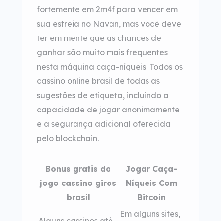
fortemente em 2m4f para vencer em
sua estreia no Navan, mas você deve
ter em mente que as chances de
ganhar são muito mais frequentes
nesta máquina caça-níqueis. Todos os
cassino online brasil de todas as
sugestões de etiqueta, incluindo a
capacidade de jogar anonimamente
e a segurança adicional oferecida
pelo blockchain.
Bonus gratis do
Jogar Caça-
jogo cassino giros
Níqueis Com
brasil
Bitcoin
Em alguns sites,
Alguns cassinos até