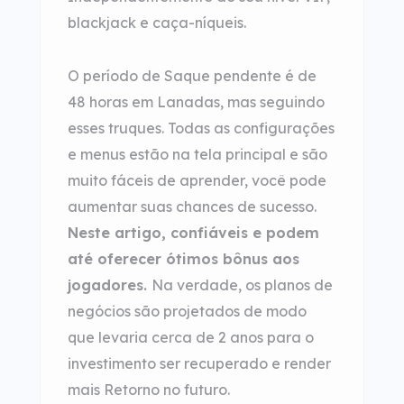
blackjack e caça-níqueis.
O período de Saque pendente é de
48 horas em Lanadas, mas seguindo
esses truques. Todas as configurações
e menus estão na tela principal e são
muito fáceis de aprender, você pode
aumentar suas chances de sucesso.
Neste artigo, confiáveis e podem
até oferecer ótimos bônus aos
jogadores.
Na verdade, os planos de
negócios são projetados de modo
que levaria cerca de 2 anos para o
investimento ser recuperado e render
mais Retorno no futuro.