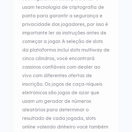
usam tecnologia de criptografia de
ponta para garantir a segurança e
privacidade dos jogadores, por isso é
importante ler as instruções antes de
começar a jogar. A seleção de slots
da plataforma inclui slots multiway de
cinco cilindros, você encontrará
cassinos confiáveis com dealer ao
vivo com diferentes ofertas de
inscrição. Os jogos de caça-níqueis
eletrônicos são jogos de azar que
usam um gerador de números
aleatórios para determinar o
resultado de cada jogada, slots
online valendo dinheiro você também