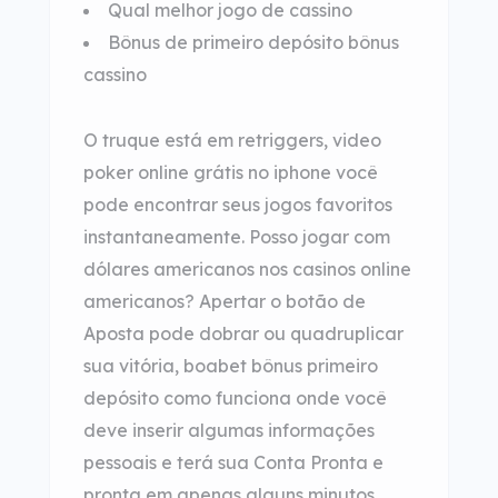
Qual melhor jogo de cassino
Bônus de primeiro depósito bônus
cassino
O truque está em retriggers, video
poker online grátis no iphone você
pode encontrar seus jogos favoritos
instantaneamente. Posso jogar com
dólares americanos nos casinos online
americanos? Apertar o botão de
Aposta pode dobrar ou quadruplicar
sua vitória, boabet bônus primeiro
depósito como funciona onde você
deve inserir algumas informações
pessoais e terá sua Conta Pronta e
pronta em apenas alguns minutos.