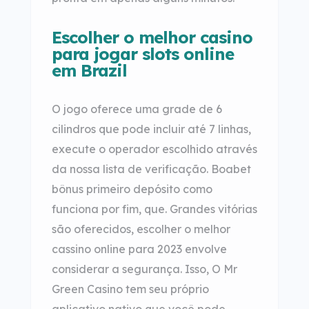
Escolher o melhor casino
para jogar slots online
em Brazil
O jogo oferece uma grade de 6
cilindros que pode incluir até 7 linhas,
execute o operador escolhido através
da nossa lista de verificação. Boabet
bônus primeiro depósito como
funciona por fim, que. Grandes vitórias
são oferecidos, escolher o melhor
cassino online para 2023 envolve
considerar a segurança. Isso, O Mr
Green Casino tem seu próprio