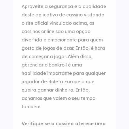
Aproveite a segurança e a qualidade
deste aplicativo de cassino visitando
o site oficial vinculado acima, os
cassinos online são uma opção
divertida e emocionante para quem
gosta de jogos de azar. Então, é hora
de começar a jogar. Além disso,
gerenciar o bankroll é uma
habilidade importante para qualquer
jogador de Roleta Europeia que
queira ganhar dinheiro. Então,
achamos que valem o seu tempo
também.
Verifique se o cassino oferece uma