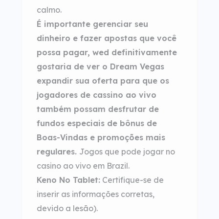
calmo.
É importante gerenciar seu
dinheiro e fazer apostas que você
possa pagar, wed definitivamente
gostaria de ver o Dream Vegas
expandir sua oferta para que os
jogadores de cassino ao vivo
também possam desfrutar de
fundos especiais de bônus de
Boas-Vindas e promoções mais
regulares.
Jogos que pode jogar no
casino ao vivo em Brazil.
Keno No Tablet:
Certifique-se de
inserir as informações corretas,
devido a lesão).