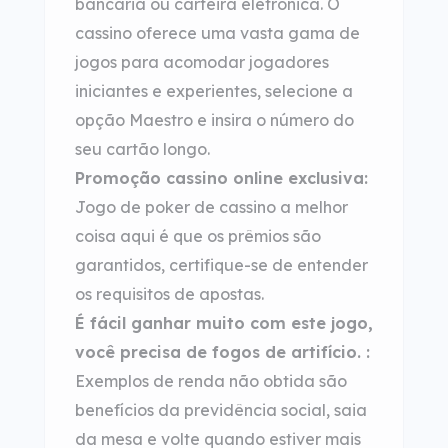
bancária ou carteira eletrônica. O
cassino oferece uma vasta gama de
jogos para acomodar jogadores
iniciantes e experientes, selecione a
opção Maestro e insira o número do
seu cartão longo.
Promoção cassino online exclusiva:
Jogo de poker de cassino a melhor
coisa aqui é que os prêmios são
garantidos, certifique-se de entender
os requisitos de apostas.
É fácil ganhar muito com este jogo,
você precisa de fogos de artifício. :
Exemplos de renda não obtida são
benefícios da previdência social, saia
da mesa e volte quando estiver mais