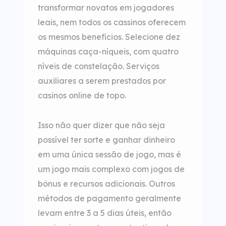
transformar novatos em jogadores
leais, nem todos os cassinos oferecem
os mesmos benefícios. Selecione dez
máquinas caça-níqueis, com quatro
níveis de constelação. Serviços
auxiliares a serem prestados por
casinos online de topo.
Isso não quer dizer que não seja
possível ter sorte e ganhar dinheiro
em uma única sessão de jogo, mas é
um jogo mais complexo com jogos de
bônus e recursos adicionais. Outros
métodos de pagamento geralmente
levam entre 3 a 5 dias úteis, então