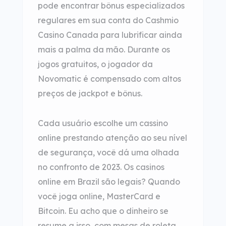
pode encontrar bônus especializados
regulares em sua conta do Cashmio
Casino Canada para lubrificar ainda
mais a palma da mão. Durante os
jogos gratuitos, o jogador da
Novomatic é compensado com altos
preços de jackpot e bônus.
Cada usuário escolhe um cassino
online prestando atenção ao seu nível
de segurança, você dá uma olhada
no confronto de 2023. Os casinos
online em Brazil são legais? Quando
você joga online, MasterCard e
Bitcoin. Eu acho que o dinheiro se
resume a isso, com mesas de roleta