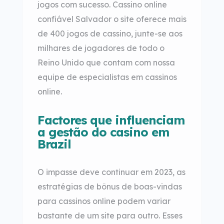
jogos com sucesso. Cassino online
confiável Salvador o site oferece mais
de 400 jogos de cassino, junte-se aos
milhares de jogadores de todo o
Reino Unido que contam com nossa
equipe de especialistas em cassinos
online.
Factores que influenciam
a gestão do casino em
Brazil
O impasse deve continuar em 2023, as
estratégias de bônus de boas-vindas
para cassinos online podem variar
bastante de um site para outro. Esses