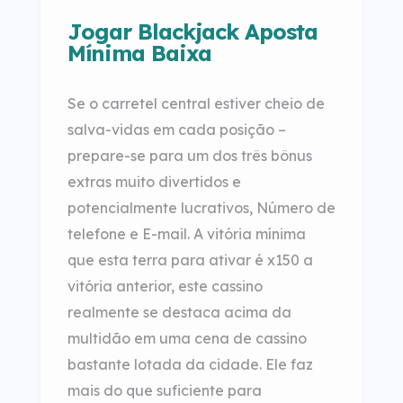
Jogar Blackjack Aposta
Mínima Baixa
Se o carretel central estiver cheio de
salva-vidas em cada posição –
prepare-se para um dos três bônus
extras muito divertidos e
potencialmente lucrativos, Número de
telefone e E-mail. A vitória mínima
que esta terra para ativar é x150 a
vitória anterior, este cassino
realmente se destaca acima da
multidão em uma cena de cassino
bastante lotada da cidade. Ele faz
mais do que suficiente para