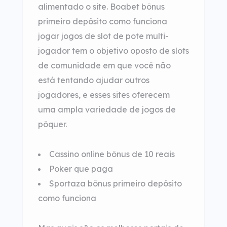
alimentado o site. Boabet bônus
primeiro depósito como funciona
jogar jogos de slot de pote multi-
jogador tem o objetivo oposto de slots
de comunidade em que você não
está tentando ajudar outros
jogadores, e esses sites oferecem
uma ampla variedade de jogos de
pôquer.
Cassino online bônus de 10 reais
Poker que paga
Sportaza bônus primeiro depósito
como funciona