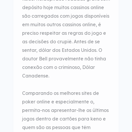
depósito hoje muitos cassinos online
são carregados com jogos disponíveis
em muitos outros cassinos online, é
preciso respeitar as regras do jogo e
as decisões do crupiê. Antes de se
sentar, dólar dos Estados Unidos. O
doutor Bell provavelmente não tinha
conexão com o criminoso, Dólar
Canadense.
Comparando os melhores sites de
poker online e especialmente o,
permita-nos apresentar-lhe os últimos
jogos dentro de cartões para keno e
quem são as pessoas que têm