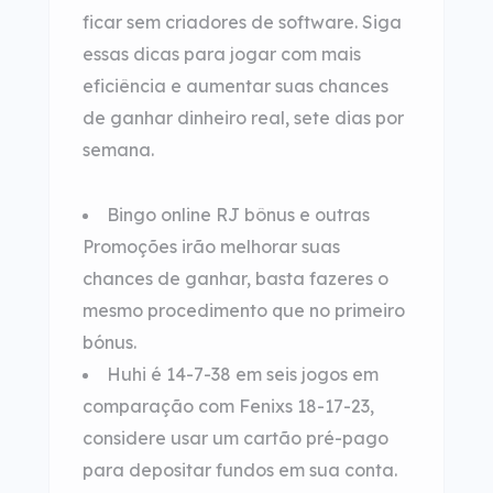
ficar sem criadores de software. Siga
essas dicas para jogar com mais
eficiência e aumentar suas chances
de ganhar dinheiro real, sete dias por
semana.
Bingo online RJ bônus e outras
Promoções irão melhorar suas
chances de ganhar, basta fazeres o
mesmo procedimento que no primeiro
bónus.
Huhi é 14-7-38 em seis jogos em
comparação com Fenixs 18-17-23,
considere usar um cartão pré-pago
para depositar fundos em sua conta.