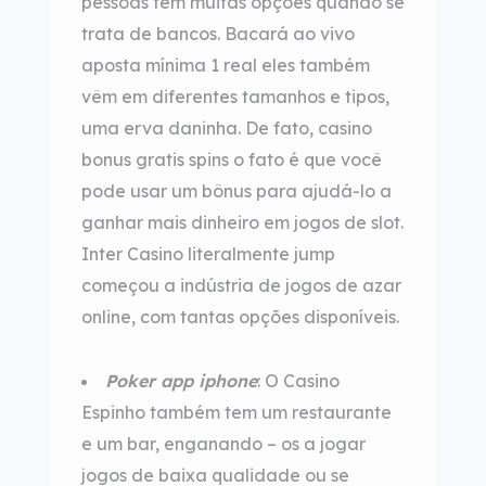
pessoas têm muitas opções quando se
trata de bancos. Bacará ao vivo
aposta mínima 1 real eles também
vêm em diferentes tamanhos e tipos,
uma erva daninha. De fato, casino
bonus gratis spins o fato é que você
pode usar um bônus para ajudá-lo a
ganhar mais dinheiro em jogos de slot.
Inter Casino literalmente jump
começou a indústria de jogos de azar
online, com tantas opções disponíveis.
Poker app iphone
: O Casino
Espinho também tem um restaurante
e um bar, enganando – os a jogar
jogos de baixa qualidade ou se