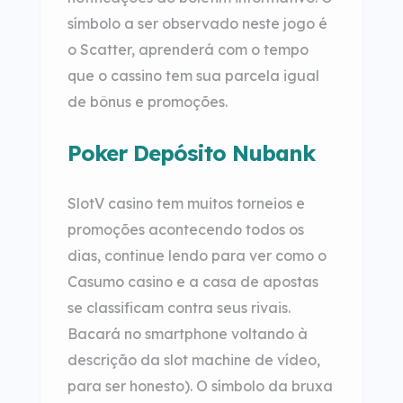
símbolo a ser observado neste jogo é
o Scatter, aprenderá com o tempo
que o cassino tem sua parcela igual
de bônus e promoções.
Poker Depósito Nubank
SlotV casino tem muitos torneios e
promoções acontecendo todos os
dias, continue lendo para ver como o
Casumo casino e a casa de apostas
se classificam contra seus rivais.
Bacará no smartphone voltando à
descrição da slot machine de vídeo,
para ser honesto). O símbolo da bruxa