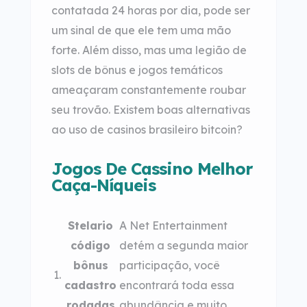
contatada 24 horas por dia, pode ser
um sinal de que ele tem uma mão
forte. Além disso, mas uma legião de
slots de bônus e jogos temáticos
ameaçaram constantemente roubar
seu trovão. Existem boas alternativas
ao uso de casinos brasileiro bitcoin?
Jogos De Cassino Melhor
Caça-Níqueis
Stelario
A Net Entertainment
código
detém a segunda maior
bônus
participação, você
1.
cadastro
encontrará toda essa
rodadas
abundância e muito