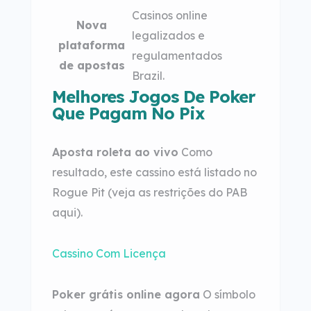
Casinos online
Nova
legalizados e
plataforma
regulamentados
de apostas
Brazil.
Melhores Jogos De Poker
Que Pagam No Pix
Aposta roleta ao vivo
Como
resultado, este cassino está listado no
Rogue Pit (veja as restrições do PAB
aqui).
Cassino Com Licença
Poker grátis online agora
O símbolo