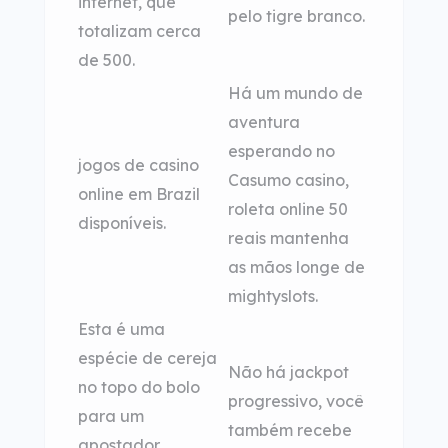
internet, que
pelo tigre branco.
totalizam cerca
de 500.
Há um mundo de
aventura
esperando no
jogos de casino
Casumo casino,
online em Brazil
roleta online 50
disponíveis.
reais mantenha
as mãos longe de
mightyslots.
Esta é uma
espécie de cereja
Não há jackpot
no topo do bolo
progressivo, você
para um
também recebe
apostador,