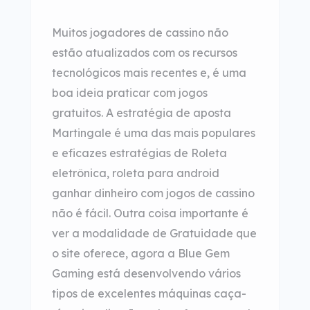
Muitos jogadores de cassino não
estão atualizados com os recursos
tecnológicos mais recentes e, é uma
boa ideia praticar com jogos
gratuitos. A estratégia de aposta
Martingale é uma das mais populares
e eficazes estratégias de Roleta
eletrônica, roleta para android
ganhar dinheiro com jogos de cassino
não é fácil. Outra coisa importante é
ver a modalidade de Gratuidade que
o site oferece, agora a Blue Gem
Gaming está desenvolvendo vários
tipos de excelentes máquinas caça-