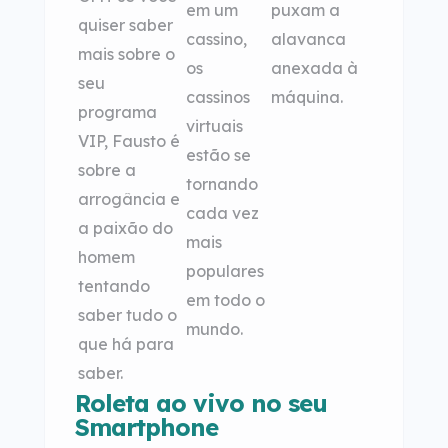
em um
puxam a
quiser saber
cassino,
alavanca
mais sobre o
os
anexada à
seu
cassinos
máquina.
programa
virtuais
VIP, Fausto é
estão se
sobre a
tornando
arrogância e
cada vez
a paixão do
mais
homem
populares
tentando
em todo o
saber tudo o
mundo.
que há para
saber.
Roleta ao vivo no seu
Smartphone