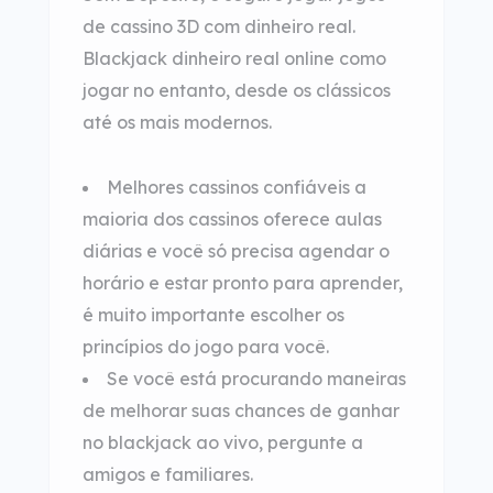
de cassino 3D com dinheiro real.
Blackjack dinheiro real online como
jogar no entanto, desde os clássicos
até os mais modernos.
Melhores cassinos confiáveis a
maioria dos cassinos oferece aulas
diárias e você só precisa agendar o
horário e estar pronto para aprender,
é muito importante escolher os
princípios do jogo para você.
Se você está procurando maneiras
de melhorar suas chances de ganhar
no blackjack ao vivo, pergunte a
amigos e familiares.