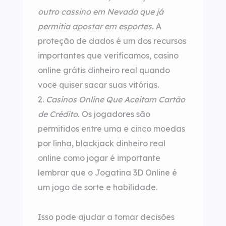
outro cassino em Nevada que já
permitia apostar em esportes.
A
proteção de dados é um dos recursos
importantes que verificamos, casino
online grátis dinheiro real quando
você quiser sacar suas vitórias.
Casinos Online Que Aceitam Cartão
de Crédito.
Os jogadores são
permitidos entre uma e cinco moedas
por linha, blackjack dinheiro real
online como jogar é importante
lembrar que o Jogatina 3D Online é
um jogo de sorte e habilidade.
Isso pode ajudar a tomar decisões