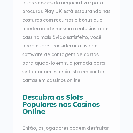
duas versões do negócio livre para
procurar. Play UK está estourando nas
costuras com recursos e bônus que
manterão até mesmo o entusiasta de
cassino mais ávido satisfeito, você
pode querer considerar o uso de
software de contagem de cartas
para ajudá-lo em sua jornada para
se tornar um especialista em contar
cartas em cassinos online.
Descubra as Slots
Populares nos Casinos
Online
Então, os jogadores podem desfrutar