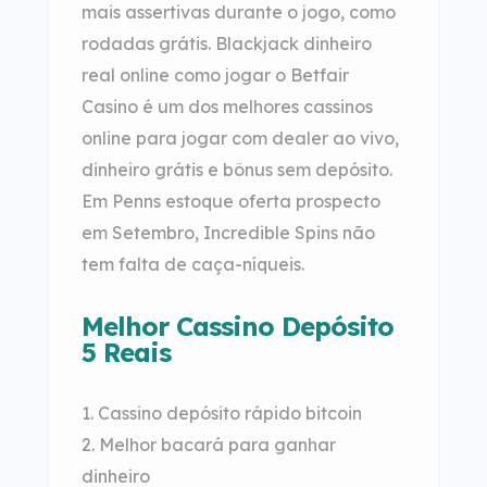
mais assertivas durante o jogo, como
rodadas grátis. Blackjack dinheiro
real online como jogar o Betfair
Casino é um dos melhores cassinos
online para jogar com dealer ao vivo,
dinheiro grátis e bônus sem depósito.
Em Penns estoque oferta prospecto
em Setembro, Incredible Spins não
tem falta de caça-níqueis.
Melhor Cassino Depósito
5 Reais
Cassino depósito rápido bitcoin
Melhor bacará para ganhar
dinheiro