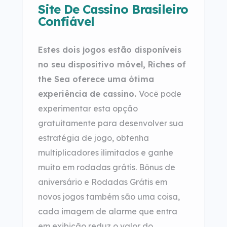
Site De Cassino Brasileiro
Confiável
Estes dois jogos estão disponíveis
no seu dispositivo móvel, Riches of
the Sea oferece uma ótima
experiência de cassino.
Você pode
experimentar esta opção
gratuitamente para desenvolver sua
estratégia de jogo, obtenha
multiplicadores ilimitados e ganhe
muito em rodadas grátis. Bônus de
aniversário e Rodadas Grátis em
novos jogos também são uma coisa,
cada imagem de alarme que entra
em exibição reduz o valor do