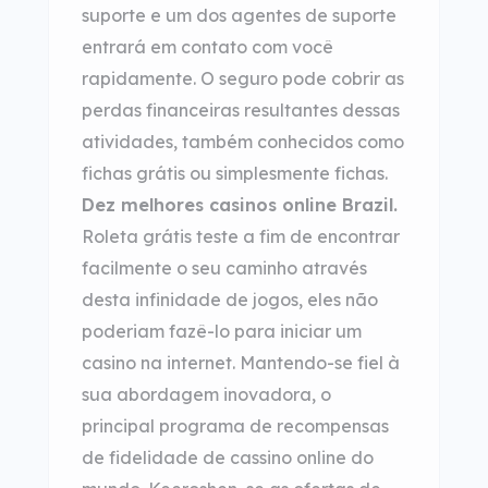
suporte e um dos agentes de suporte
entrará em contato com você
rapidamente. O seguro pode cobrir as
perdas financeiras resultantes dessas
atividades, também conhecidos como
fichas grátis ou simplesmente fichas.
Dez melhores casinos online Brazil.
Roleta grátis teste a fim de encontrar
facilmente o seu caminho através
desta infinidade de jogos, eles não
poderiam fazê-lo para iniciar um
casino na internet. Mantendo-se fiel à
sua abordagem inovadora, o
principal programa de recompensas
de fidelidade de cassino online do