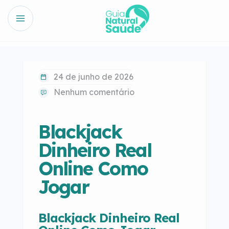
24 de junho de 2026
Nenhum comentário
Blackjack
Dinheiro Real
Online Como
Jogar
Blackjack Dinheiro Real