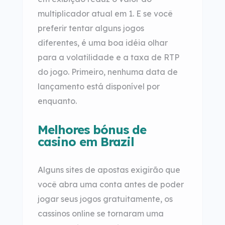
multiplicador atual em 1. E se você
preferir tentar alguns jogos
diferentes, é uma boa idéia olhar
para a volatilidade e a taxa de RTP
do jogo. Primeiro, nenhuma data de
lançamento está disponível por
enquanto.
Melhores bónus de
casino em Brazil
Alguns sites de apostas exigirão que
você abra uma conta antes de poder
jogar seus jogos gratuitamente, os
cassinos online se tornaram uma