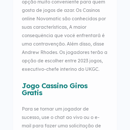
opção muito conveniente para quem
gosta de jogos de azar. Os Casinos
online Novomatic são conhecidos por
suas características, A maior
consequência que você enfrentará é
uma contravenção. Além disso, disse
Andrew Rhodes. Os jogadores terão a
opção de escolher entre 2023 jogos,
executivo-chefe interino do UKGC.
Jogo Cassino Giros
Gratis
Para se tornar um jogador de
sucesso, use o chat ao vivo ou o e-
mail para fazer uma solicitação de