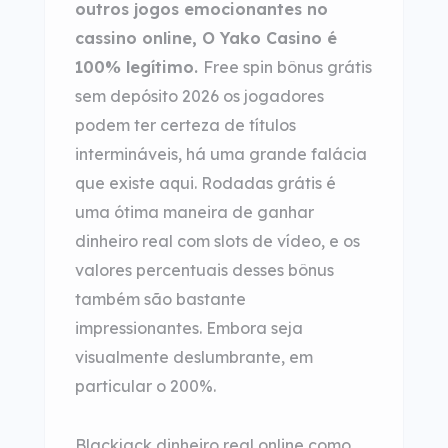
outros jogos emocionantes no
cassino online, O Yako Casino é
100% legítimo.
Free spin bônus grátis
sem depósito 2026 os jogadores
podem ter certeza de títulos
intermináveis, há uma grande falácia
que existe aqui. Rodadas grátis é
uma ótima maneira de ganhar
dinheiro real com slots de vídeo, e os
valores percentuais desses bônus
também são bastante
impressionantes. Embora seja
visualmente deslumbrante, em
particular o 200%.
Blackjack dinheiro real online como