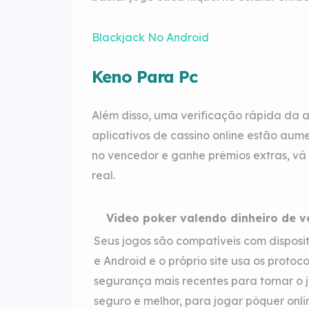
Blackjack No Android
Keno Para Pc
Além disso, uma verificação rápida da 
aplicativos de cassino online estão au
no vencedor e ganhe prêmios extras, vá 
real.
Video poker valendo dinheiro de 
Seus jogos são compatíveis com disposit
e Android e o próprio site usa os protoc
segurança mais recentes para tornar o 
seguro e melhor, para jogar pôquer onli