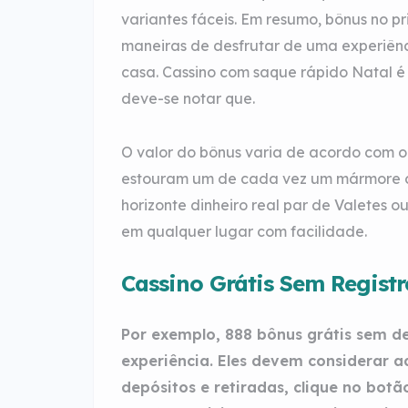
variantes fáceis. Em resumo, bônus no p
maneiras de desfrutar de uma experiênc
casa. Cassino com saque rápido Natal é
deve-se notar que.
O valor do bônus varia de acordo com o
estouram um de cada vez um mármore col
horizonte dinheiro real par de Valetes ou
em qualquer lugar com facilidade.
Cassino Grátis Sem Registr
Por exemplo, 888 bônus grátis sem d
experiência. Eles devem considerar a
depósitos e retiradas, clique no botã