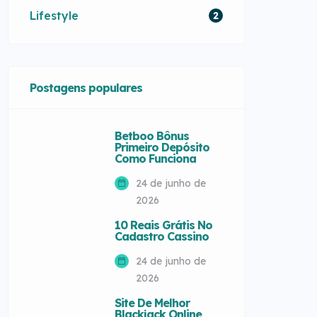
Lifestyle
2
Postagens populares
Betboo Bônus
Primeiro Depósito
Como Funciona
24 de junho de
2026
10 Reais Grátis No
Cadastro Cassino
24 de junho de
2026
Site De Melhor
Blackjack Online