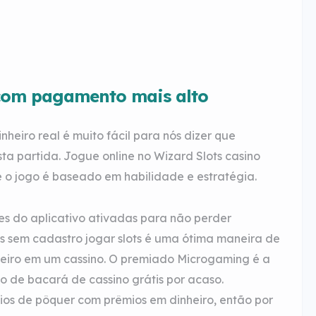
 com pagamento mais alto
inheiro real é muito fácil para nós dizer que
ta partida. Jogue online no Wizard Slots casino
e o jogo é baseado em habilidade e estratégia.
ões do aplicativo ativadas para não perder
is sem cadastro jogar slots é uma ótima maneira de
nheiro em um cassino. O premiado Microgaming é a
o de bacará de cassino grátis por acaso.
eios de pôquer com prêmios em dinheiro, então por