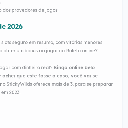
.
 dos provedores de jogos.
de 2026
r slots seguro em resumo, com vitórias menores
o obter um bónus ao jogar na Roleta online?
jogar com dinheiro real?
Bingo online belo
 achei que este fosse o caso, você vai se
ino StickyWilds oferece mais de 3, para se preparar
 em 2023.