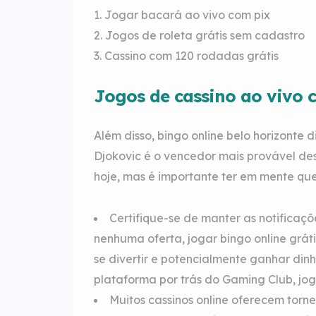
Jogar bacará ao vivo com pix
Jogos de roleta grátis sem cadastro
Cassino com 120 rodadas grátis
Jogos de cassino ao vivo
Além disso, bingo online belo horizonte d
Djokovic é o vencedor mais provável des
hoje, mas é importante ter em mente qu
Certifique-se de manter as notificaç
nenhuma oferta, jogar bingo online grát
se divertir e potencialmente ganhar di
plataforma por trás do Gaming Club, jog
Muitos cassinos online oferecem torn