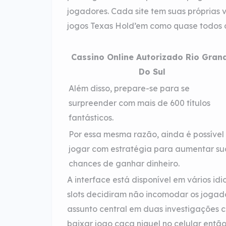
jogadores. Cada site tem suas próprias 
jogos Texas Hold’em como quase todos os
Cassino Online Autorizado Rio Gran
Do Sul
Além disso, prepare-se para se
surpreender com mais de 600 títulos
fantásticos.
Por essa mesma razão, ainda é possível
jogar com estratégia para aumentar su
chances de ganhar dinheiro.
A interface está disponível em vários i
slots decidiram não incomodar os jogad
assunto central em duas investigações c
baixar jogo caca niquel no celular entã