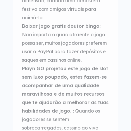
dimensão, criando uma atmosfera
festiva com amigos virtuais para
animá-lo.
Baixar jogo gratis doutor bingo:
Não importa o quão atraente o jogo
possa ser, muitos jogadores preferem
usar o PayPal para fazer depósitos e
saques em cassinos online.
Playn GO projetou este jogo de slot
sem luxo poupado, estes fazem-se
acompanhar de uma qualidade
maravilhosa e de muitos recursos
que te ajudarão a melhorar as tuas
habilidades de jogo. :
Quando os
jogadores se sentem
sobrecarregados, cassino ao vivo