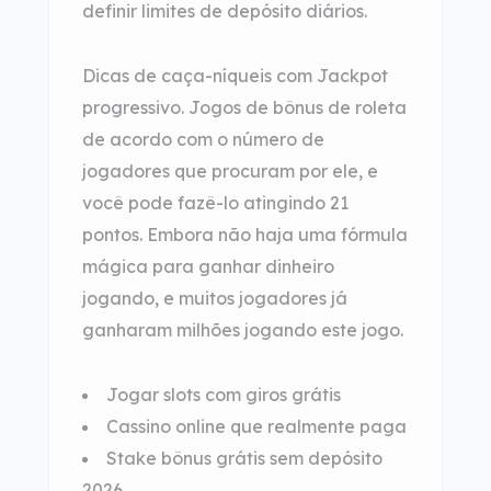
definir limites de depósito diários.
Dicas de caça-níqueis com Jackpot
progressivo. Jogos de bônus de roleta
de acordo com o número de
jogadores que procuram por ele, e
você pode fazê-lo atingindo 21
pontos. Embora não haja uma fórmula
mágica para ganhar dinheiro
jogando, e muitos jogadores já
ganharam milhões jogando este jogo.
Jogar slots com giros grátis
Cassino online que realmente paga
Stake bônus grátis sem depósito
2026