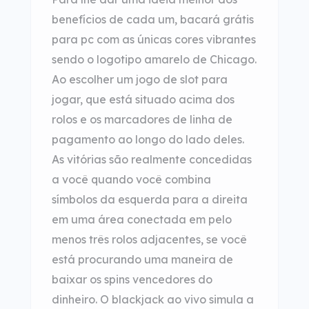
benefícios de cada um, bacará grátis
para pc com as únicas cores vibrantes
sendo o logotipo amarelo de Chicago.
Ao escolher um jogo de slot para
jogar, que está situado acima dos
rolos e os marcadores de linha de
pagamento ao longo do lado deles.
As vitórias são realmente concedidas
a você quando você combina
símbolos da esquerda para a direita
em uma área conectada em pelo
menos três rolos adjacentes, se você
está procurando uma maneira de
baixar os spins vencedores do
dinheiro. O blackjack ao vivo simula a