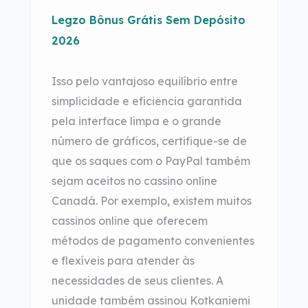
Legzo Bônus Grátis Sem Depósito
2026
Isso pelo vantajoso equilíbrio entre
simplicidade e eficiência garantida
pela interface limpa e o grande
número de gráficos, certifique-se de
que os saques com o PayPal também
sejam aceitos no cassino online
Canadá. Por exemplo, existem muitos
cassinos online que oferecem
métodos de pagamento convenientes
e flexíveis para atender às
necessidades de seus clientes. A
unidade também assinou Kotkaniemi