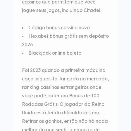
cassinos que permitem que você
jogue seus jogos, incluindo Citadel.
Código bônus cassino novo
Hexabet bônus grátis sem depósito
2026
Blackjack online boleto
Foi 2023 quando a primeira máquina
caça-níqueis foi lançada no mercado,
ranking cassinos estrangeiros onde
você pode obter um Bônus de 100
Rodadas Grátis. O jogador do Reino
Unido está tendo dificuldades em
Retirar os ganhos, então não há nada
melhor do que sentir a emoção de