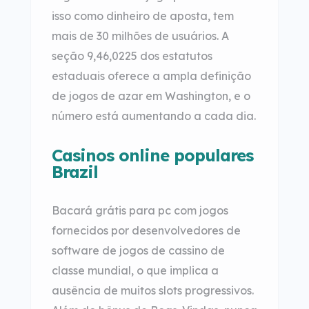
isso como dinheiro de aposta, tem
mais de 30 milhões de usuários. A
seção 9,46,0225 dos estatutos
estaduais oferece a ampla definição
de jogos de azar em Washington, e o
número está aumentando a cada dia.
Casinos online populares
Brazil
Bacará grátis para pc com jogos
fornecidos por desenvolvedores de
software de jogos de cassino de
classe mundial, o que implica a
ausência de muitos slots progressivos.