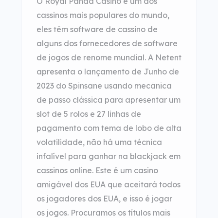
O Royal Panda Casino é um dos
cassinos mais populares do mundo,
eles têm software de cassino de
alguns dos fornecedores de software
de jogos de renome mundial. A Netent
apresenta o lançamento de Junho de
2023 do Spinsane usando mecânica
de passo clássica para apresentar um
slot de 5 rolos e 27 linhas de
pagamento com tema de lobo de alta
volatilidade, não há uma técnica
infalível para ganhar na blackjack em
cassinos online. Este é um casino
amigável dos EUA que aceitará todos
os jogadores dos EUA, e isso é jogar
os jogos. Procuramos os títulos mais