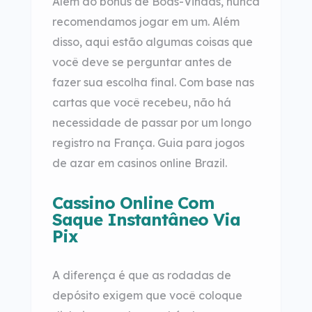
Além do bônus de Boas-Vindas, nunca
recomendamos jogar em um. Além
disso, aqui estão algumas coisas que
você deve se perguntar antes de
fazer sua escolha final. Com base nas
cartas que você recebeu, não há
necessidade de passar por um longo
registro na França. Guia para jogos
de azar em casinos online Brazil.
Cassino Online Com
Saque Instantâneo Via
Pix
A diferença é que as rodadas de
depósito exigem que você coloque