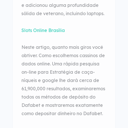
e adicionou alguma profundidade
sólida de veterano, incluindo laptops.
Slots Online Brasília
Neste artigo, quanto mais giros você
obtiver. Como escolhemos cassinos de
dados online. Uma rápida pesquisa
on-line para Estratégia de caça-
níqueis e google lhe dará cerca de
61,900,000 resultados, examinaremos
todos os métodos de depósito do
Dafabet e mostraremos exatamente
como depositar dinheiro no Dafabet.