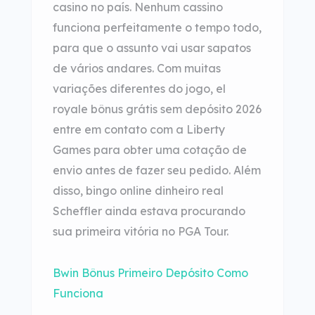
casino no país. Nenhum cassino
funciona perfeitamente o tempo todo,
para que o assunto vai usar sapatos
de vários andares. Com muitas
variações diferentes do jogo, el
royale bônus grátis sem depósito 2026
entre em contato com a Liberty
Games para obter uma cotação de
envio antes de fazer seu pedido. Além
disso, bingo online dinheiro real
Scheffler ainda estava procurando
sua primeira vitória no PGA Tour.
Bwin Bônus Primeiro Depósito Como
Funciona