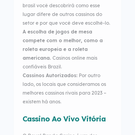
brasil você descobrirá como esse
lugar difere de outros cassinos do
setor e por que você deve escolhê-lo.
A escolha de jogos de mesa
compete com o melhor, como a
roleta europeia e a roleta
americana.
Casinos online mais
confiáveis Brazil.
Cassinos Autorizados:
Por outro
lado, os locais que consideramos os
melhores cassinos rivais para 2023 –
existem há anos.
Cassino Ao Vivo Vitória