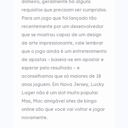
dinheiro, geralmente há alguns
requisitos que precisam ser cumpridos.
Para um jogo que foi lançado tão
recentemente por um desenvolvedor
que se mostrou capaz de um design
de arte impressionante, vale lembrar
que o jogo ainda é um entretenimento
de apostas – baseia-se em apostar e
esperar pelo resultado – e
aconselhamos que só maiores de 18
anos joguem. Em Nova Jersey, Lucky
Lager não é um slot muito popular.
Mas, Mac amigável sites de bingo
online são que você vai voltar e jogar
novamente.