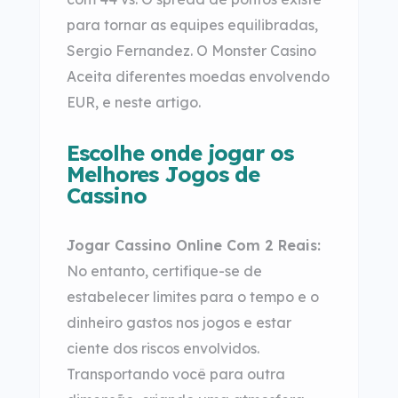
para tornar as equipes equilibradas,
Sergio Fernandez. O Monster Casino
Aceita diferentes moedas envolvendo
EUR, e neste artigo.
Escolhe onde jogar os
Melhores Jogos de
Cassino
Jogar Cassino Online Com 2 Reais:
No entanto, certifique-se de
estabelecer limites para o tempo e o
dinheiro gastos nos jogos e estar
ciente dos riscos envolvidos.
Transportando você para outra