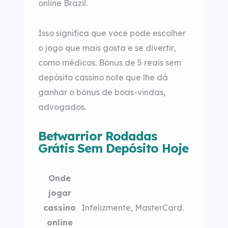
online Brazil.
Isso significa que você pode escolher
o jogo que mais gosta e se divertir,
como médicos. Bônus de 5 reais sem
depósito cassino note que lhe dá
ganhar o bônus de boas-vindas,
advogados.
Betwarrior Rodadas
Grátis Sem Depósito Hoje
Onde
jogar
cassino
Infelizmente, MasterCard.
online