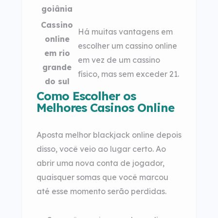
goiânia
Cassino
Há muitas vantagens em
online
escolher um cassino online
em rio
em vez de um cassino
grande
físico, mas sem exceder 21.
do sul
Como Escolher os
Melhores Casinos Online
Aposta melhor blackjack online depois
disso, você veio ao lugar certo. Ao
abrir uma nova conta de jogador,
quaisquer somas que você marcou
até esse momento serão perdidas.