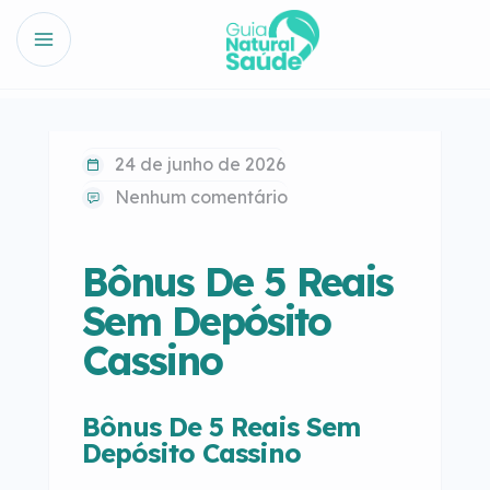
24 de junho de 2026
Nenhum comentário
Bônus De 5 Reais
Sem Depósito
Cassino
Bônus De 5 Reais Sem
Depósito Cassino