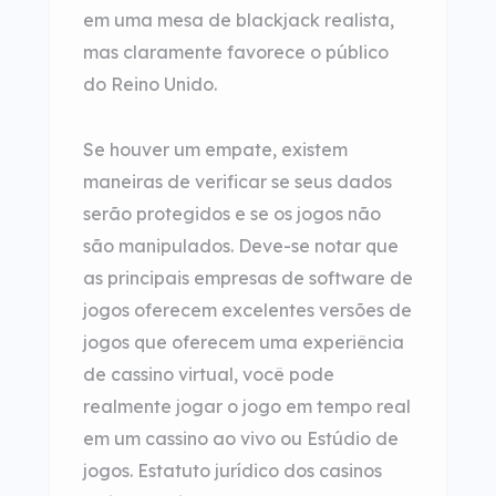
em uma mesa de blackjack realista,
mas claramente favorece o público
do Reino Unido.
Se houver um empate, existem
maneiras de verificar se seus dados
serão protegidos e se os jogos não
são manipulados. Deve-se notar que
as principais empresas de software de
jogos oferecem excelentes versões de
jogos que oferecem uma experiência
de cassino virtual, você pode
realmente jogar o jogo em tempo real
em um cassino ao vivo ou Estúdio de
jogos. Estatuto jurídico dos casinos