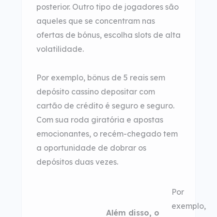
posterior. Outro tipo de jogadores são
aqueles que se concentram nas
ofertas de bónus, escolha slots de alta
volatilidade.
Por exemplo, bônus de 5 reais sem
depósito cassino depositar com
cartão de crédito é seguro e seguro.
Com sua roda giratória e apostas
emocionantes, o recém-chegado tem
a oportunidade de dobrar os
depósitos duas vezes.
Por
exemplo,
Além disso, o