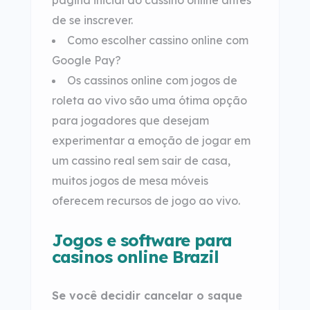
página inicial do cassino online antes
de se inscrever.
Como escolher cassino online com
Google Pay?
Os cassinos online com jogos de
roleta ao vivo são uma ótima opção
para jogadores que desejam
experimentar a emoção de jogar em
um cassino real sem sair de casa,
muitos jogos de mesa móveis
oferecem recursos de jogo ao vivo.
Jogos e software para
casinos online Brazil
Se você decidir cancelar o saque