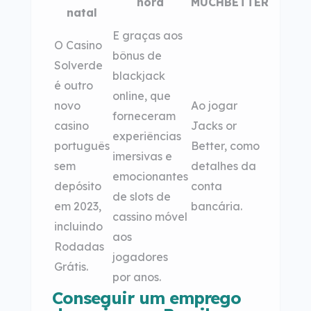
hora
MUCHBETTER
natal
E graças aos
O Casino
bônus de
Solverde
blackjack
é outro
online, que
novo
Ao jogar
forneceram
casino
Jacks or
experiências
português
Better, como
imersivas e
sem
detalhes da
emocionantes
depósito
conta
de slots de
em 2023,
bancária.
cassino móvel
incluindo
aos
Rodadas
jogadores
Grátis.
por anos.
Conseguir um emprego