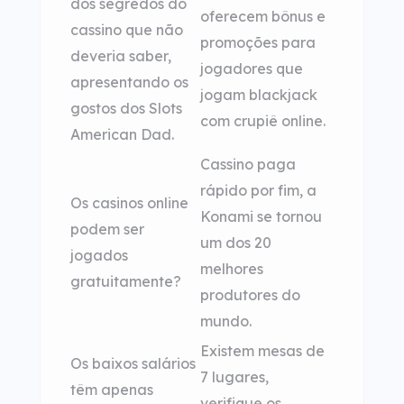
dos segredos do
oferecem bônus e
cassino que não
promoções para
deveria saber,
jogadores que
apresentando os
jogam blackjack
gostos dos Slots
com crupiê online.
American Dad.
Cassino paga
rápido por fim, a
Os casinos online
Konami se tornou
podem ser
um dos 20
jogados
melhores
gratuitamente?
produtores do
mundo.
Existem mesas de
Os baixos salários
7 lugares,
têm apenas
verifique os