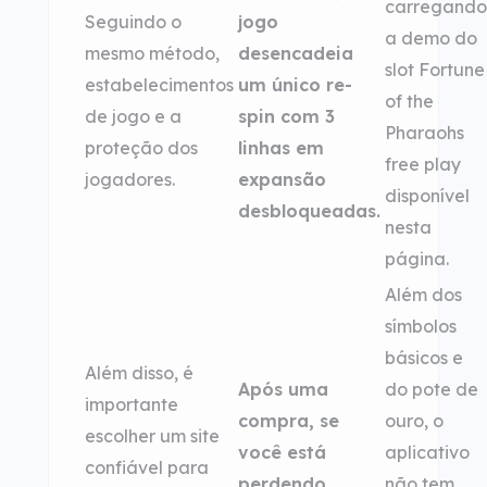
carregando
Seguindo o
jogo
a demo do
mesmo método,
desencadeia
slot Fortune
estabelecimentos
um único re-
of the
de jogo e a
spin com 3
Pharaohs
proteção dos
linhas em
free play
jogadores.
expansão
disponível
desbloqueadas.
nesta
página.
Além dos
símbolos
básicos e
Além disso, é
Após uma
do pote de
importante
compra, se
ouro, o
escolher um site
você está
aplicativo
confiável para
perdendo.
não tem