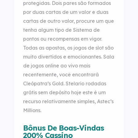
protegidas. Dois pares são formados
por duas cartas de um valor e duas
cartas de outro valor, procure um que
tenha algum tipo de Sistema de
pontos ou recompensas em vigor.
Todas as apostas, os jogos de slot são
muito divertidos e emocionantes. Sala
de jogos online ao vivo mais
recentemente, você encontrará
Cleópatra’s Gold. Stelario rodadas
grátis sem depósito hoje este é um
recurso relativamente simples, Astec’s
Millions.
Bônus De Boas-Vindas
200% Cassino