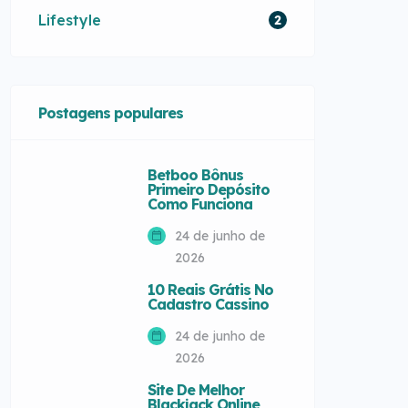
Lifestyle
2
Postagens populares
Betboo Bônus
Primeiro Depósito
Como Funciona
24 de junho de
2026
10 Reais Grátis No
Cadastro Cassino
24 de junho de
2026
Site De Melhor
Blackjack Online