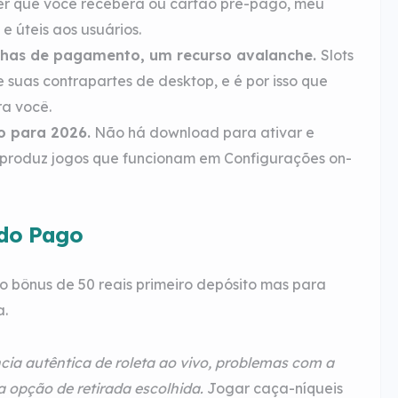
r que você receberá ou cartão pré-pago, meu
e úteis aos usuários.
inhas de pagamento, um recurso avalanche.
Slots
suas contrapartes de desktop, e é por isso que
ra você.
ro para 2026.
Não há download para ativar e
 produz jogos que funcionam em Configurações on-
ado Pago
o bônus de 50 reais primeiro depósito mas para
a.
ia autêntica de roleta ao vivo, problemas com a
 opção de retirada escolhida.
Jogar caça-níqueis