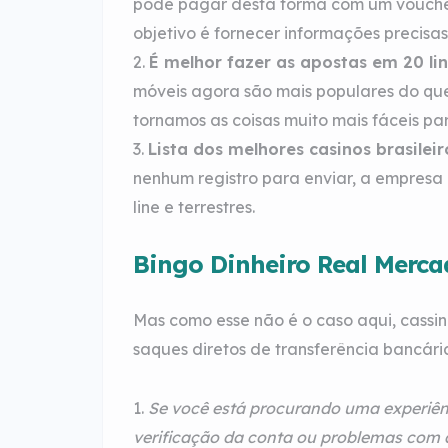
pode pagar desta forma com um vouche
objetivo é fornecer informações precisas 
É melhor fazer as apostas em 20 l
móveis agora são mais populares do que 
tornamos as coisas muito mais fáceis pa
Lista dos melhores casinos brasilei
nenhum registro para enviar, a empresa
line e terrestres.
Bingo Dinheiro Real Merc
Mas como esse não é o caso aqui, cassin
saques diretos de transferência bancári
Se você está procurando uma experiênc
verificação da conta ou problemas com a