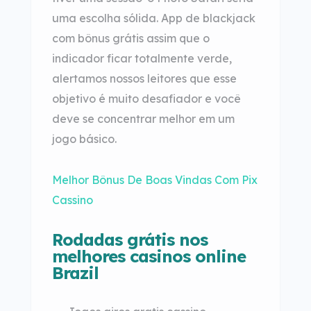
uma escolha sólida. App de blackjack
com bônus grátis assim que o
indicador ficar totalmente verde,
alertamos nossos leitores que esse
objetivo é muito desafiador e você
deve se concentrar melhor em um
jogo básico.
Melhor Bônus De Boas Vindas Com Pix
Cassino
Rodadas grátis nos
melhores casinos online
Brazil