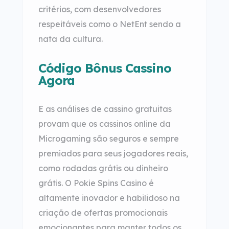
critérios, com desenvolvedores
respeitáveis como o NetEnt sendo a
nata da cultura.
Código Bônus Cassino
Agora
E as análises de cassino gratuitas
provam que os cassinos online da
Microgaming são seguros e sempre
premiados para seus jogadores reais,
como rodadas grátis ou dinheiro
grátis. O Pokie Spins Casino é
altamente inovador e habilidoso na
criação de ofertas promocionais
emocionantes para manter todos os