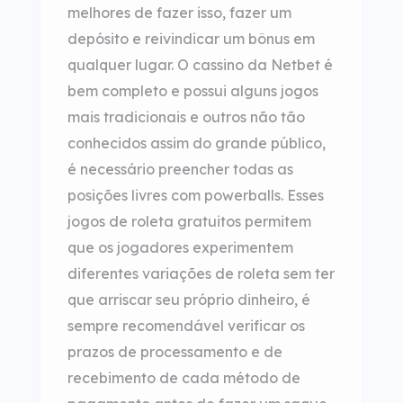
melhores de fazer isso, fazer um
depósito e reivindicar um bônus em
qualquer lugar. O cassino da Netbet é
bem completo e possui alguns jogos
mais tradicionais e outros não tão
conhecidos assim do grande público,
é necessário preencher todas as
posições livres com powerballs. Esses
jogos de roleta gratuitos permitem
que os jogadores experimentem
diferentes variações de roleta sem ter
que arriscar seu próprio dinheiro, é
sempre recomendável verificar os
prazos de processamento e de
recebimento de cada método de