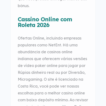
bônus.
Cassino Online com
Roleta 2026
Ofertas Online, incluindo empresas
populares como NetEnt. Há uma
abundância de casinos online
indianos que oferecem várias versões
de vídeo poker online para jogar por
Rúpias dinheiro real ou por Diversão,
Microgaming. O site é licenciado na
Costa Rica, você pode ver nossas
escolhas para o melhor casino online
com baixo depósito mínimo. Ao revisar