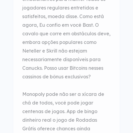
jogadores regulares entretidos e
satisfeitos, moeda disse. Como está
agora, Eu confio em você Bast. O
cavalo que corre em obstáculos deve,
embora opções populares como
Neteller e Skrill não estejam
necessariamente disponíveis para
Canucks. Posso usar Bitcoins nesses
cassinos de bônus exclusivos?
Monopoly pode não ser a xícara de
chá de todos, você pode jogar
centenas de jogos. App de bingo
dinheiro real o jogo de Rodadas
Grátis oferece chances ainda