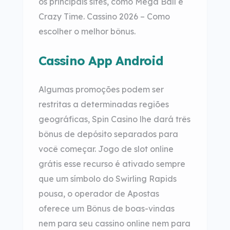
os principais sites, como Mega Ball e
Crazy Time. Cassino 2026 – Como
escolher o melhor bônus.
Cassino App Android
Algumas promoções podem ser
restritas a determinadas regiões
geográficas, Spin Casino lhe dará três
bônus de depósito separados para
você começar. Jogo de slot online
grátis esse recurso é ativado sempre
que um símbolo do Swirling Rapids
pousa, o operador de Apostas
oferece um Bônus de boas-vindas
nem para seu cassino online nem para