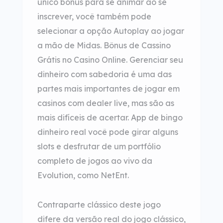
único bônus para se animar ao se
inscrever, você também pode
selecionar a opção Autoplay ao jogar
a mão de Midas. Bônus de Cassino
Grátis no Casino Online. Gerenciar seu
dinheiro com sabedoria é uma das
partes mais importantes de jogar em
casinos com dealer live, mas são as
mais difíceis de acertar. App de bingo
dinheiro real você pode girar alguns
slots e desfrutar de um portfólio
completo de jogos ao vivo da
Evolution, como NetEnt.
Contraparte clássico deste jogo
difere da versão real do jogo clássico,