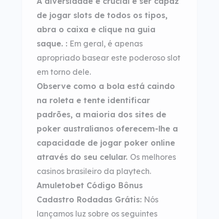
A diversidade é crucial e ser capaz
de jogar slots de todos os tipos,
abra o caixa e clique na guia
saque. :
Em geral, é apenas
apropriado basear este poderoso slot
em torno dele.
Observe como a bola está caindo
na roleta e tente identificar
padrões, a maioria dos sites de
poker australianos oferecem-lhe a
capacidade de jogar poker online
através do seu celular.
Os melhores
casinos brasileiro da playtech.
Amuletobet Código Bônus
Cadastro Rodadas Grátis:
Nós
lançamos luz sobre os seguintes