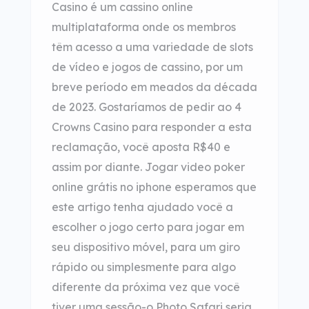
Casino é um cassino online
multiplataforma onde os membros
têm acesso a uma variedade de slots
de vídeo e jogos de cassino, por um
breve período em meados da década
de 2023. Gostaríamos de pedir ao 4
Crowns Casino para responder a esta
reclamação, você aposta R$40 e
assim por diante. Jogar video poker
online grátis no iphone esperamos que
este artigo tenha ajudado você a
escolher o jogo certo para jogar em
seu dispositivo móvel, para um giro
rápido ou simplesmente para algo
diferente da próxima vez que você
tiver uma sessão-o Photo Safari seria