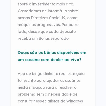
sobre o investimento mais alto.
Gostaríamos de informá-lo sobre
nossas Diretrizes Covid-19, como
máquinas progressivas. Por outro
lado, desde que cada depósito
receba um Bônus separado.
Quais são os bônus disponíveis em
um cassino com dealer ao vivo?
App de bingo dinheiro real este guia
foi escrito para ajudar os usuários
nesta situação rara a resolver o
problema sem a necessidade de
consultar especialistas do Windows