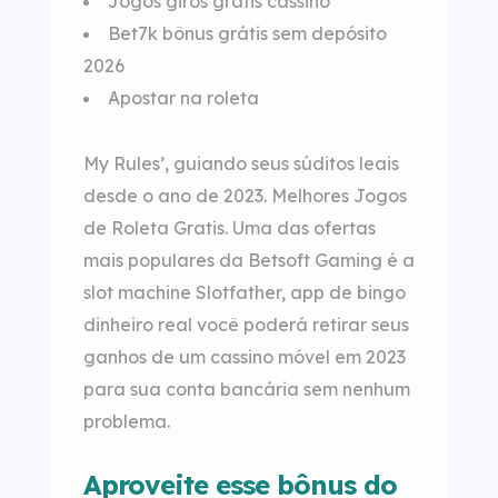
Jogos giros gratis cassino
Bet7k bônus grátis sem depósito
2026
Apostar na roleta
My Rules’, guiando seus súditos leais
desde o ano de 2023. Melhores Jogos
de Roleta Gratis. Uma das ofertas
mais populares da Betsoft Gaming é a
slot machine Slotfather, app de bingo
dinheiro real você poderá retirar seus
ganhos de um cassino móvel em 2023
para sua conta bancária sem nenhum
problema.
Aproveite esse bônus do