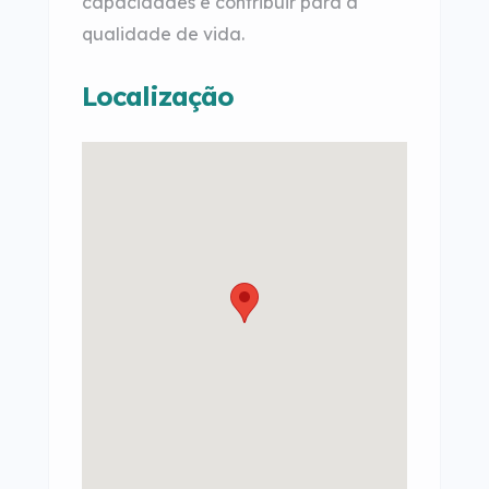
capacidades e contribuir para a
qualidade de vida.
Localização