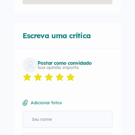
Escreva uma crítica
Postar como convidado
Sua opinião importa
Adicionar fotos