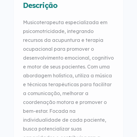
Descrição
Musicoterapeuta especializada em
psicomotricidade, integrando
recursos da acupuntura e terapia
ocupacional para promover o
desenvolvimento emocional, cognitivo
e motor de seus pacientes. Com uma
abordagem holística, utiliza a música
e técnicas terapêuticas para facilitar
a comunicação, melhorar a
coordenação motora e promover o
bem-estar. Focada na
individualidade de cada paciente,
busca potencializar suas