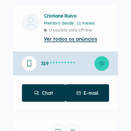
Cristiane Ruivo
Membro desde : 11 meses
O usuário está off-line
Ver todos os anúncios
319
* * * * * * * * *
Chat
E-mail