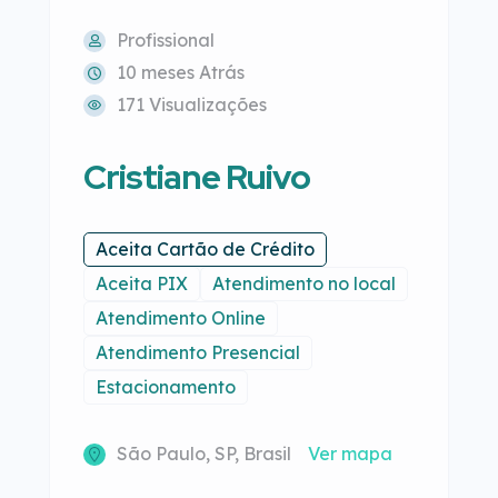
Profissional
10 meses Atrás
171 Visualizações
Cristiane Ruivo
Aceita Cartão de Crédito
Aceita PIX
Atendimento no local
Atendimento Online
Atendimento Presencial
Estacionamento
São Paulo, SP, Brasil
Ver mapa