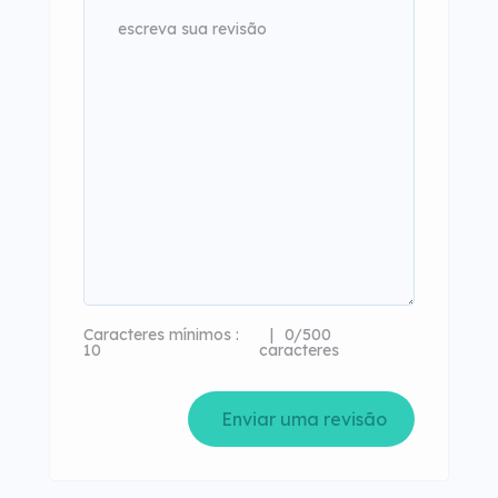
Caracteres mínimos :
0/500
10
caracteres
Enviar uma revisão