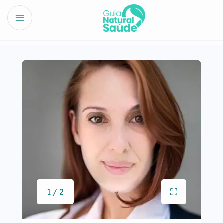
1 / 2