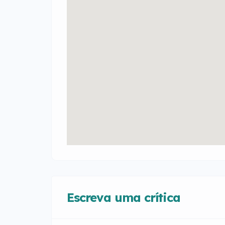
Escreva uma crítica