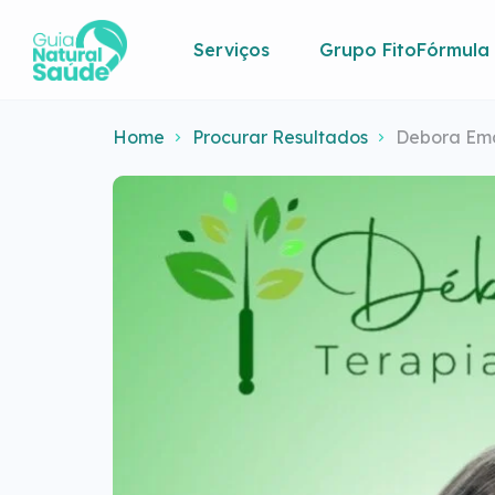
Serviços
Grupo FitoFórmula
Home
Procurar Resultados
Debora Em