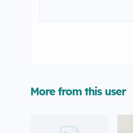
More from this user