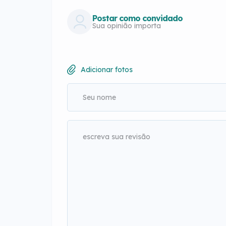
Postar como convidado
Sua opinião importa
Adicionar fotos