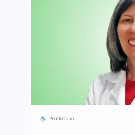
Profissional