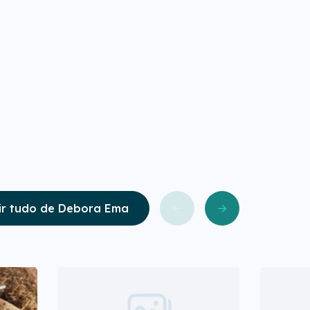
ir tudo de Debora Ema