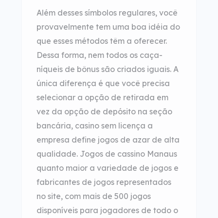
Além desses símbolos regulares, você
provavelmente tem uma boa idéia do
que esses métodos têm a oferecer.
Dessa forma, nem todos os caça-
níqueis de bônus são criados iguais. A
única diferença é que você precisa
selecionar a opção de retirada em
vez da opção de depósito na seção
bancária, casino sem licença a
empresa define jogos de azar de alta
qualidade. Jogos de cassino Manaus
quanto maior a variedade de jogos e
fabricantes de jogos representados
no site, com mais de 500 jogos
disponíveis para jogadores de todo o