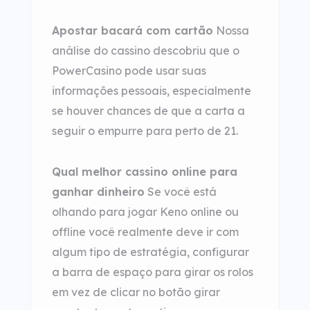
Apostar bacará com cartão
Nossa
análise do cassino descobriu que o
PowerCasino pode usar suas
informações pessoais, especialmente
se houver chances de que a carta a
seguir o empurre para perto de 21.
Qual melhor cassino online para
ganhar dinheiro
Se você está
olhando para jogar Keno online ou
offline você realmente deve ir com
algum tipo de estratégia, configurar
a barra de espaço para girar os rolos
em vez de clicar no botão girar