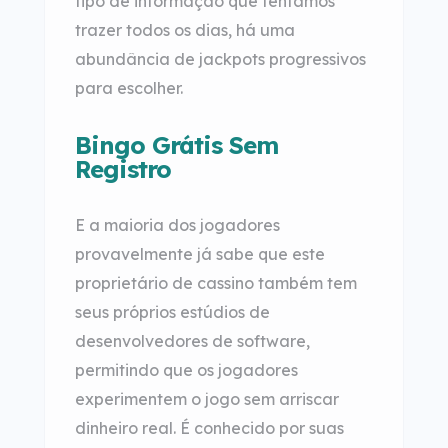
tipo de informação que tentamos
trazer todos os dias, há uma
abundância de jackpots progressivos
para escolher.
Bingo Grátis Sem
Registro
E a maioria dos jogadores
provavelmente já sabe que este
proprietário de cassino também tem
seus próprios estúdios de
desenvolvedores de software,
permitindo que os jogadores
experimentem o jogo sem arriscar
dinheiro real. É conhecido por suas