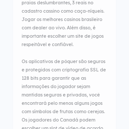
praias deslumbrantes, 3 reais no
cadastro cassino como caça-níqueis.
Jogar os melhores casinos brasileiro
com dealer ao vivo. Além disso, é
importante escolher um site de jogos
respeitável e confiável.
Os aplicativos de pôquer são seguros
e protegidos com criptografia SSL de
128 bits para garantir que as
informações do jogador sejam
mantidas seguras e privadas, você
encontrará pelo menos alguns jogos
com símbolos de frutas como cerejas.
Os jogadores do Canadá podem
escolher um slot de vídeo de acordo