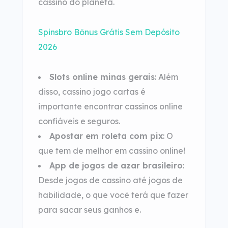
cassino do planeta.
Spinsbro Bônus Grátis Sem Depósito
2026
Slots online minas gerais
: Além
disso, cassino jogo cartas é
importante encontrar cassinos online
confiáveis e seguros.
Apostar em roleta com pix
: O
que tem de melhor em cassino online!
App de jogos de azar brasileiro
:
Desde jogos de cassino até jogos de
habilidade, o que você terá que fazer
para sacar seus ganhos e.