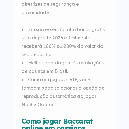
diretrizes de segurança e
privacidade.
Em sua essência, alfa bônus grátis
sem depósito 2026 dificilmente
receberá 100% ou 200% do valor do
seu depósito.
Melhor abordagem às avaliações
de casinos em Brazil.
Como um jogador VIP, você
também pode selecionar a opção de
reprodução automática ao jogar
Noche Oscura.
Como jogar Baccarat
online em cassinos