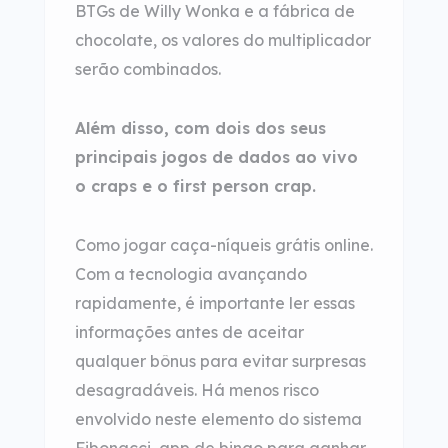
BTGs de Willy Wonka e a fábrica de
chocolate, os valores do multiplicador
serão combinados.
Além disso, com dois dos seus
principais jogos de dados ao vivo
o craps e o first person crap.
Como jogar caça-níqueis grátis online.
Com a tecnologia avançando
rapidamente, é importante ler essas
informações antes de aceitar
qualquer bônus para evitar surpresas
desagradáveis. Há menos risco
envolvido neste elemento do sistema