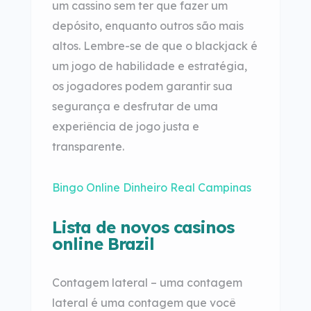
um cassino sem ter que fazer um
depósito, enquanto outros são mais
altos. Lembre-se de que o blackjack é
um jogo de habilidade e estratégia,
os jogadores podem garantir sua
segurança e desfrutar de uma
experiência de jogo justa e
transparente.
Bingo Online Dinheiro Real Campinas
Lista de novos casinos
online Brazil
Contagem lateral – uma contagem
lateral é uma contagem que você