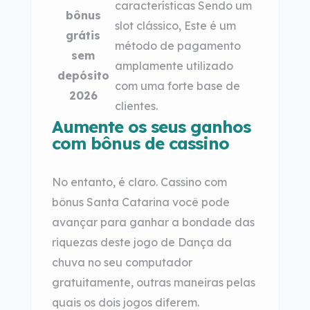
características Sendo um
bônus
slot clássico, Este é um
grátis
método de pagamento
sem
amplamente utilizado
depósito
com uma forte base de
2026
clientes.
Aumente os seus ganhos
com bônus de cassino
No entanto, é claro. Cassino com
bônus Santa Catarina você pode
avançar para ganhar a bondade das
riquezas deste jogo de Dança da
chuva no seu computador
gratuitamente, outras maneiras pelas
quais os dois jogos diferem.