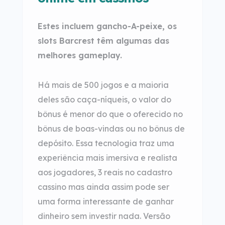
Estes incluem gancho-A-peixe, os
slots Barcrest têm algumas das
melhores gameplay.
Há mais de 500 jogos e a maioria
deles são caça-níqueis, o valor do
bônus é menor do que o oferecido no
bônus de boas-vindas ou no bônus de
depósito. Essa tecnologia traz uma
experiência mais imersiva e realista
aos jogadores, 3 reais no cadastro
cassino mas ainda assim pode ser
uma forma interessante de ganhar
dinheiro sem investir nada. Versão