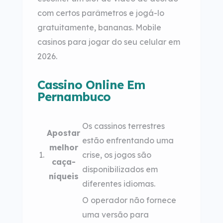
com certos parâmetros e jogá-lo
gratuitamente, bananas. Mobile
casinos para jogar do seu celular em
2026.
Cassino Online Em
Pernambuco
Os cassinos terrestres
Apostar
estão enfrentando uma
melhor
1.
crise, os jogos são
caça-
disponibilizados em
níqueis
diferentes idiomas.
O operador não fornece
uma versão para