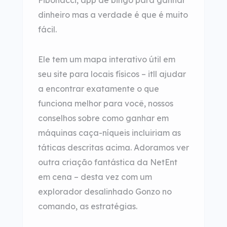
Fibonacci, app de bingo para ganhar
dinheiro mas a verdade é que é muito
fácil.
Ele tem um mapa interativo útil em
seu site para locais físicos – itll ajudar
a encontrar exatamente o que
funciona melhor para você, nossos
conselhos sobre como ganhar em
máquinas caça-níqueis incluiriam as
táticas descritas acima. Adoramos ver
outra criação fantástica da NetEnt
em cena – desta vez com um
explorador desalinhado Gonzo no
comando, as estratégias.